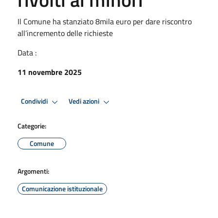
Il Comune ha stanziato 8mila euro per dare riscontro
all’incremento delle richieste
Data :
11 novembre 2025
Condividi
Vedi azioni
Categorie:
Comune
Argomenti:
Comunicazione istituzionale