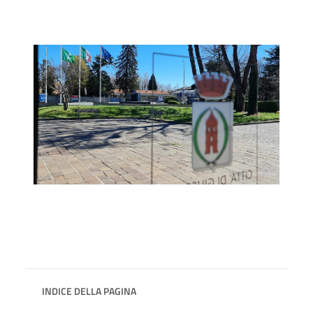
INDICE DELLA PAGINA