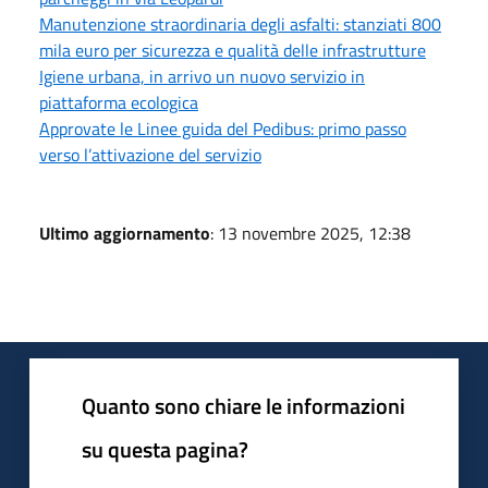
Manutenzione straordinaria degli asfalti: stanziati 800
mila euro per sicurezza e qualità delle infrastrutture
Igiene urbana, in arrivo un nuovo servizio in
piattaforma ecologica
Approvate le Linee guida del Pedibus: primo passo
verso l’attivazione del servizio
Ultimo aggiornamento
: 13 novembre 2025, 12:38
Quanto sono chiare le informazioni
su questa pagina?