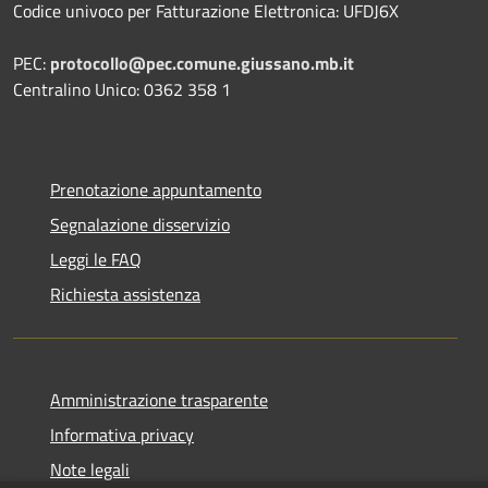
Codice univoco per Fatturazione Elettronica: UFDJ6X
PEC:
protocollo@pec.comune.giussano.mb.it
Centralino Unico: 0362 358 1
Prenotazione appuntamento
Segnalazione disservizio
Leggi le FAQ
Richiesta assistenza
Amministrazione trasparente
Informativa privacy
Note legali