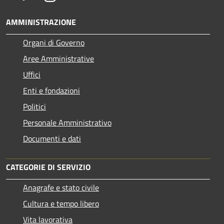
AMMINISTRAZIONE
Organi di Governo
Aree Amministrative
Uffici
Enti e fondazioni
Politici
Personale Amministrativo
Documenti e dati
CATEGORIE DI SERVIZIO
Anagrafe e stato civile
Cultura e tempo libero
Vita lavorativa