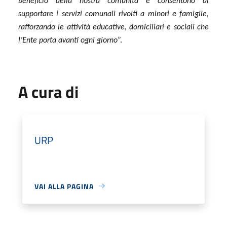
beneficio della nostra comunità e consentono di
supportare i servizi comunali rivolti a minori e famiglie,
rafforzando le attività educative, domiciliari e sociali che
l’Ente porta avanti ogni giorno
”.
A cura di
URP
VAI ALLA PAGINA