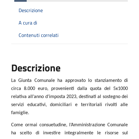
Descrizione
A cura di
Contenuti correlati
Descrizione
La Giunta Comunale ha approvato lo stanziamento di
circa 8.000 euro, provenienti dalla quota del 5x1000
relativa all’anno d’imposta 2023, destinati al sostegno dei
servizi educativi, domiciliari e territoriali rivolti alle
famiglie.
Come ormai consuetudine, l’Amministrazione Comunale
ha scelto di investire integralmente le risorse sul