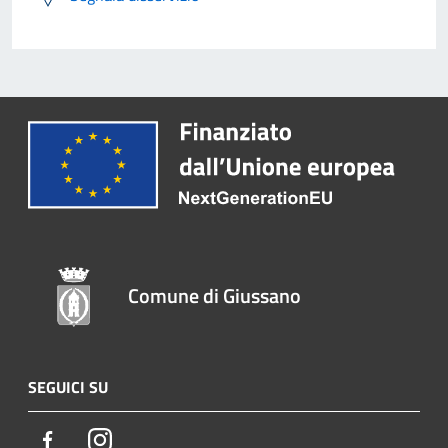
Comune di Giussano
SEGUICI SU
Facebook
Instagram