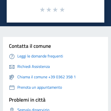
Contatta il comune
Leggi le domande frequenti
Richiedi Assistenza
Chiama il comune +39 0362 358 1
Prenota un appuntamento
Problemi in città
Segnala disservizio