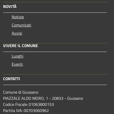
NOVITÀ
Notizie
Comunicati
Avvisi
VIVERE IL COMUNE
Luoghi
Eventi
CONTATTI
Comune di Giussano
PIAZZALE ALDO MORO, 1 - 20833 - Giussano
Codice Fiscale: 01063800153
Partita IVA: 00703060962