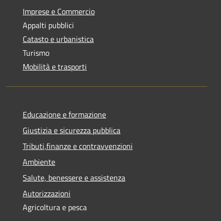
Imprese e Commercio
Appalti pubblici
Catasto e urbanistica
Turismo
Mobilità e trasporti
Educazione e formazione
Giustizia e sicurezza pubblica
Tributi,finanze e contravvenzioni
Ambiente
Salute, benessere e assistenza
Autorizzazioni
Agricoltura e pesca