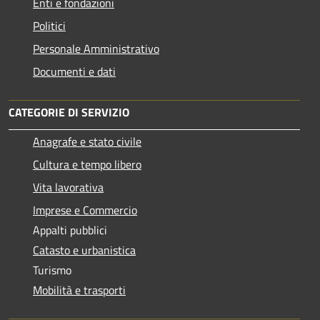
Enti e fondazioni
Politici
Personale Amministrativo
Documenti e dati
CATEGORIE DI SERVIZIO
Anagrafe e stato civile
Cultura e tempo libero
Vita lavorativa
Imprese e Commercio
Appalti pubblici
Catasto e urbanistica
Turismo
Mobilità e trasporti