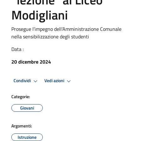
Modigliani
Prosegue l’impegno dell’Amministrazione Comunale
nella sensibilizzazione degli studenti
Data :
20 dicembre 2024
Condividi
Vedi azioni
Categorie:
Giovani
Argomenti:
Istruzione