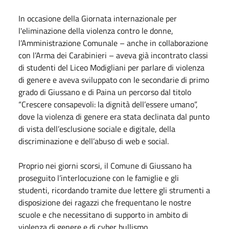
In occasione della Giornata internazionale per
l'eliminazione della violenza contro le donne,
l’Amministrazione Comunale – anche in collaborazione
con l’Arma dei Carabinieri – aveva già incontrato classi
di studenti del Liceo Modigliani per parlare di violenza
di genere e aveva sviluppato con le secondarie di primo
grado di Giussano e di Paina un percorso dal titolo
“Crescere consapevoli: la dignità dell’essere umano”,
dove la violenza di genere era stata declinata dal punto
di vista dell’esclusione sociale e digitale, della
discriminazione e dell’abuso di web e social.
Proprio nei giorni scorsi, il Comune di Giussano ha
proseguito l’interlocuzione con le famiglie e gli
studenti, ricordando tramite due lettere gli strumenti a
disposizione dei ragazzi che frequentano le nostre
scuole e che necessitano di supporto in ambito di
violenza di genere e di cyber bullismo.