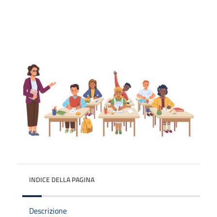
INDICE DELLA PAGINA
Descrizione