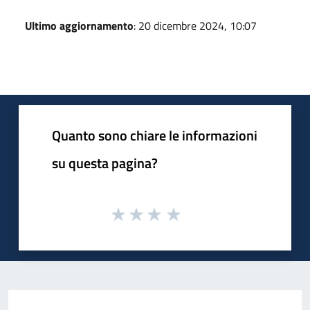
Ultimo aggiornamento
: 20 dicembre 2024, 10:07
Quanto sono chiare le informazioni
su questa pagina?