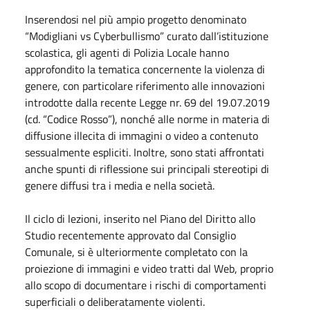
Inserendosi nel più ampio progetto denominato
“Modigliani vs Cyberbullismo” curato dall’istituzione
scolastica, gli agenti di Polizia Locale hanno
approfondito la tematica concernente la violenza di
genere, con particolare riferimento alle innovazioni
introdotte dalla recente Legge nr. 69 del 19.07.2019
(cd. “Codice Rosso”), nonché alle norme in materia di
diffusione illecita di immagini o video a contenuto
sessualmente espliciti. Inoltre, sono stati affrontati
anche spunti di riflessione sui principali stereotipi di
genere diffusi tra i media e nella società.
Il ciclo di lezioni, inserito nel Piano del Diritto allo
Studio recentemente approvato dal Consiglio
Comunale, si è ulteriormente completato con la
proiezione di immagini e video tratti dal Web, proprio
allo scopo di documentare i rischi di comportamenti
superficiali o deliberatamente violenti.