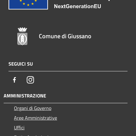
Comune di Giussano
SEGUICI SU
Facebook
Instagram
AMMINISTRAZIONE
Organi di Governo
Aree Amministrative
Uffici