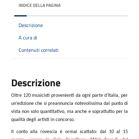
INDICE DELLA PAGINA
Descrizione
A cura di
Contenuti correlati
Descrizione
Oltre 120 musicisti provenienti da ogni parte d’Italia, per
un’edizione che si preannuncia notevolissima dal punto di
vista non solo quantitativo, ma anche e soprattutto per la
qualità degli artisti in concorso.
Il conto alla rovescia è ormai scattato: dal 10 al 15