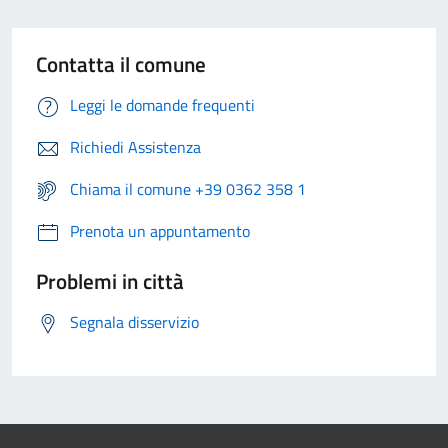
Contatta il comune
Leggi le domande frequenti
Richiedi Assistenza
Chiama il comune +39 0362 358 1
Prenota un appuntamento
Problemi in città
Segnala disservizio