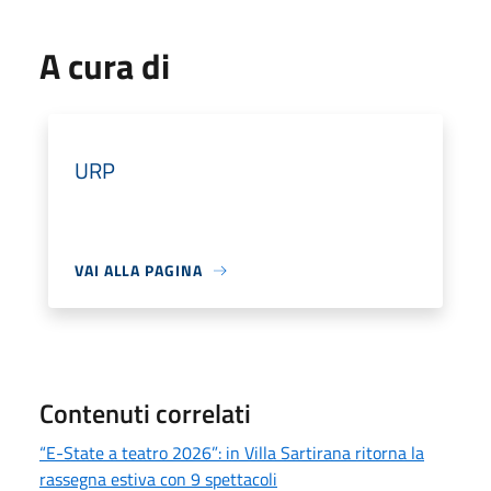
A cura di
URP
VAI ALLA PAGINA
Contenuti correlati
“E-State a teatro 2026”: in Villa Sartirana ritorna la
rassegna estiva con 9 spettacoli