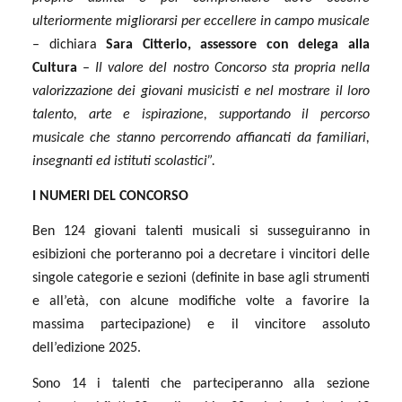
ulteriormente migliorarsi per eccellere in campo musicale
– dichiara
Sara Citterio, assessore con delega alla
Cultura
–
Il valore del nostro Concorso sta propria nella
valorizzazione dei giovani musicisti e nel mostrare il loro
talento, arte e ispirazione, supportando il percorso
musicale che stanno percorrendo affiancati da familiari,
insegnanti ed istituti scolastici”.
I NUMERI DEL CONCORSO
Ben 124 giovani talenti musicali si susseguiranno in
esibizioni che porteranno poi a decretare i vincitori delle
singole categorie e sezioni (definite in base agli strumenti
e all’età, con alcune modifiche volte a favorire la
massima partecipazione) e il vincitore assoluto
dell’edizione 2025.
Sono 14 i talenti che parteciperanno alla sezione