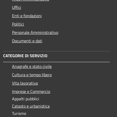
Uffici
Enti e fondazioni
Politici
Personale Amministrativo
Documenti e dati
CATEGORIE DI SERVIZIO
Anagrafe e stato civile
Cultura e tempo libero
Vita lavorativa
Imprese e Commercio
Appalti pubblici
Catasto e urbanistica
Turismo