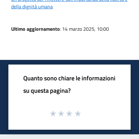
della dignità umana
Ultimo aggiornamento
: 14 marzo 2025, 10:00
Quanto sono chiare le informazioni
su questa pagina?