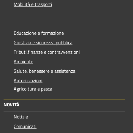
Mobilità e trasporti
Educazione e formazione
Giustizia e sicurezza pubblica
Tributi,finanze e contravvenzioni
Ambiente
Salute, benessere e assistenza
Autorizzazioni
Agricoltura e pesca
NOVITÀ
Notizie
Comunicati