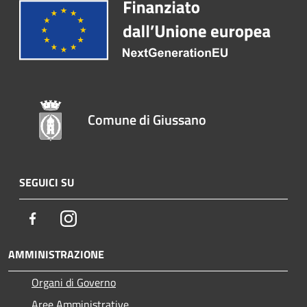
Comune di Giussano
SEGUICI SU
Facebook
Instagram
AMMINISTRAZIONE
Organi di Governo
Aree Amministrative