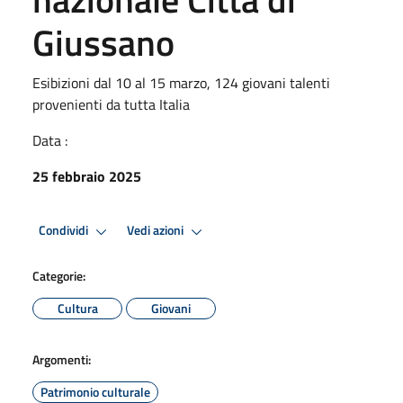
Giussano
Esibizioni dal 10 al 15 marzo, 124 giovani talenti
provenienti da tutta Italia
Data :
25 febbraio 2025
Condividi
Vedi azioni
Categorie:
Cultura
Giovani
Argomenti:
Patrimonio culturale