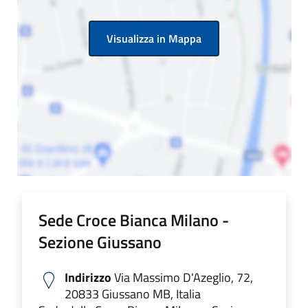
Visualizza in Mappa
Sede Croce Bianca Milano -
Sezione Giussano
Indirizzo
Via Massimo D'Azeglio, 72,
20833 Giussano MB, Italia