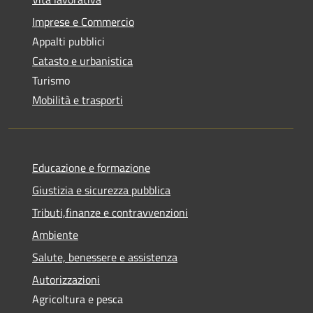
Imprese e Commercio
Appalti pubblici
Catasto e urbanistica
Turismo
Mobilità e trasporti
Educazione e formazione
Giustizia e sicurezza pubblica
Tributi,finanze e contravvenzioni
Ambiente
Salute, benessere e assistenza
Autorizzazioni
Agricoltura e pesca