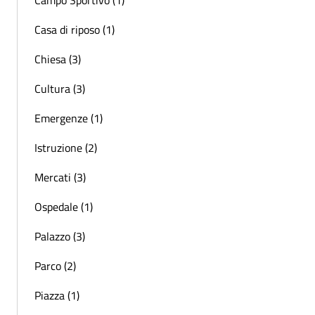
Casa di riposo (1)
Chiesa (3)
Cultura (3)
Emergenze (1)
Istruzione (2)
Mercati (3)
Ospedale (1)
Palazzo (3)
Parco (2)
Piazza (1)