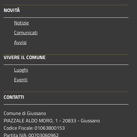
NOVITÀ
Notizie
Comunicati
Avvisi
VIVERE IL COMUNE
Luoghi
Eventi
CONTATTI
Comune di Giussano
PIAZZALE ALDO MORO, 1 - 20833 - Giussano
Codice Fiscale: 01063800153
Partita IVA: 00703060962