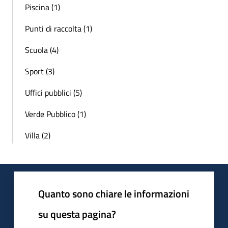
Piscina (1)
Punti di raccolta (1)
Scuola (4)
Sport (3)
Uffici pubblici (5)
Verde Pubblico (1)
Villa (2)
Quanto sono chiare le informazioni
su questa pagina?