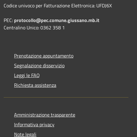
Codice univoco per Fatturazione Elettronica: UFDJ6X
PEC:
protocollo@pec.comune.giussano.mb.it
Centralino Unico: 0362 358 1
Prenotazione appuntamento
Segnalazione disservizio
Leggi le FAQ
Richiesta assistenza
Amministrazione trasparente
Informativa privacy
Note legali