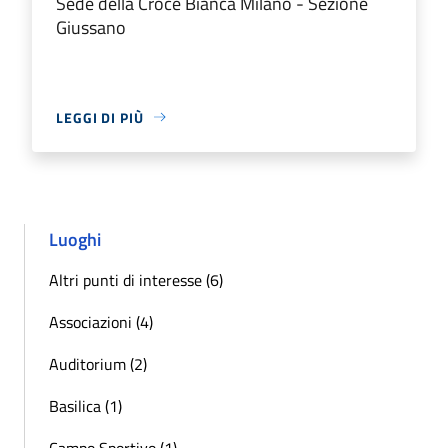
Sede della Croce Bianca Milano - Sezione
Giussano
LEGGI DI PIÙ
Luoghi
Altri punti di interesse (6)
Associazioni (4)
Auditorium (2)
Basilica (1)
Campo Sportivo (1)