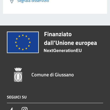
Segnala disservizio
Comune di Giussano
SEGUICI SU
Facebook
Instagram