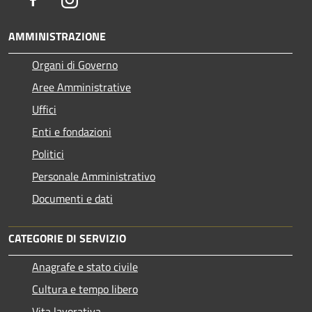
AMMINISTRAZIONE
Organi di Governo
Aree Amministrative
Uffici
Enti e fondazioni
Politici
Personale Amministrativo
Documenti e dati
CATEGORIE DI SERVIZIO
Anagrafe e stato civile
Cultura e tempo libero
Vita lavorativa