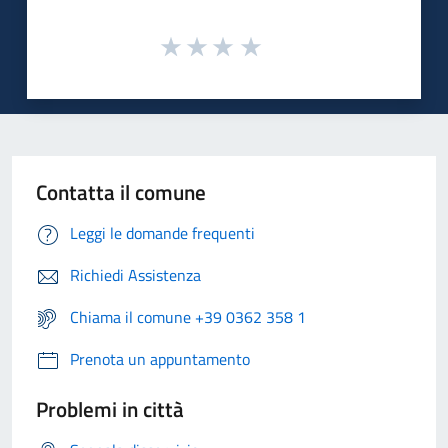
Contatta il comune
Leggi le domande frequenti
Richiedi Assistenza
Chiama il comune +39 0362 358 1
Prenota un appuntamento
Problemi in città