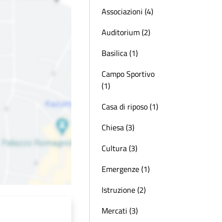
Associazioni (4)
Auditorium (2)
Basilica (1)
Campo Sportivo
(1)
Casa di riposo (1)
Chiesa (3)
Cultura (3)
Emergenze (1)
Istruzione (2)
Mercati (3)