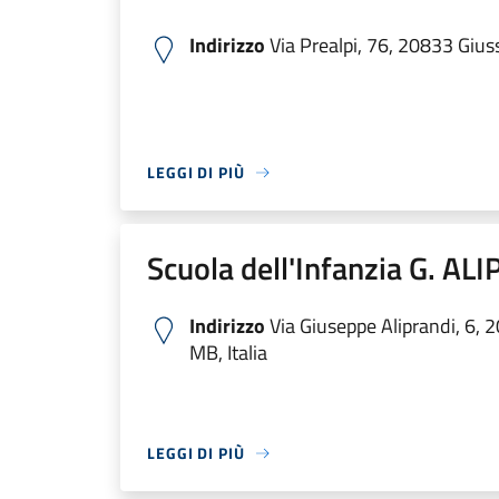
Indirizzo
Via Prealpi, 76, 20833 Gius
LEGGI DI PIÙ
Scuola dell'Infanzia G. AL
Indirizzo
Via Giuseppe Aliprandi, 6,
MB, Italia
LEGGI DI PIÙ