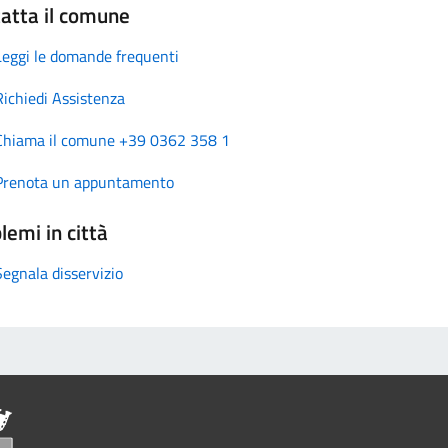
atta il comune
Leggi le domande frequenti
Richiedi Assistenza
Chiama il comune +39 0362 358 1
Prenota un appuntamento
lemi in città
Segnala disservizio