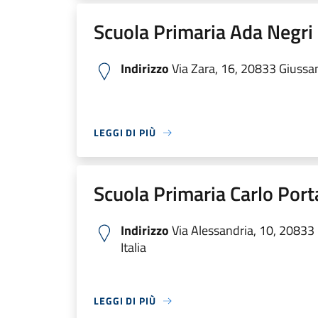
Scuola Primaria Ada Negri
Indirizzo
Via Zara, 16, 20833 Giussan
LEGGI DI PIÙ
Scuola Primaria Carlo Port
Indirizzo
Via Alessandria, 10, 20833
Italia
LEGGI DI PIÙ