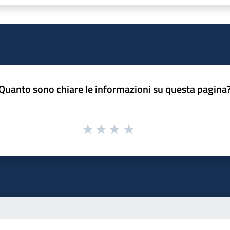
Quanto sono chiare le informazioni su questa pagina