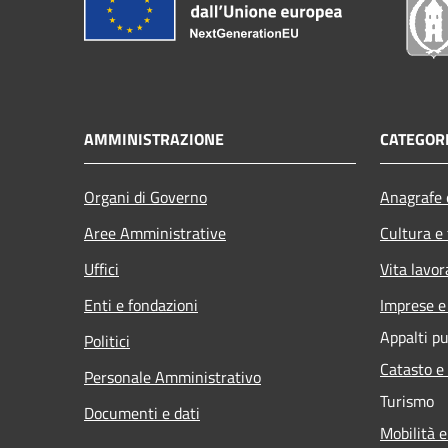
AMMINISTRAZIONE
CATEGORI
Organi di Governo
Anagrafe e
Aree Amministrative
Cultura e
Uffici
Vita lavor
Enti e fondazioni
Imprese 
Appalti pu
Politici
Catasto e
Personale Amministrativo
Turismo
Documenti e dati
Mobilità e