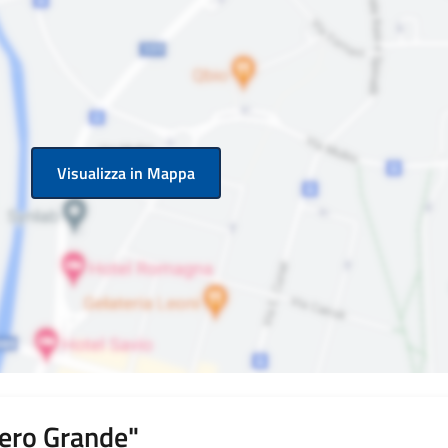
Visualizza in Mappa
bero Grande"