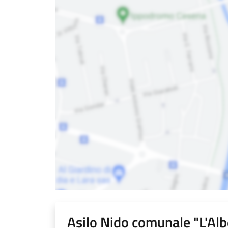
Asilo Nido comunale "L'Al