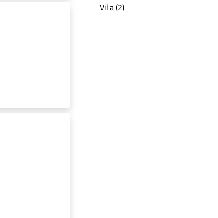
Villa (2)