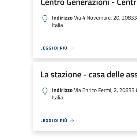
Centro Generazioni - Centro
Indirizzo
Via 4 Novembre, 20, 20833
Italia
LEGGI DI PIÙ
La stazione - casa delle as
Indirizzo
Via Enrico Fermi, 2, 20833
Italia
LEGGI DI PIÙ