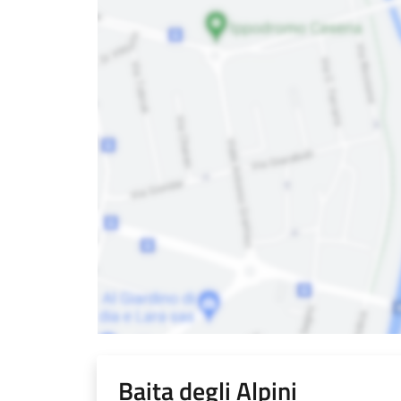
Baita degli Alpini