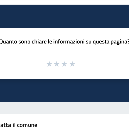
Quanto sono chiare le informazioni su questa pagina
atta il comune