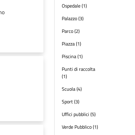
Ospedale (1)
ano
Palazzo (3)
Parco (2)
Piazza (1)
Piscina (1)
Punti di raccolta
(1)
Scuola (4)
Sport (3)
Uffici pubblici (5)
Verde Pubblico (1)