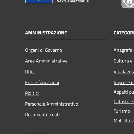
AMMINISTRAZIONE
CATEGORI
Organi di Governo
Anagrafe e
Aree Amministrative
Cultura e
Uffici
Vita lavor
Enti e fondazioni
Imprese 
Appalti pu
Politici
Catasto e
Personale Amministrativo
Turismo
Documenti e dati
Mobilità e