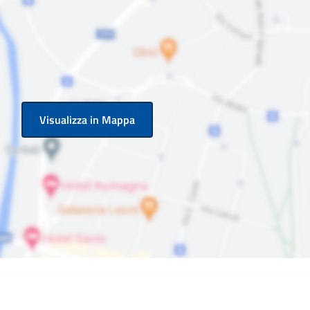
Visualizza in Mappa