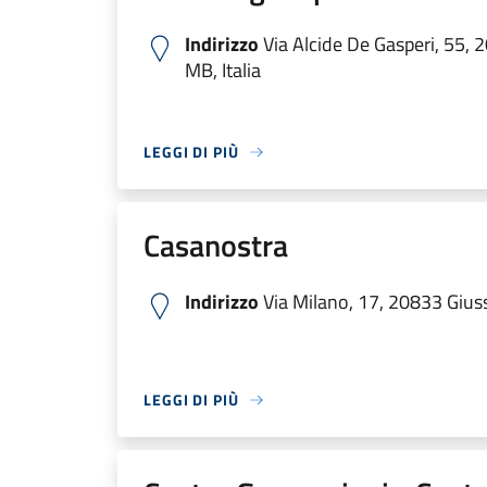
Indirizzo
Via Alcide De Gasperi, 55,
MB, Italia
LEGGI DI PIÙ
Casanostra
Indirizzo
Via Milano, 17, 20833 Giuss
LEGGI DI PIÙ