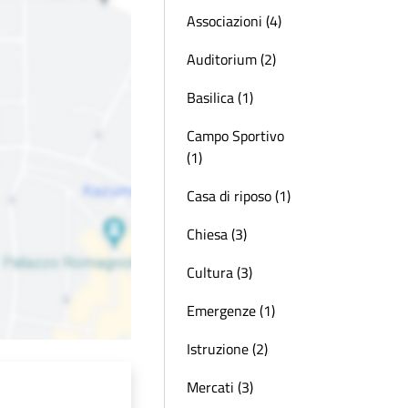
Associazioni (4)
Auditorium (2)
Basilica (1)
Campo Sportivo
(1)
Casa di riposo (1)
Chiesa (3)
Cultura (3)
Emergenze (1)
Istruzione (2)
Mercati (3)