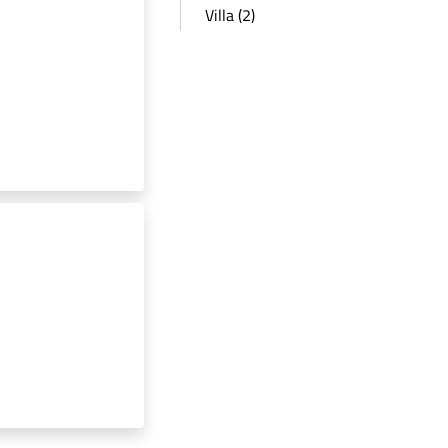
Villa (2)