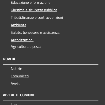
Educazione e formazione
Giustizia e sicurezza pubblica
Tributi,finanze e contravvenzioni
Ambiente
Salute, benessere e assistenza
Autorizzazioni
Agricoltura e pesca
NOVITÀ
Notizie
Comunicati
Avvisi
VIVERE IL COMUNE
Luoghi