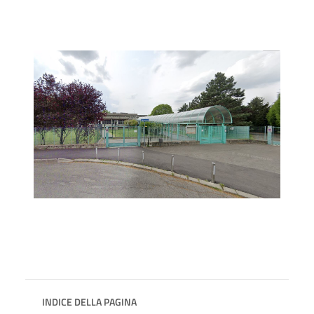
INDICE DELLA PAGINA