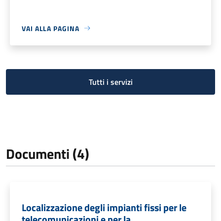
VAI ALLA PAGINA
Tutti i servizi
Documenti (4)
Localizzazione degli impianti fissi per le
telecomunicazioni e per la