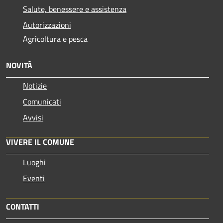
Salute, benessere e assistenza
Autorizzazioni
Agricoltura e pesca
NOVITÀ
Notizie
Comunicati
Avvisi
VIVERE IL COMUNE
Luoghi
Eventi
CONTATTI