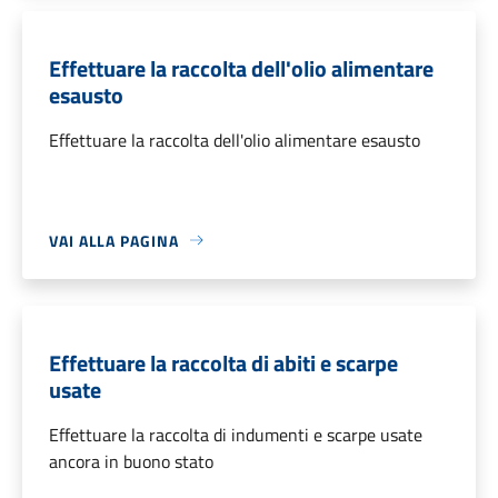
Effettuare la raccolta dell'olio alimentare
esausto
Effettuare la raccolta dell'olio alimentare esausto
VAI ALLA PAGINA
Effettuare la raccolta di abiti e scarpe
usate
Effettuare la raccolta di indumenti e scarpe usate
ancora in buono stato