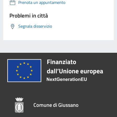
Prenota un appuntamento
Problemi in città
Segnala disservizio
Comune di Giussano