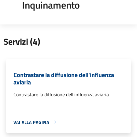
Inquinamento
Servizi (4)
Contrastare la diffusione dell'influenza
aviaria
Contrastare la diffusione dell'influenza aviaria
VAI ALLA PAGINA