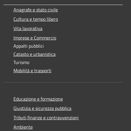
Anagrafe e stato civile
Cultura e tempo libero
Vita lavorativa
Imprese e Commercio
Appalti pubblici
Catasto e urbanistica
Turismo
Mobilità e trasporti
Educazione e formazione
Giustizia e sicurezza pubblica
Tributi,finanze e contravvenzioni
Ambiente