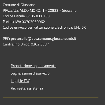
Comune di Giussano
PIAZZALE ALDO MORO, 1 - 20833 - Giussano
Codice Fiscale: 01063800153
Partita IVA: 00703060962
Codice univoco per Fatturazione Elettronica: UFDJ6X
PEC:
protocollo@pec.comune.giussano.mb.it
Centralino Unico: 0362 358 1
Prenotazione appuntamento
Segnalazione disservizio
Leggi le FAQ
Richiesta assistenza