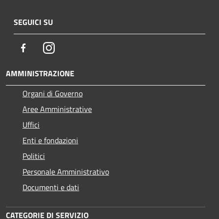
SEGUICI SU
Facebook
Instagram
AMMINISTRAZIONE
Organi di Governo
Aree Amministrative
Uffici
Enti e fondazioni
Politici
Personale Amministrativo
Documenti e dati
CATEGORIE DI SERVIZIO