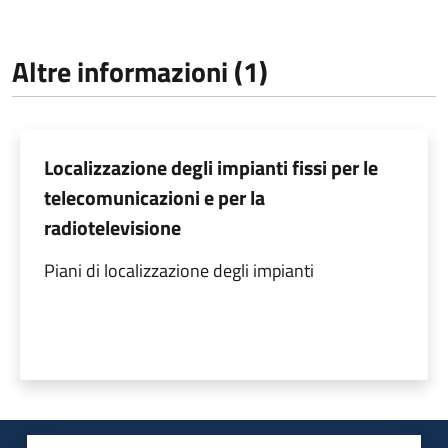
Altre informazioni (1)
Localizzazione degli impianti fissi per le
telecomunicazioni e per la
radiotelevisione
Piani di localizzazione degli impianti