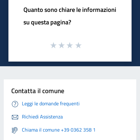
Quanto sono chiare le informazioni
su questa pagina?
Contatta il comune
Leggi le domande frequenti
Richiedi Assistenza
Chiama il comune +39 0362 358 1