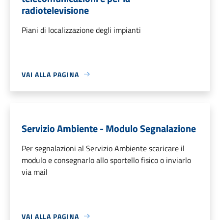
radiotelevisione
Piani di localizzazione degli impianti
VAI ALLA PAGINA
Servizio Ambiente - Modulo Segnalazione
Per segnalazioni al Servizio Ambiente scaricare il
modulo e consegnarlo allo sportello fisico o inviarlo
via mail
VAI ALLA PAGINA