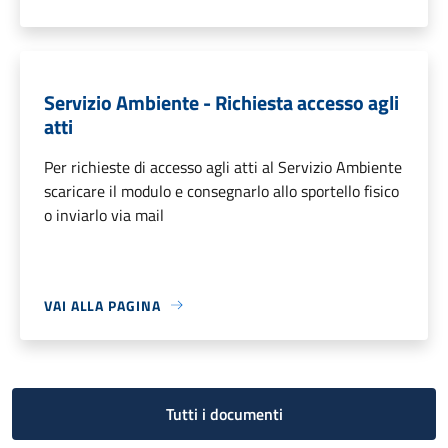
Servizio Ambiente - Richiesta accesso agli
atti
Per richieste di accesso agli atti al Servizio Ambiente
scaricare il modulo e consegnarlo allo sportello fisico
o inviarlo via mail
VAI ALLA PAGINA
Tutti i documenti