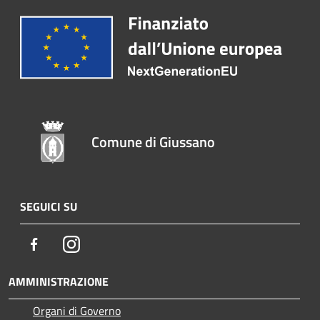
Comune di Giussano
SEGUICI SU
Facebook
Instagram
AMMINISTRAZIONE
Organi di Governo