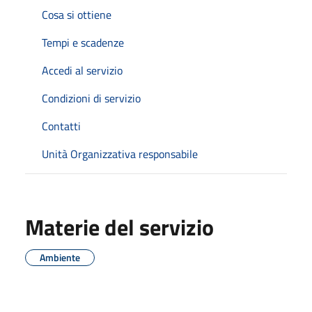
Cosa si ottiene
Tempi e scadenze
Accedi al servizio
Condizioni di servizio
Contatti
Unità Organizzativa responsabile
Materie del servizio
Ambiente