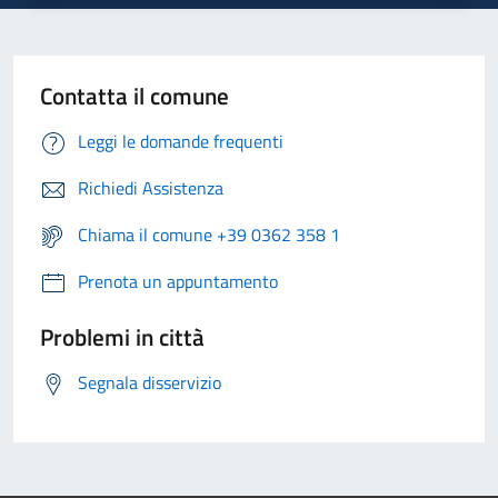
Contatta il comune
Leggi le domande frequenti
Richiedi Assistenza
Chiama il comune +39 0362 358 1
Prenota un appuntamento
Problemi in città
Segnala disservizio