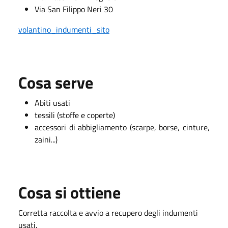
Via San Filippo Neri 30
volantino_indumenti_sito
Cosa serve
Abiti usati
tessili (stoffe e coperte)
accessori di abbigliamento (scarpe, borse, cinture,
zaini...)
Cosa si ottiene
Corretta raccolta e avvio a recupero degli indumenti
usati.