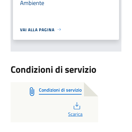
Ambiente
VAI ALLA PAGINA
Condizioni di servizio
Condizioni di servizio
PDF
Scarica