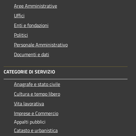
Aree Amministrative
Uffici
Enti e fondazioni
Politici
Personale Amministrativo
Documenti e dati
CATEGORIE DI SERVIZIO
Anagrafe e stato civile
Cultura e tempo libero
Vita lavorativa
Imprese e Commercio
Appalti pubblici
Catasto e urbanistica