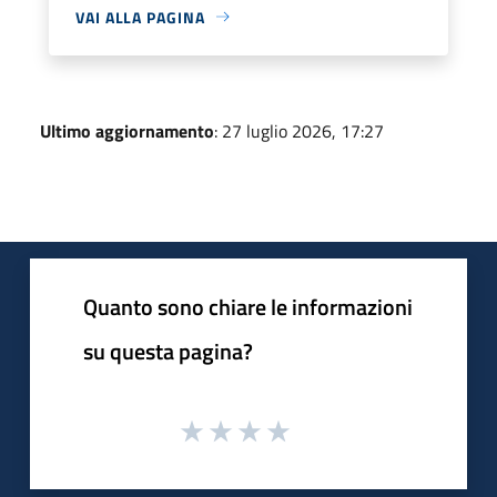
VAI ALLA PAGINA
Ultimo aggiornamento
: 27 luglio 2026, 17:27
Quanto sono chiare le informazioni
su questa pagina?