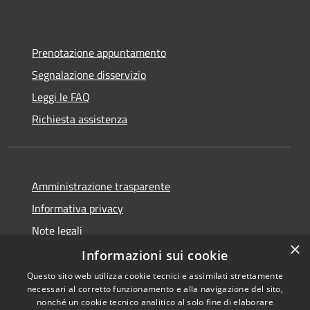
Prenotazione appuntamento
Segnalazione disservizio
Leggi le FAQ
Richiesta assistenza
Amministrazione trasparente
Informativa privacy
Note legali
×
Dichiarazione di accessibilità
Informazioni sui cookie
Questo sito web utilizza cookie tecnici e assimilati strettamente
necessari al corretto funzionamento e alla navigazione del sito,
nonché un cookie tecnico analitico al solo fine di elaborare