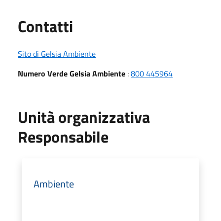
Utili
Contatti
Sito di Gelsia Ambiente
Numero Verde Gelsia Ambiente
:
800 445964
Unità organizzativa
Responsabile
Ambiente