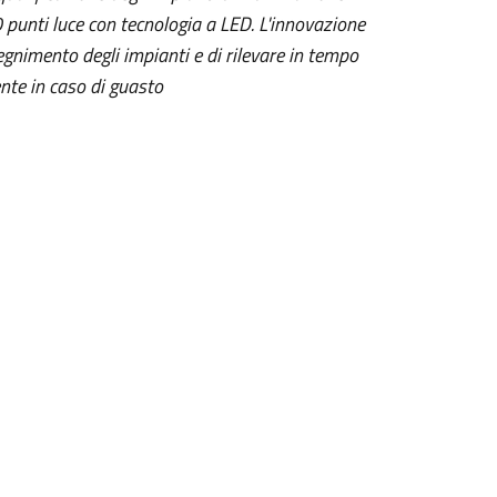
0 punti luce con tecnologia a LED. L'innovazione
egnimento degli impianti e di rilevare in tempo
nte in caso di guasto