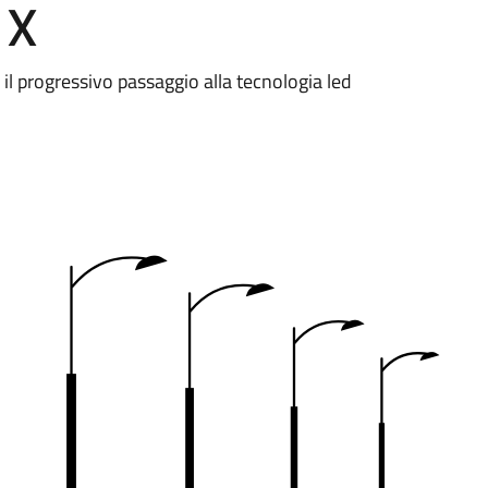
 X
à il progressivo passaggio alla tecnologia led