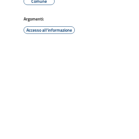
Comune
Argomenti:
Accesso all'informazione