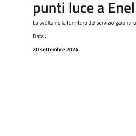
punti luce a Enel
La svolta nella fornitura del servizio garantir
Data :
20 settembre 2024