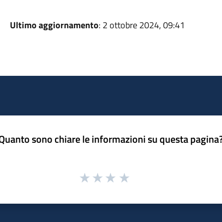
Ultimo aggiornamento
: 2 ottobre 2024, 09:41
Quanto sono chiare le informazioni su questa pagina