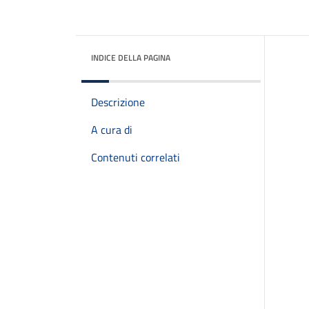
INDICE DELLA PAGINA
Descrizione
A cura di
Contenuti correlati