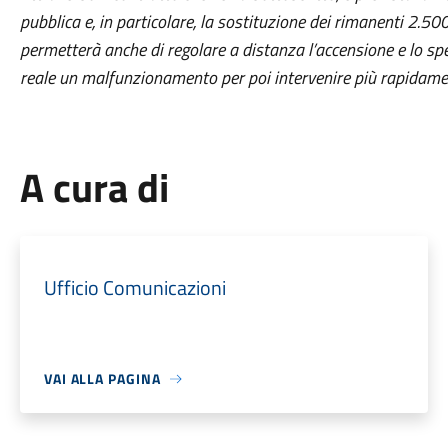
pubblica e, in particolare, la sostituzione dei rimanenti 2.50
permetterà anche di regolare a distanza l’accensione e lo sp
reale un malfunzionamento per poi intervenire più rapidame
A cura di
Ufficio Comunicazioni
VAI ALLA PAGINA