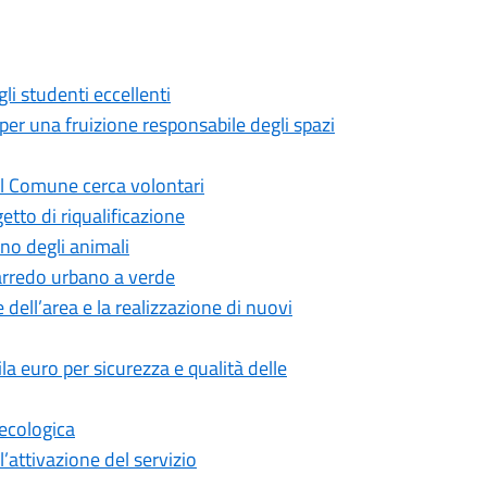
li studenti eccellenti
per una fruizione responsabile degli spazi
 il Comune cerca volontari
etto di riqualificazione
no degli animali
arredo urbano a verde
 dell’area e la realizzazione di nuovi
la euro per sicurezza e qualità delle
 ecologica
’attivazione del servizio