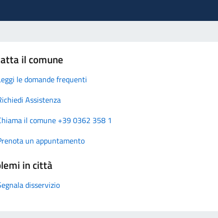
atta il comune
Leggi le domande frequenti
Richiedi Assistenza
Chiama il comune +39 0362 358 1
Prenota un appuntamento
lemi in città
Segnala disservizio