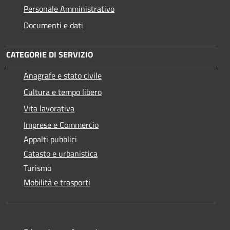
Personale Amministrativo
Documenti e dati
CATEGORIE DI SERVIZIO
Anagrafe e stato civile
Cultura e tempo libero
Vita lavorativa
Imprese e Commercio
Appalti pubblici
Catasto e urbanistica
Turismo
Mobilità e trasporti