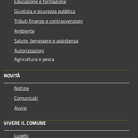
Educazione e formazione
Giustizia e sicurezza pubblica
Tributi,finanze e contravvenzioni
Ambiente
Salute, benessere e assistenza
Autorizzazioni
Agricoltura e pesca
NOVITÀ
Notizie
Comunicati
Avvisi
VIVERE IL COMUNE
Luoghi