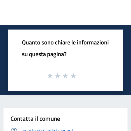
Quanto sono chiare le informazioni
su questa pagina?
Contatta il comune
Leggi le domande frequenti