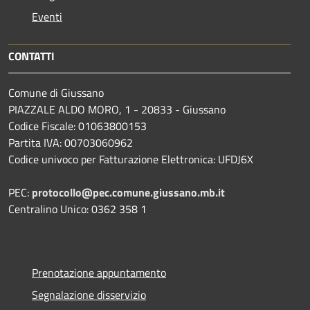
Eventi
CONTATTI
Comune di Giussano
PIAZZALE ALDO MORO, 1 - 20833 - Giussano
Codice Fiscale: 01063800153
Partita IVA: 00703060962
Codice univoco per Fatturazione Elettronica: UFDJ6X
PEC:
protocollo@pec.comune.giussano.mb.it
Centralino Unico: 0362 358 1
Prenotazione appuntamento
Segnalazione disservizio