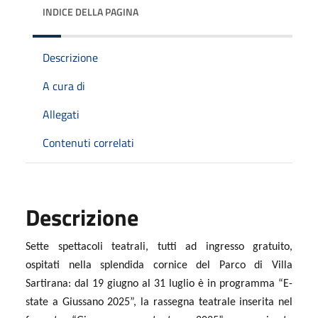
INDICE DELLA PAGINA
Descrizione
A cura di
Allegati
Contenuti correlati
Descrizione
Sette spettacoli teatrali, tutti ad ingresso gratuito,
ospitati nella splendida cornice del Parco di Villa
Sartirana: dal 19 giugno al 31 luglio è in programma “E-
state a Giussano 2025”, la rassegna teatrale inserita nel