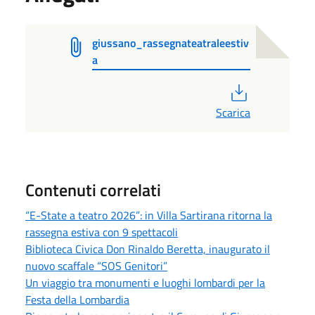
giussano_rassegnateatraleestiv
a
PDF
Scarica
Contenuti correlati
“E-State a teatro 2026”: in Villa Sartirana ritorna la
rassegna estiva con 9 spettacoli
Biblioteca Civica Don Rinaldo Beretta, inaugurato il
nuovo scaffale “SOS Genitori”
Un viaggio tra monumenti e luoghi lombardi per la
Festa della Lombardia