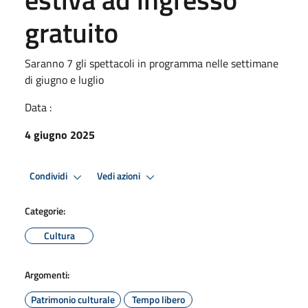
gratuito
Saranno 7 gli spettacoli in programma nelle settimane
di giugno e luglio
Data :
4 giugno 2025
Condividi
Vedi azioni
Categorie:
Cultura
Argomenti:
Patrimonio culturale
Tempo libero