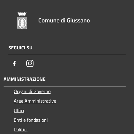
Comune di Giussano
SEGUICI SU
Facebook
Instagram
AMMINISTRAZIONE
Organi di Governo
Aree Amministrative
Uffici
Enti e fondazioni
Politici