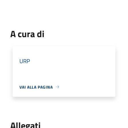
A cura di
URP
VAI ALLA PAGINA
Allegati