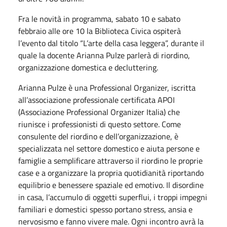
Fra le novità in programma, sabato 10 e sabato
febbraio alle ore 10 la Biblioteca Civica ospiterà
l’evento dal titolo “L’arte della casa leggera”, durante il
quale la docente Arianna Pulze parlerà di riordino,
organizzazione domestica e decluttering.
Arianna Pulze è una Professional Organizer, iscritta
all’associazione professionale certificata APOI
(Associazione Professional Organizer Italia) che
riunisce i professionisti di questo settore. Come
consulente del riordino e dell’organizzazione, è
specializzata nel settore domestico e aiuta persone e
famiglie a semplificare attraverso il riordino le proprie
case e a organizzare la propria quotidianità riportando
equilibrio e benessere spaziale ed emotivo. Il disordine
in casa, l’accumulo di oggetti superflui, i troppi impegni
familiari e domestici spesso portano stress, ansia e
nervosismo e fanno vivere male. Ogni incontro avrà la