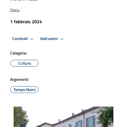
Data :
1 febbraio 2024
Condividi
Vedi azioni
Categorie:
Cultura
Argomenti:
Tempo libero