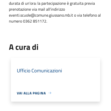
durata di un’ora: la partecipazione è gratuita previa
prenotazione via mail all’indirizzo
eventi.scuole@comune.giussano.mb.it o via telefono al
numero 0362 851172.
A cura di
Ufficio Comunicazioni
VAI ALLA PAGINA