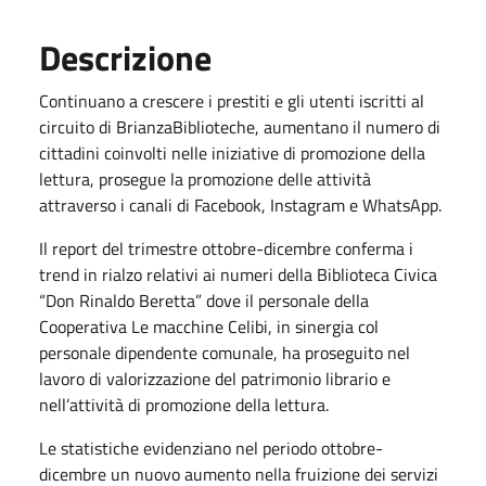
Descrizione
Continuano a crescere i prestiti e gli utenti iscritti al
circuito di BrianzaBiblioteche, aumentano il numero di
cittadini coinvolti nelle iniziative di promozione della
lettura, prosegue la promozione delle attività
attraverso i canali di Facebook, Instagram e WhatsApp.
Il report del trimestre ottobre-dicembre conferma i
trend in rialzo relativi ai numeri della Biblioteca Civica
“Don Rinaldo Beretta” dove il personale della
Cooperativa Le macchine Celibi, in sinergia col
personale dipendente comunale, ha proseguito nel
lavoro di valorizzazione del patrimonio librario e
nell’attività di promozione della lettura.
Le statistiche evidenziano nel periodo ottobre-
dicembre un nuovo aumento nella fruizione dei servizi