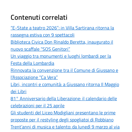
Contenuti correlati
“E-State a teatro 2026”: in Villa Sartirana ritorna la
rassegna estiva con 9 spettacoli
Biblioteca Civica Don Rinaldo Beretta, inaugurato il
nuovo scaffale “SOS Genitori”
Un viaggio tra monumenti e luoghi lombardi per la
Festa della Lombardia
Rinnovata la convenzione tra il Comune di Giussano e
l’Associazione “Ca Vera”
Libri, incontri e comunità: a Giussano ritorna Il Maggio
dei Libri
81° Anniversario della Liberazione: il calendario delle
celebrazioni per il 25 aprile
Gli studenti del Liceo Modigliani presentano le prime
proposte per il restyling degli spogliatoi di Robbiano
Trent’anni di musica e talento: da lunedì 9 marzo al via