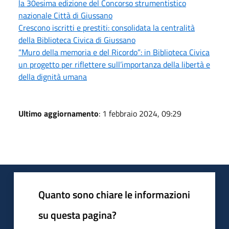
la 30esima edizione del Concorso strumentistico
nazionale Città di Giussano
Crescono iscritti e prestiti: consolidata la centralità
della Biblioteca Civica di Giussano
“Muro della memoria e del Ricordo”: in Biblioteca Civica
un progetto per riflettere sull’importanza della libertà e
della dignità umana
Ultimo aggiornamento
: 1 febbraio 2024, 09:29
Quanto sono chiare le informazioni
su questa pagina?