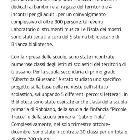
dedicati ai bambini e ai ragazzi del territorio e 4
incontri per gli adulti, per un coinvolgimento
complessivo di oltre 300 persone. Gli eventi
Laboratorio di strumenti musicali e l’isola dei mostri
sono stati tenuti a cura del Sistema bibliotecario di
Brianza biblioteche.
Con la ripresa delle scuole, sono state incontrate
numerose classi degli istituti scolastici del territorio di
Giussano. Per la scuola secondaria di primo grado
“Alberto da Giussano” è stato studiato uno specifico
progetto sulla base delle richieste dell’istituto
scolastico, sviluppando 5 differenti percorsi letterari. In
Biblioteca sono state ospitate anche classi della scuola
primaria di Robbiano, della scuola dell’infanzia “Piccole
Tracce” e della scuola primaria “Gabrio Piola”.
Complessivamente, nel solo trimestre ottobre-
dicembre, sono state incontrate 30 classi per un totale
di oltre 700 alunni.