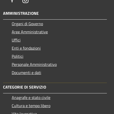
AMMINISTRAZIONE
Organi di Governo
Aree Amministrative
Uffici
Enti e fondazioni
Politici
Personale Amministrativo
Documenti e dati
CATEGORIE DI SERVIZIO
Anagrafe e stato civile
Cultura e tempo libero
Vita lavorativa