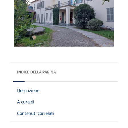
INDICE DELLA PAGINA
Descrizione
A cura di
Contenuti correlati