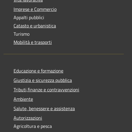
Imprese e Commercio
Appalti pubblici
Catasto e urbanistica
Turismo
Mobilità e trasporti
Educazione e formazione
Giustizia e sicurezza pubblica
Tributi,finanze e contravvenzioni
Ambiente
Salute, benessere e assistenza
Autorizzazioni
Agricoltura e pesca