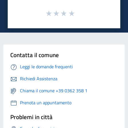
Contatta il comune
Leggi le domande frequenti
Richiedi Assistenza
Chiama il comune +39 0362 358 1
Prenota un appuntamento
Problemi in città