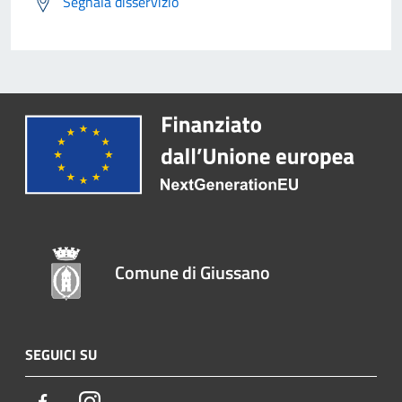
Segnala disservizio
Comune di Giussano
SEGUICI SU
Facebook
Instagram