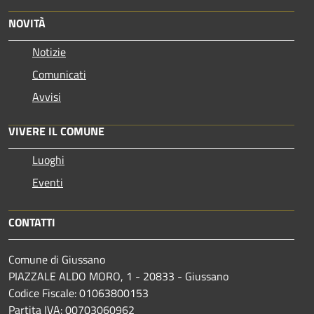
NOVITÀ
Notizie
Comunicati
Avvisi
VIVERE IL COMUNE
Luoghi
Eventi
CONTATTI
Comune di Giussano
PIAZZALE ALDO MORO, 1 - 20833 - Giussano
Codice Fiscale: 01063800153
Partita IVA: 00703060962