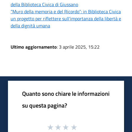
della Biblioteca Civica di Giussano
“Muro della memoria e del Ricordo”: in Biblioteca Civica
un progetto per riflettere sull’importanza della libertà e
della dignità umana
Ultimo aggiornamento
: 3 aprile 2025, 15:22
Quanto sono chiare le informazioni
su questa pagina?