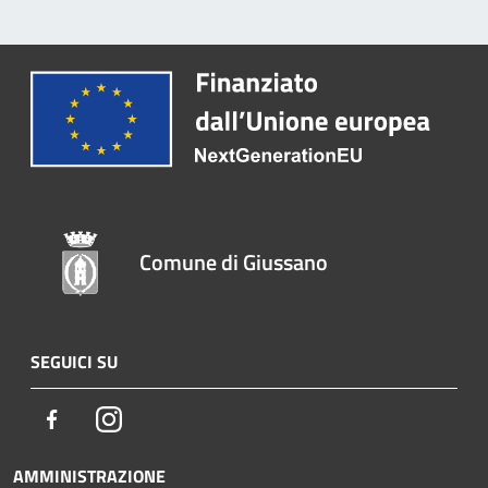
Comune di Giussano
SEGUICI SU
Facebook
Instagram
AMMINISTRAZIONE