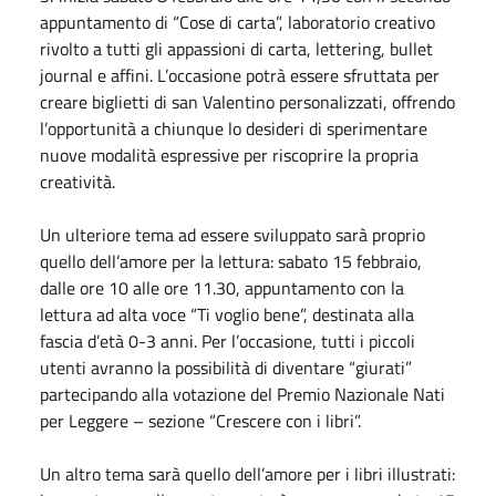
appuntamento di “Cose di carta”, laboratorio creativo
rivolto a tutti gli appassioni di carta, lettering, bullet
journal e affini. L’occasione potrà essere sfruttata per
creare biglietti di san Valentino personalizzati, offrendo
l’opportunità a chiunque lo desideri di sperimentare
nuove modalità espressive per riscoprire la propria
creatività.
Un ulteriore tema ad essere sviluppato sarà proprio
quello dell’amore per la lettura: sabato 15 febbraio,
dalle ore 10 alle ore 11.30, appuntamento con la
lettura ad alta voce “Ti voglio bene”, destinata alla
fascia d’età 0-3 anni. Per l’occasione, tutti i piccoli
utenti avranno la possibilità di diventare “giurati”
partecipando alla votazione del Premio Nazionale Nati
per Leggere – sezione “Crescere con i libri”.
Un altro tema sarà quello dell’amore per i libri illustrati: