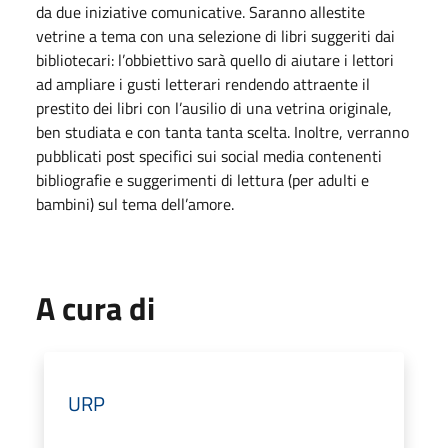
da due iniziative comunicative. Saranno allestite
vetrine a tema con una selezione di libri suggeriti dai
bibliotecari: l’obbiettivo sarà quello di aiutare i lettori
ad ampliare i gusti letterari rendendo attraente il
prestito dei libri con l’ausilio di una vetrina originale,
ben studiata e con tanta tanta scelta. Inoltre, verranno
pubblicati post specifici sui social media contenenti
bibliografie e suggerimenti di lettura (per adulti e
bambini) sul tema dell’amore.
A cura di
URP