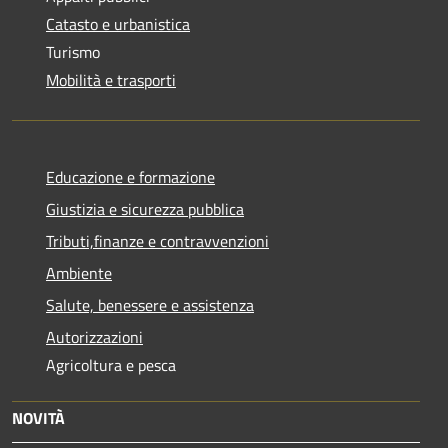
Catasto e urbanistica
Turismo
Mobilità e trasporti
Educazione e formazione
Giustizia e sicurezza pubblica
Tributi,finanze e contravvenzioni
Ambiente
Salute, benessere e assistenza
Autorizzazioni
Agricoltura e pesca
NOVITÀ