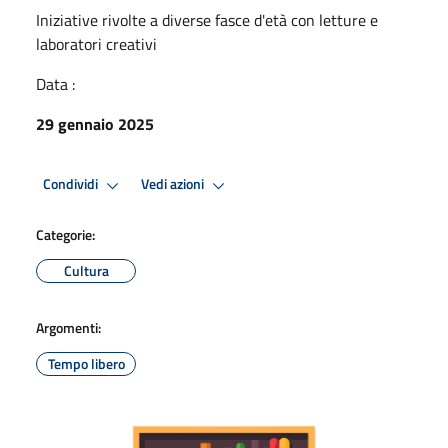
Iniziative rivolte a diverse fasce d'età con letture e
laboratori creativi
Data :
29 gennaio 2025
Condividi
Vedi azioni
Categorie:
Cultura
Argomenti:
Tempo libero