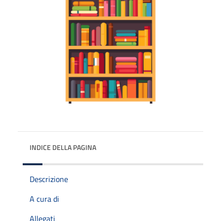
INDICE DELLA PAGINA
Descrizione
A cura di
Allegati