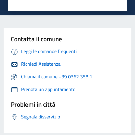
Contatta il comune
Leggi le domande frequenti
Richiedi Assistenza
Chiama il comune +39 0362 358 1
Prenota un appuntamento
Problemi in città
Segnala disservizio