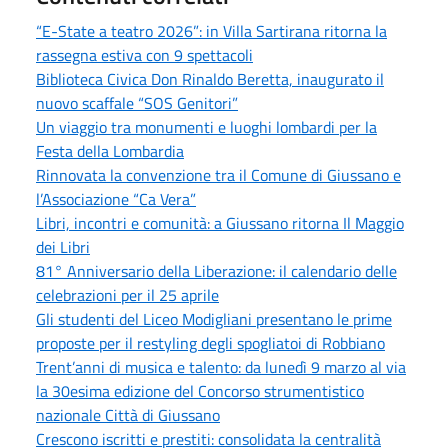
“E-State a teatro 2026”: in Villa Sartirana ritorna la
rassegna estiva con 9 spettacoli
Biblioteca Civica Don Rinaldo Beretta, inaugurato il
nuovo scaffale “SOS Genitori”
Un viaggio tra monumenti e luoghi lombardi per la
Festa della Lombardia
Rinnovata la convenzione tra il Comune di Giussano e
l’Associazione “Ca Vera”
Libri, incontri e comunità: a Giussano ritorna Il Maggio
dei Libri
81° Anniversario della Liberazione: il calendario delle
celebrazioni per il 25 aprile
Gli studenti del Liceo Modigliani presentano le prime
proposte per il restyling degli spogliatoi di Robbiano
Trent’anni di musica e talento: da lunedì 9 marzo al via
la 30esima edizione del Concorso strumentistico
nazionale Città di Giussano
Crescono iscritti e prestiti: consolidata la centralità