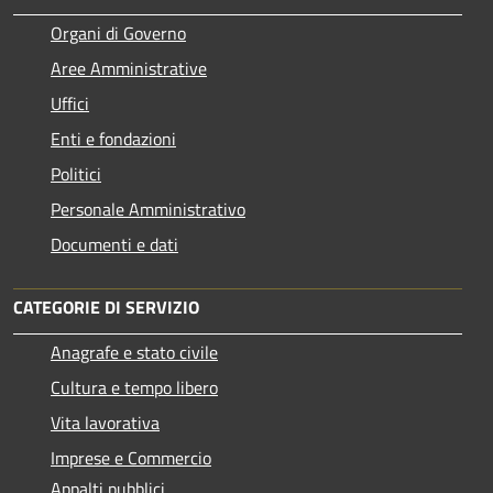
Organi di Governo
Aree Amministrative
Uffici
Enti e fondazioni
Politici
Personale Amministrativo
Documenti e dati
CATEGORIE DI SERVIZIO
Anagrafe e stato civile
Cultura e tempo libero
Vita lavorativa
Imprese e Commercio
Appalti pubblici