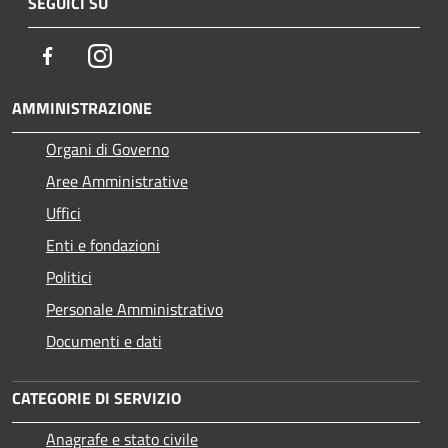
SEGUICI SU
Facebook
Instagram
AMMINISTRAZIONE
Organi di Governo
Aree Amministrative
Uffici
Enti e fondazioni
Politici
Personale Amministrativo
Documenti e dati
CATEGORIE DI SERVIZIO
Anagrafe e stato civile