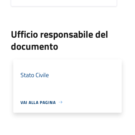
Ufficio responsabile del
documento
Stato Civile
VAI ALLA PAGINA