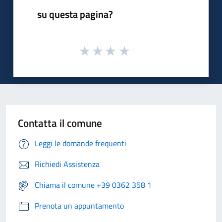
su questa pagina?
Contatta il comune
Leggi le domande frequenti
Richiedi Assistenza
Chiama il comune +39 0362 358 1
Prenota un appuntamento