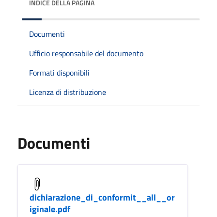
INDICE DELLA PAGINA
Documenti
Ufficio responsabile del documento
Formati disponibili
Licenza di distribuzione
Documenti
dichiarazione_di_conformit__all__or
iginale.pdf