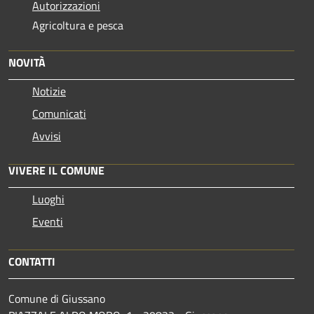
Autorizzazioni
Agricoltura e pesca
NOVITÀ
Notizie
Comunicati
Avvisi
VIVERE IL COMUNE
Luoghi
Eventi
CONTATTI
Comune di Giussano