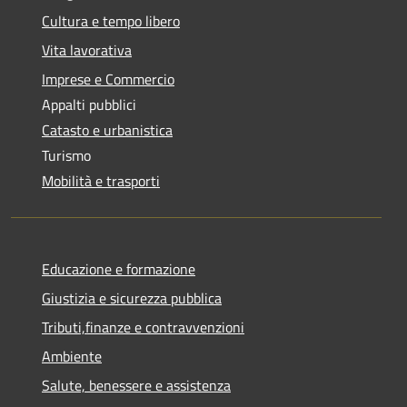
Cultura e tempo libero
Vita lavorativa
Imprese e Commercio
Appalti pubblici
Catasto e urbanistica
Turismo
Mobilità e trasporti
Educazione e formazione
Giustizia e sicurezza pubblica
Tributi,finanze e contravvenzioni
Ambiente
Salute, benessere e assistenza