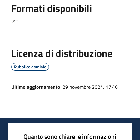
Formati disponibili
pdf
Licenza di distribuzione
Pubblico dominio
Ultimo aggiornamento
: 29 novembre 2024, 17:46
Quanto sono chiare le informazioni