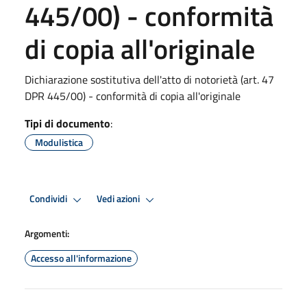
445/00) - conformità
di copia all'originale
Dichiarazione sostitutiva dell'atto di notorietà (art. 47
DPR 445/00) - conformità di copia all'originale
Tipi di documento
:
Modulistica
Condividi
Vedi azioni
Argomenti:
Accesso all'informazione