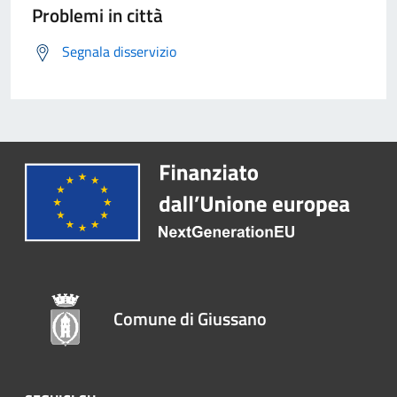
Problemi in città
Segnala disservizio
Comune di Giussano