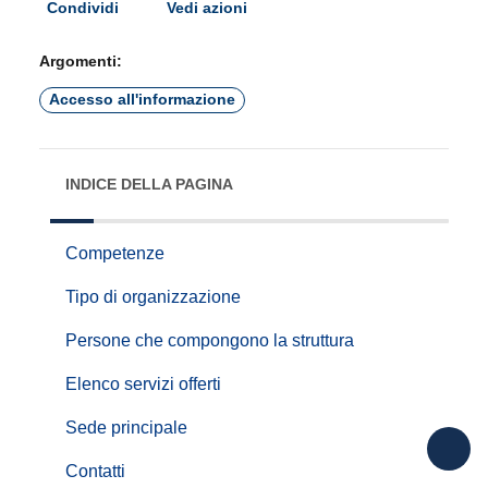
Condividi
Vedi azioni
Argomenti:
Accesso all'informazione
INDICE DELLA PAGINA
Competenze
Tipo di organizzazione
Persone che compongono la struttura
Elenco servizi offerti
Sede principale
Contatti