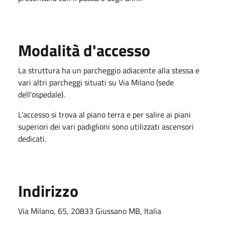
Modalità d'accesso
La struttura ha un parcheggio adiacente alla stessa e
vari altri parcheggi situati su Via Milano (sede
dell'ospedale).
L'accesso si trova al piano terra e per salire ai piani
superiori dei vari padiglioni sono utilizzati ascensori
dedicati.
Indirizzo
Via Milano, 65, 20833 Giussano MB, Italia