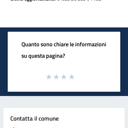
Quanto sono chiare le informazioni
su questa pagina?
Contatta il comune