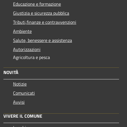
Educazione e formazione
Giustizia e sicurezza pubblica
Tributi,finanze e contravvenzioni
Ambiente
Salute, benessere e assistenza
Autorizzazioni
Agricoltura e pesca
NOVITÀ
Notizie
Comunicati
Avvisi
VIVERE IL COMUNE