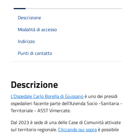
Descrizione
Modalità di accesso
Indirizzo
Punti di contatto
Descrizione
L'Ospedale Carlo Borella di Giussano
è uno dei presidi
ospedalieri facente parte dell'Azienda Socio -Sanitaria -
Territoriale - ASST Vimercate.
Dal 2023 è sede di una delle Case di Comunità attivate
sul territorio regionale.
Cliccando qui sopra
è possibile