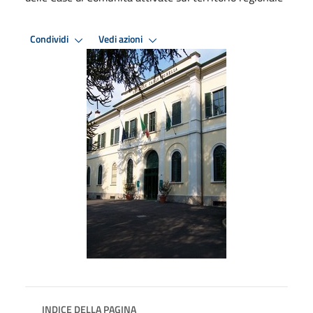
Condividi
Vedi azioni
INDICE DELLA PAGINA