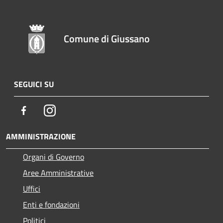
Comune di Giussano
SEGUICI SU
Facebook
Instagram
AMMINISTRAZIONE
Organi di Governo
Aree Amministrative
Uffici
Enti e fondazioni
Politici