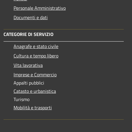
Personale Amministrativo
Documenti e dati
CATEGORIE DI SERVIZIO
Anagrafe e stato civile
Cultura e tempo libero
Vita lavorativa
Imprese e Commercio
Appalti pubblici
Catasto e urbanistica
Turismo
Mobilità e trasporti