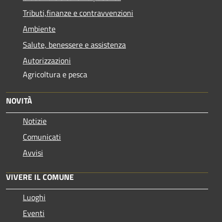
Tributi,finanze e contravvenzioni
Ambiente
Salute, benessere e assistenza
Autorizzazioni
Agricoltura e pesca
NOVITÀ
Notizie
Comunicati
Avvisi
VIVERE IL COMUNE
Luoghi
Eventi