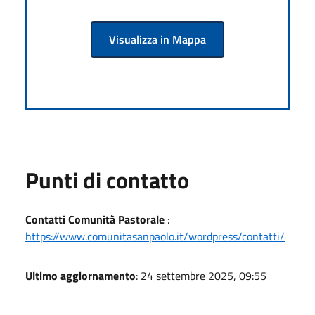
Visualizza in Mappa
Punti di contatto
Contatti Comunità Pastorale
:
https://www.comunitasanpaolo.it/wordpress/contatti/
Ultimo aggiornamento
: 24 settembre 2025, 09:55