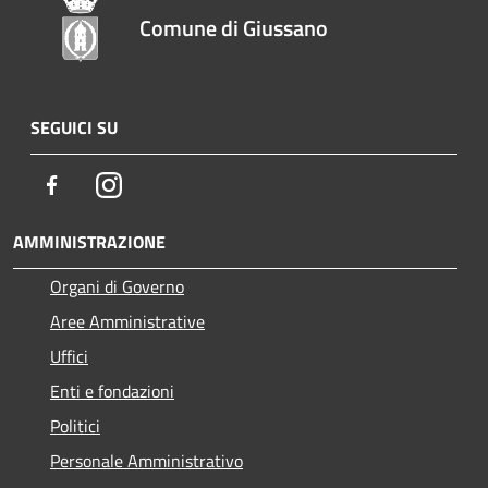
Comune di Giussano
SEGUICI SU
Facebook
Instagram
AMMINISTRAZIONE
Organi di Governo
Aree Amministrative
Uffici
Enti e fondazioni
Politici
Personale Amministrativo