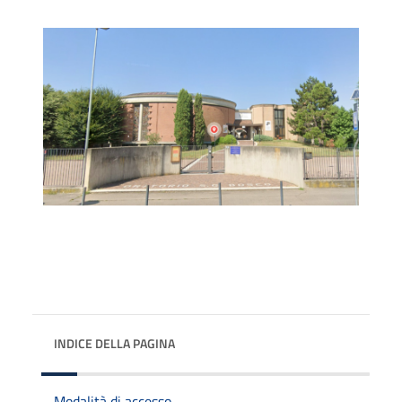
INDICE DELLA PAGINA
Modalità di accesso