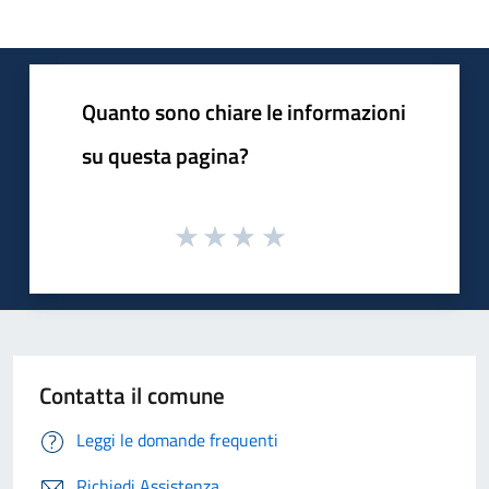
Quanto sono chiare le informazioni
su questa pagina?
Contatta il comune
Leggi le domande frequenti
Richiedi Assistenza