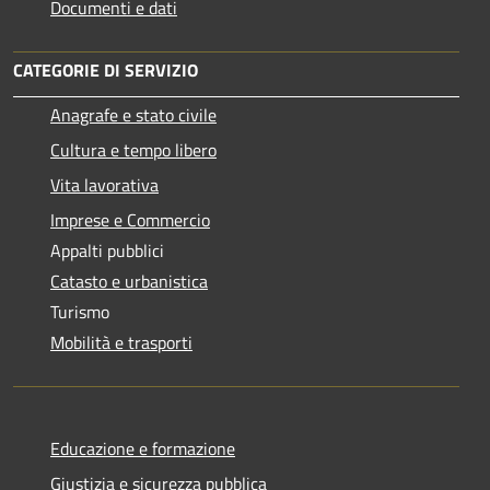
Documenti e dati
CATEGORIE DI SERVIZIO
Anagrafe e stato civile
Cultura e tempo libero
Vita lavorativa
Imprese e Commercio
Appalti pubblici
Catasto e urbanistica
Turismo
Mobilità e trasporti
Educazione e formazione
Giustizia e sicurezza pubblica