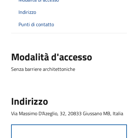
Indirizzo
Punti di contatto
Modalità d'accesso
Senza barriere architettoniche
Indirizzo
Via Massimo D'Azeglio, 32, 20833 Giussano MB, Italia