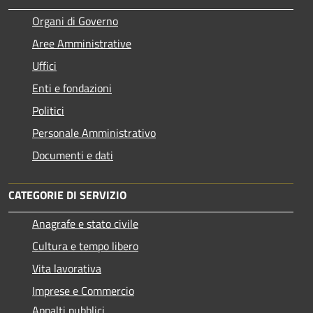
Organi di Governo
Aree Amministrative
Uffici
Enti e fondazioni
Politici
Personale Amministrativo
Documenti e dati
CATEGORIE DI SERVIZIO
Anagrafe e stato civile
Cultura e tempo libero
Vita lavorativa
Imprese e Commercio
Appalti pubblici