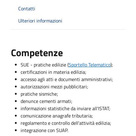
Contatti
Ulteriori informazioni
Competenze
SUE - pratiche edilizie (
Sportello Telematico
);
certificazioni in materia edilizia;
accesso agli atti e documenti amministrativi;
autorizzazioni mezzi pubblicitari;
pratiche sismiche;
denunce cementi armati;
informazioni statistiche da inviare all'ISTAT;
comunicazione anagrafe tributaria;
regolamento e controllo dell'attività edilizia;
integrazione con SUAP.