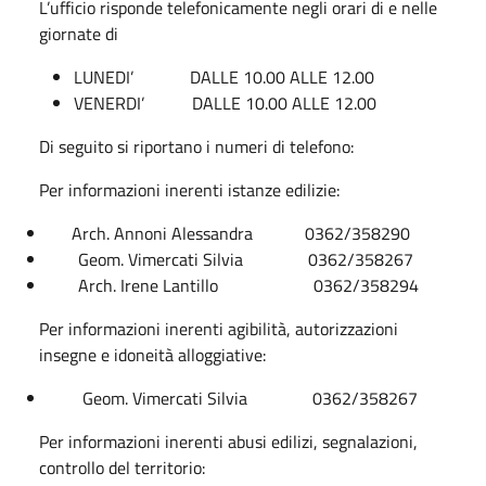
L’ufficio risponde telefonicamente negli orari di e nelle
giornate di
LUNEDI’
DALLE 10.00 ALLE 12.00
VENERDI’
DALLE 10.00 ALLE 12.00
Di seguito si riportano i numeri di telefono:
Per informazioni inerenti istanze edilizie:
Arch. Annoni Alessandra
0362/358290
Geom. Vimercati Silvia
0362/358267
Arch. Irene Lantillo
0362/358294
Per informazioni inerenti agibilità, autorizzazioni
insegne e idoneità alloggiative:
Geom. Vimercati Silvia
0362/358267
Per informazioni inerenti abusi edilizi, segnalazioni,
controllo del territorio: