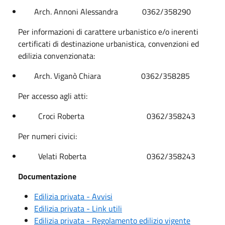
Arch. Annoni Alessandra
0362/358290
Per informazioni di carattere urbanistico e/o inerenti
certificati di destinazione urbanistica, convenzioni ed
edilizia convenzionata:
Arch. Viganò Chiara
0362/358285
Per accesso agli atti:
Croci Roberta
0362/358243
Per numeri civici:
Velati Roberta
0362/358243
Documentazione
Edilizia privata - Avvisi
Edilizia privata - Link utili
Edilizia privata - Regolamento edilizio vigente