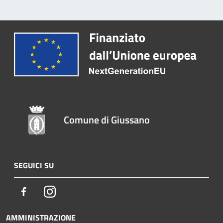
Comune di Giussano
SEGUICI SU
Facebook
Instagram
AMMINISTRAZIONE