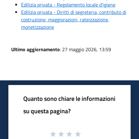
Edilizia privata - Regolamento locale d'igiene
Edilizia privata - Diritti di segreteria, contributo di
costruzione, maggiorazioni, rateizzazione,
monetizzazione
Ultimo aggiornamento
: 27 maggio 2026, 13:59
Quanto sono chiare le informazioni
su questa pagina?