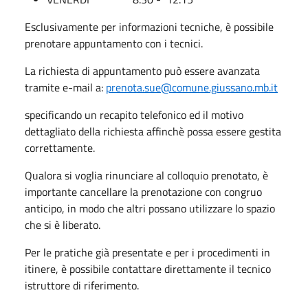
Esclusivamente per informazioni tecniche, è possibile
prenotare appuntamento con i tecnici.
La richiesta di appuntamento può essere avanzata
tramite e-mail a:
prenota.sue@comune.giussano.mb.it
specificando un recapito telefonico ed il motivo
dettagliato della richiesta affinchè possa essere gestita
correttamente.
Qualora si voglia rinunciare al colloquio prenotato, è
importante cancellare la prenotazione con congruo
anticipo, in modo che altri possano utilizzare lo spazio
che si è liberato.
Per le pratiche già presentate e per i procedimenti in
itinere, è possibile contattare direttamente il tecnico
istruttore di riferimento.