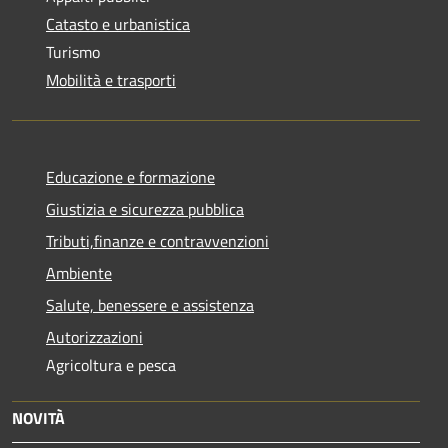
Catasto e urbanistica
Turismo
Mobilità e trasporti
Educazione e formazione
Giustizia e sicurezza pubblica
Tributi,finanze e contravvenzioni
Ambiente
Salute, benessere e assistenza
Autorizzazioni
Agricoltura e pesca
NOVITÀ