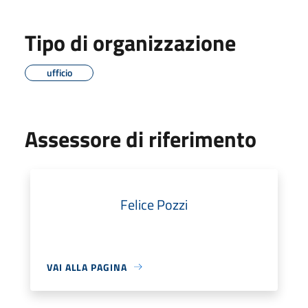
Tipo di organizzazione
ufficio
Assessore di riferimento
Felice Pozzi
VAI ALLA PAGINA