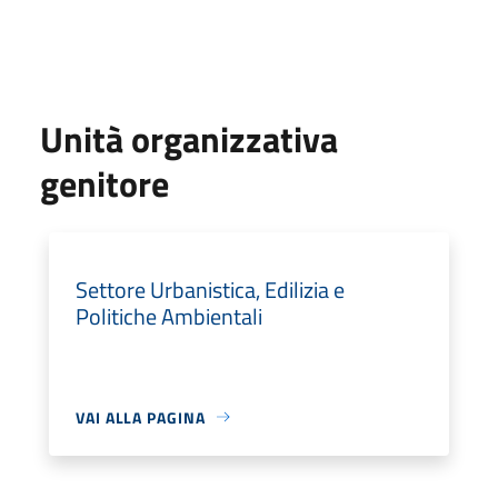
Unità organizzativa
genitore
Settore Urbanistica, Edilizia e
Politiche Ambientali
VAI ALLA PAGINA