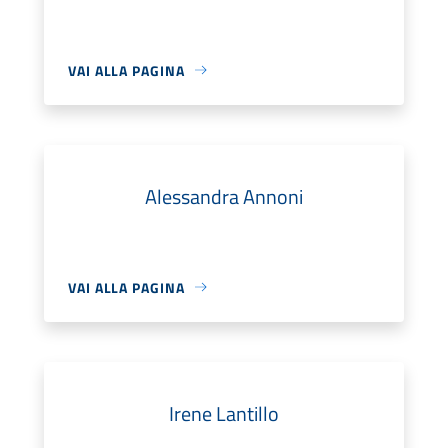
VAI ALLA PAGINA
Alessandra Annoni
VAI ALLA PAGINA
Irene Lantillo