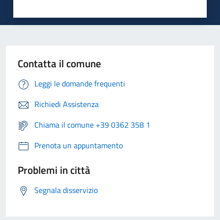
Contatta il comune
Leggi le domande frequenti
Richiedi Assistenza
Chiama il comune +39 0362 358 1
Prenota un appuntamento
Problemi in città
Segnala disservizio