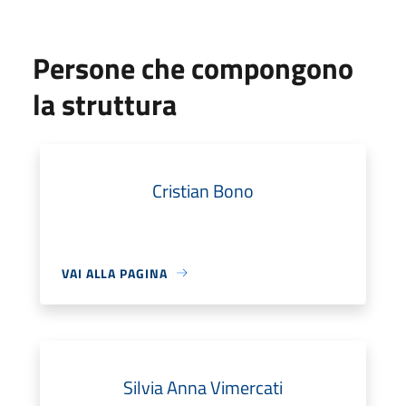
Persone che compongono
la struttura
Cristian Bono
VAI ALLA PAGINA
Silvia Anna Vimercati