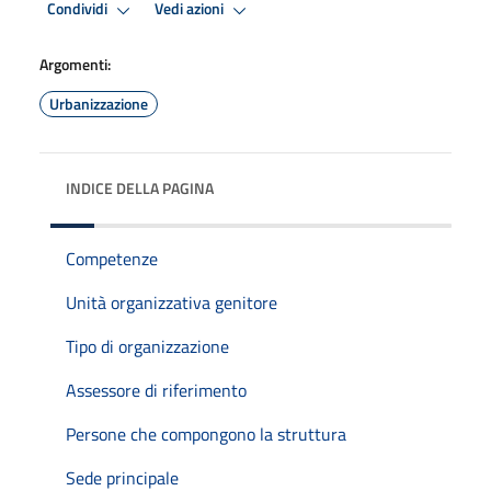
Condividi
Vedi azioni
Argomenti:
Urbanizzazione
INDICE DELLA PAGINA
Competenze
Unità organizzativa genitore
Tipo di organizzazione
Assessore di riferimento
Persone che compongono la struttura
Sede principale