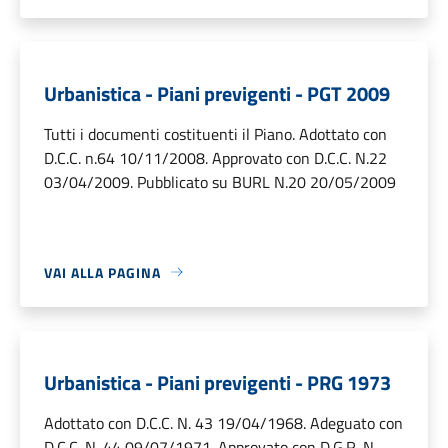
Urbanistica - Piani previgenti - PGT 2009
Tutti i documenti costituenti il Piano. Adottato con
D.C.C. n.64 10/11/2008. Approvato con D.C.C. N.22
03/04/2009. Pubblicato su BURL N.20 20/05/2009
VAI ALLA PAGINA
Urbanistica - Piani previgenti - PRG 1973
Adottato con D.C.C. N. 43 19/04/1968. Adeguato con
D.C.C. N. 44 09/07/1971. Approvato con D.G.R. N.