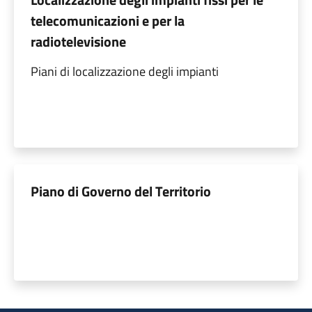
telecomunicazioni e per la
radiotelevisione
Piani di localizzazione degli impianti
Piano di Governo del Territorio