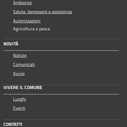
Ambiente
Salute, benessere e assistenza
Autorizzazioni
Agricoltura e pesca
NOVITÀ
Notizie
Comunicati
Avvisi
VIVERE IL COMUNE
Luoghi
Eventi
CONTATTI