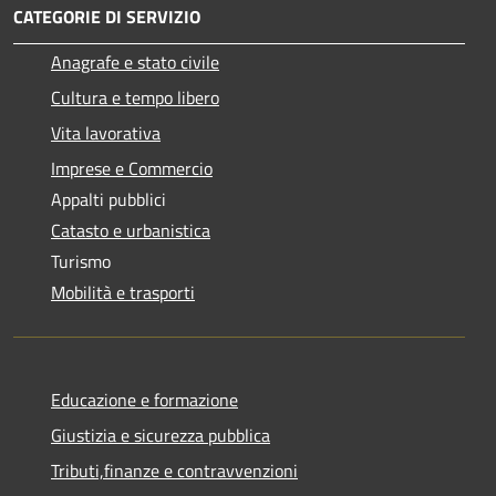
CATEGORIE DI SERVIZIO
Anagrafe e stato civile
Cultura e tempo libero
Vita lavorativa
Imprese e Commercio
Appalti pubblici
Catasto e urbanistica
Turismo
Mobilità e trasporti
Educazione e formazione
Giustizia e sicurezza pubblica
Tributi,finanze e contravvenzioni