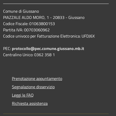
Comune di Giussano
PIAZZALE ALDO MORO, 1 - 20833 - Giussano
Codice Fiscale: 01063800153
Partita IVA: 00703060962
Codice univoco per Fatturazione Elettronica: UFDJ6X
PEC:
protocollo@pec.comune.giussano.mb.it
Centralino Unico: 0362 358 1
Prenotazione appuntamento
Segnalazione disservizio
Leggi le FAQ
Richiesta assistenza