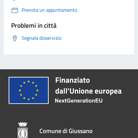
Prenota un appuntamento
Problemi in città
Segnala disservizio
Comune di Giussano