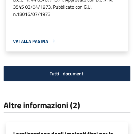
3545 03/04/1973. Pubblicato con G.U.
n.18016/07/1973
VAI ALLA PAGINA
Tutti i documenti
Altre informazioni (2)
Localizzazione degli impianti fissi per le