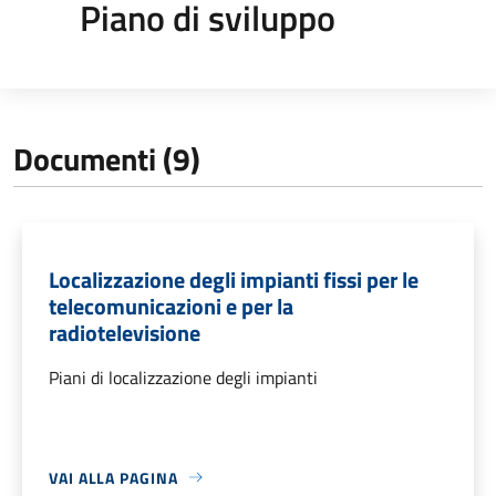
Piano di sviluppo
Documenti (9)
Localizzazione degli impianti fissi per le
telecomunicazioni e per la
radiotelevisione
Piani di localizzazione degli impianti
VAI ALLA PAGINA