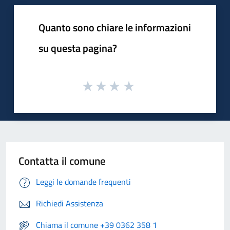
Quanto sono chiare le informazioni
su questa pagina?
Contatta il comune
Leggi le domande frequenti
Richiedi Assistenza
Chiama il comune +39 0362 358 1