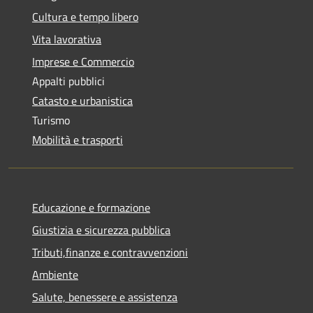
Cultura e tempo libero
Vita lavorativa
Imprese e Commercio
Appalti pubblici
Catasto e urbanistica
Turismo
Mobilità e trasporti
Educazione e formazione
Giustizia e sicurezza pubblica
Tributi,finanze e contravvenzioni
Ambiente
Salute, benessere e assistenza