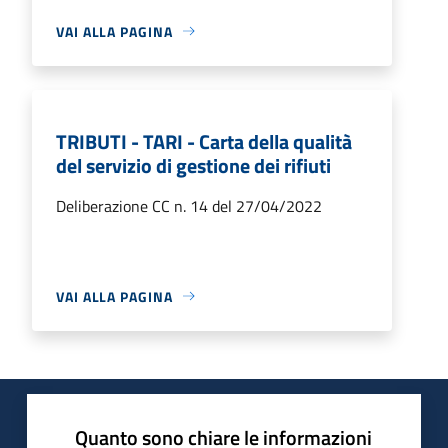
VAI ALLA PAGINA
TRIBUTI - TARI - Carta della qualità
del servizio di gestione dei rifiuti
Deliberazione CC n. 14 del 27/04/2022
VAI ALLA PAGINA
Quanto sono chiare le informazioni