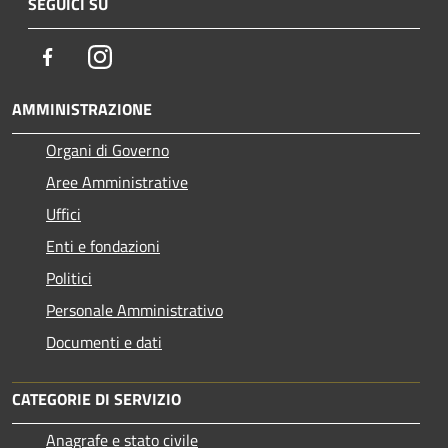
SEGUICI SU
Facebook
Instagram
AMMINISTRAZIONE
Organi di Governo
Aree Amministrative
Uffici
Enti e fondazioni
Politici
Personale Amministrativo
Documenti e dati
CATEGORIE DI SERVIZIO
Anagrafe e stato civile