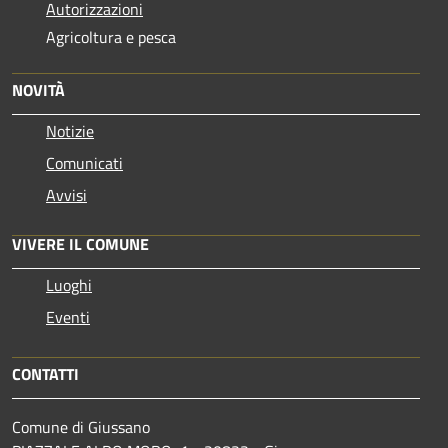
Autorizzazioni
Agricoltura e pesca
NOVITÀ
Notizie
Comunicati
Avvisi
VIVERE IL COMUNE
Luoghi
Eventi
CONTATTI
Comune di Giussano