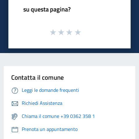
su questa pagina?
Contatta il comune
Leggi le domande frequenti
Richiedi Assistenza
Chiama il comune +39 0362 358 1
Prenota un appuntamento