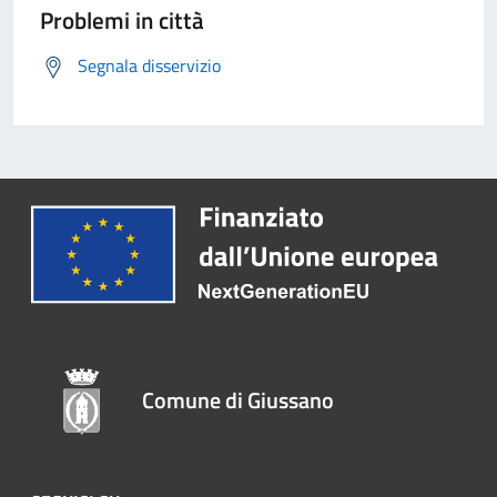
Problemi in città
Segnala disservizio
Comune di Giussano