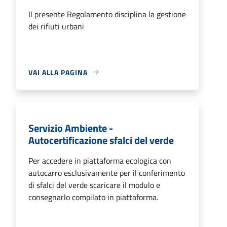
Il presente Regolamento disciplina la gestione
dei rifiuti urbani
VAI ALLA PAGINA
Servizio Ambiente -
Autocertificazione sfalci del verde
Per accedere in piattaforma ecologica con
autocarro esclusivamente per il conferimento
di sfalci del verde scaricare il modulo e
consegnarlo compilato in piattaforma.