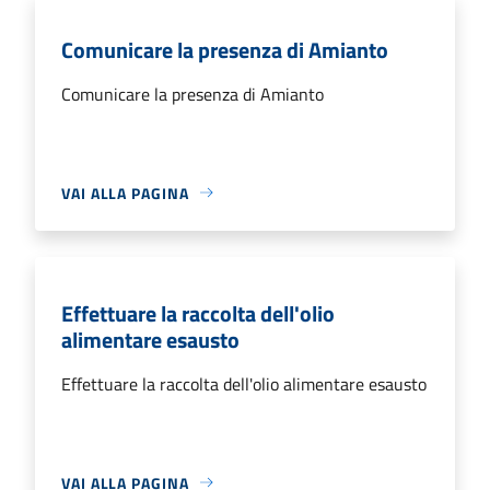
Comunicare la presenza di Amianto
Comunicare la presenza di Amianto
VAI ALLA PAGINA
Effettuare la raccolta dell'olio
alimentare esausto
Effettuare la raccolta dell'olio alimentare esausto
VAI ALLA PAGINA