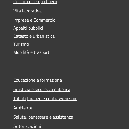
Cultura e tempo libero
Vita lavorativa
Imprese e Commercio
Appalti pubblici
Catasto e urbanistica
Turismo
Mobilità e trasporti
Educazione e formazione
Giustizia e sicurezza pubblica
Tributi,finanze e contravvenzioni
Ambiente
Salute, benessere e assistenza
Autorizzazioni