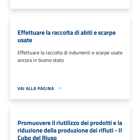
Effettuare la raccolta di abiti e scarpe
usate
Effettuare la raccolta di indumenti e scarpe usate
ancora in buono stato
VAI ALLA PAGINA
Promuovere il riutilizzo dei prodotti e la
riduzione della produzione dei rifiuti - Il
Cubo del Riuso