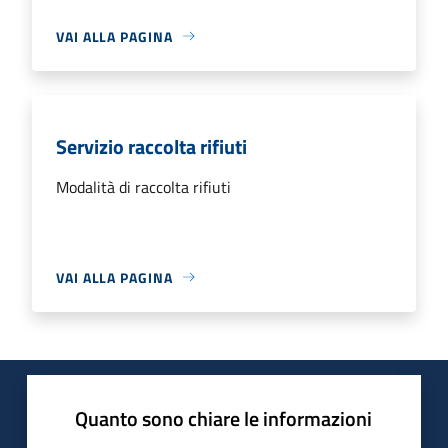
VAI ALLA PAGINA
Servizio raccolta rifiuti
Modalità di raccolta rifiuti
VAI ALLA PAGINA
Quanto sono chiare le informazioni