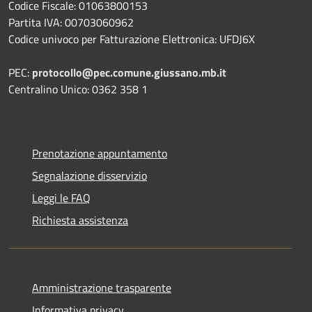
Codice Fiscale: 01063800153
Partita IVA: 00703060962
Codice univoco per Fatturazione Elettronica: UFDJ6X
PEC:
protocollo@pec.comune.giussano.mb.it
Centralino Unico: 0362 358 1
Prenotazione appuntamento
Segnalazione disservizio
Leggi le FAQ
Richiesta assistenza
Amministrazione trasparente
Informativa privacy