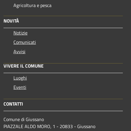
Agricoltura e pesca
NOVITÀ
Notizie
Comunicati
Avvisi
VIVERE IL COMUNE
Luoghi
Eventi
CONTATTI
Comune di Giussano
PIAZZALE ALDO MORO, 1 - 20833 - Giussano