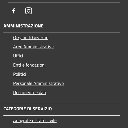
Facebook
Instagram
AMMINISTRAZIONE
Organi di Governo
Aree Amministrative
Uffici
Enti e fondazioni
Politici
Personale Amministrativo
Documenti e dati
CATEGORIE DI SERVIZIO
Anagrafe e stato civile