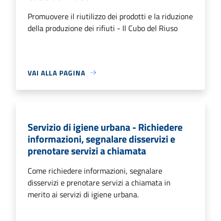
Promuovere il riutilizzo dei prodotti e la riduzione
della produzione dei rifiuti - Il Cubo del Riuso
VAI ALLA PAGINA
Servizio di igiene urbana - Richiedere
informazioni, segnalare disservizi e
prenotare servizi a chiamata
Come richiedere informazioni, segnalare
disservizi e prenotare servizi a chiamata in
merito ai servizi di igiene urbana.