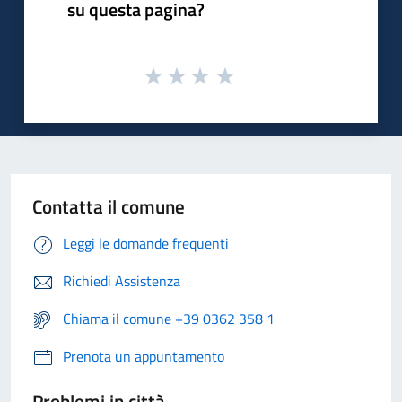
su questa pagina?
Contatta il comune
Leggi le domande frequenti
Richiedi Assistenza
Chiama il comune +39 0362 358 1
Prenota un appuntamento
Problemi in città