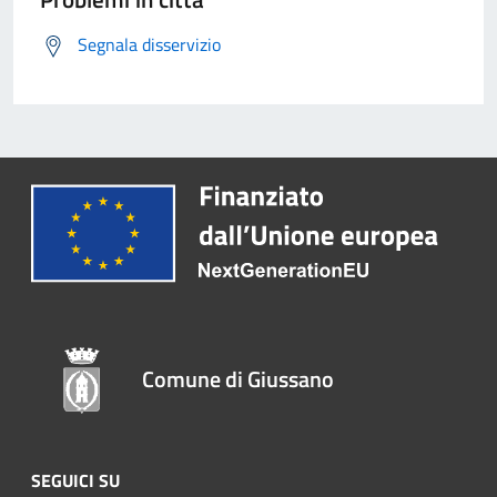
Segnala disservizio
Comune di Giussano
SEGUICI SU