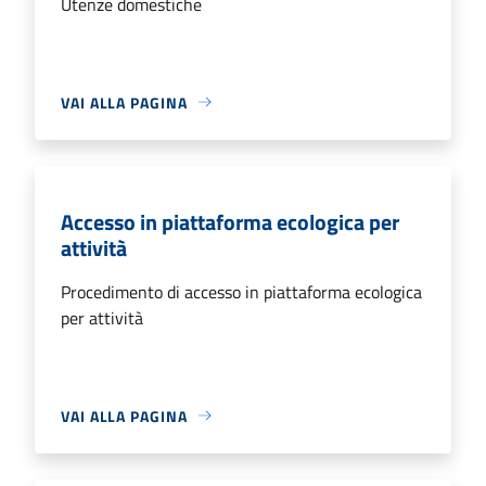
Utenze domestiche
VAI ALLA PAGINA
Accesso in piattaforma ecologica per
attività
Procedimento di accesso in piattaforma ecologica
per attività
VAI ALLA PAGINA