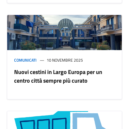
COMUNICATI
10 NOVEMBRE 2025
Nuovi cestini in Largo Europa per un
centro città sempre più curato