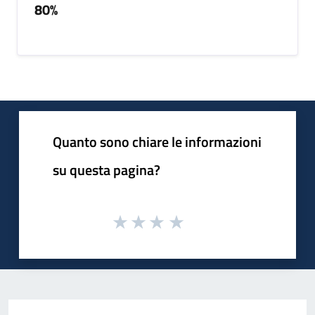
80%
Quanto sono chiare le informazioni
su questa pagina?