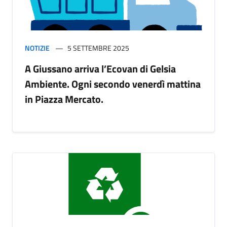
NOTIZIE
5 SETTEMBRE 2025
A Giussano arriva l’Ecovan di Gelsia
Ambiente. Ogni secondo venerdì mattina
in Piazza Mercato.