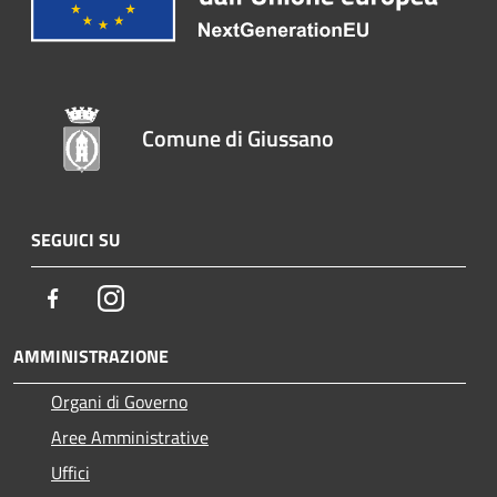
Comune di Giussano
SEGUICI SU
Facebook
Instagram
AMMINISTRAZIONE
Organi di Governo
Aree Amministrative
Uffici