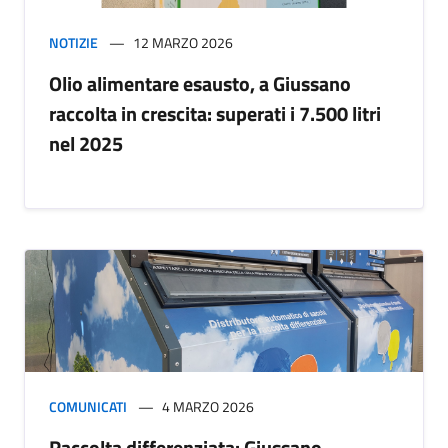
NOTIZIE
12 MARZO 2026
Olio alimentare esausto, a Giussano
raccolta in crescita: superati i 7.500 litri
nel 2025
COMUNICATI
4 MARZO 2026
Raccolta differenziata: Giussano