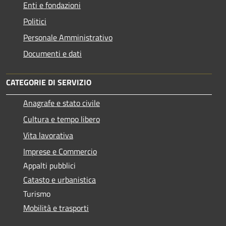
Enti e fondazioni
Politici
Personale Amministrativo
Documenti e dati
CATEGORIE DI SERVIZIO
Anagrafe e stato civile
Cultura e tempo libero
Vita lavorativa
Imprese e Commercio
Appalti pubblici
Catasto e urbanistica
Turismo
Mobilità e trasporti