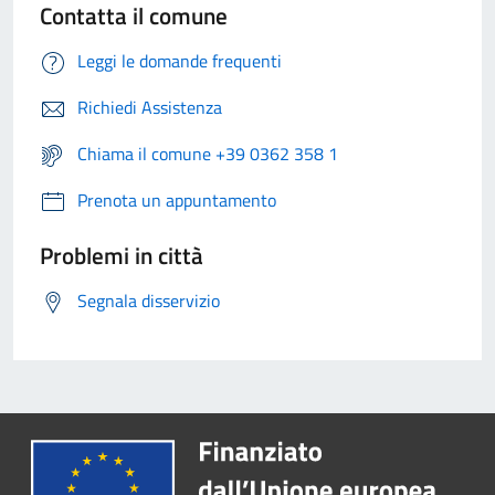
Contatta il comune
Leggi le domande frequenti
Richiedi Assistenza
Chiama il comune +39 0362 358 1
Prenota un appuntamento
Problemi in città
Segnala disservizio