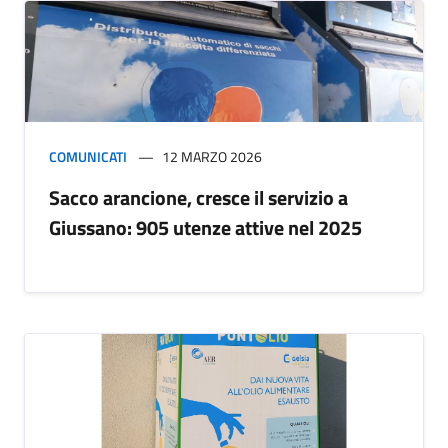
COMUNICATI
12 MARZO 2026
Sacco arancione, cresce il servizio a
Giussano: 905 utenze attive nel 2025