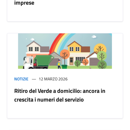
imprese
NOTIZIE
12 MARZO 2026
Ritiro del Verde a domicilio: ancora in
crescita i numeri del servizio