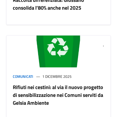
consolida l’80% anche nel 2025
COMUNICATI
1 DICEMBRE 2025
Rifiuti nei cestini: al via il nuovo progetto
di sensibilizzazione nei Comuni serviti da
Gelsia Ambiente