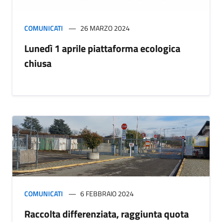
COMUNICATI
26 MARZO 2024
Lunedì 1 aprile piattaforma ecologica
chiusa
COMUNICATI
6 FEBBRAIO 2024
Raccolta differenziata, raggiunta quota