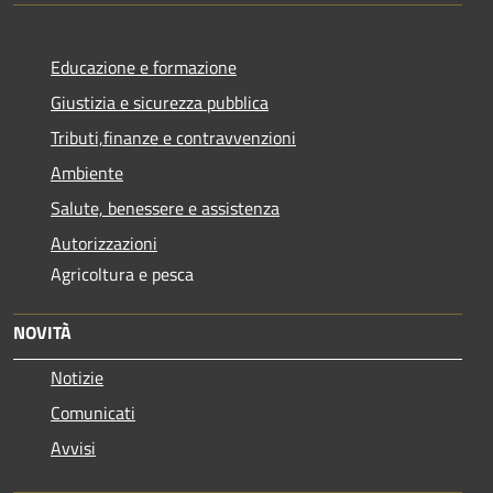
Educazione e formazione
Giustizia e sicurezza pubblica
Tributi,finanze e contravvenzioni
Ambiente
Salute, benessere e assistenza
Autorizzazioni
Agricoltura e pesca
NOVITÀ
Notizie
Comunicati
Avvisi