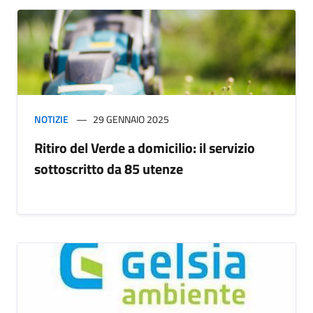
NOTIZIE
29 GENNAIO 2025
Ritiro del Verde a domicilio: il servizio
sottoscritto da 85 utenze