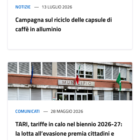
NOTIZIE
13 LUGLIO 2026
Campagna sul riciclo delle capsule di
caffè in alluminio
COMUNICATI
28 MAGGIO 2026
TARI, tariffe in calo nel biennio 2026-27:
la lotta all’evasione premia cittadini e