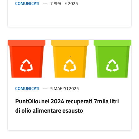
COMUNICATI
7 APRILE 2025
COMUNICATI
5 MARZO 2025
PuntOlio: nel 2024 recuperati 7mila litri
di olio alimentare esausto