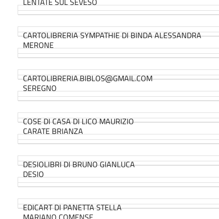
LENTATE SUL SEVESO
CARTOLIBRERIA SYMPATHIE DI BINDA ALESSANDRA
MERONE
CARTOLIBRERIA.BIBLOS@GMAIL.COM
SEREGNO
COSE DI CASA DI LICO MAURIZIO
CARATE BRIANZA
DESIOLIBRI DI BRUNO GIANLUCA
DESIO
EDICART DI PANETTA STELLA
MARIANO COMENSE