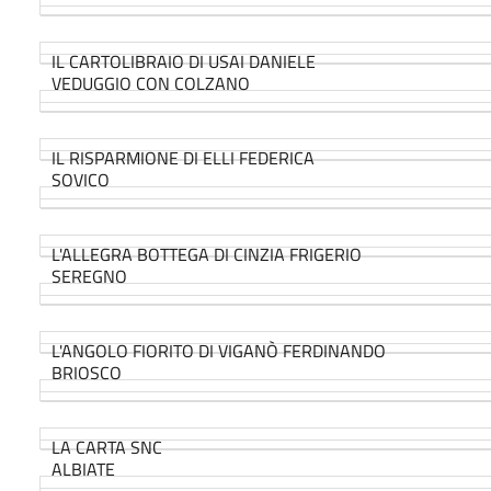
IL CARTOLIBRAIO DI USAI DANIELE
VEDUGGIO CON COLZANO
IL RISPARMIONE DI ELLI FEDERICA
SOVICO
L'ALLEGRA BOTTEGA DI CINZIA FRIGERIO
SEREGNO
L'ANGOLO FIORITO DI VIGANÒ FERDINANDO
BRIOSCO
LA CARTA SNC
ALBIATE