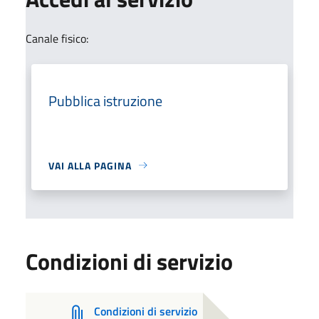
Canale fisico:
Pubblica istruzione
VAI ALLA PAGINA
Condizioni di servizio
Condizioni di servizio