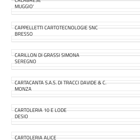
MUGGIO'
CAPPELLETTI CARTOTECNOLOGIE SNC
BRESSO
CARILLON DI GRASSI SIMONA
SEREGNO
CARTACANTA S.A.S. DI TRACCI DAVIDE & C.
MONZA
CARTOLERIA 10 E LODE
DESIO
CARTOLERIA ALICE