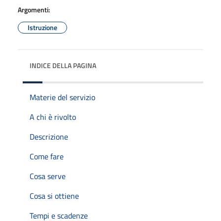
Argomenti:
Istruzione
INDICE DELLA PAGINA
Materie del servizio
A chi è rivolto
Descrizione
Come fare
Cosa serve
Cosa si ottiene
Tempi e scadenze