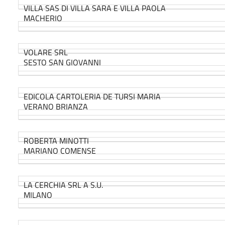
VILLA SAS DI VILLA SARA E VILLA PAOLA
MACHERIO
VOLARE SRL
SESTO SAN GIOVANNI
EDICOLA CARTOLERIA DE TURSI MARIA
VERANO BRIANZA
ROBERTA MINOTTI
MARIANO COMENSE
LA CERCHIA SRL A S.U.
MILANO