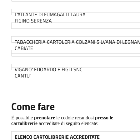
L'ATLANTE DI FUMAGALLI LAURA
FIGINO SERENZA
TABACCHERIA CARTOLERIA COLZANI SILVANA DI LEGNAN
CABIATE
VIGANO' EDOARDO E FIGLI SNC
CANTU'
Come fare
È possibile
prenotare
le cedole recandosi
presso le
cartolibrerie
accreditate di seguito elencate:
ELENCO CARTOLIBRERIE ACCREDITATE