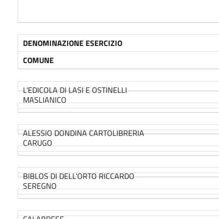
DENOMINAZIONE ESERCIZIO
COMUNE
L'EDICOLA DI LASI E OSTINELLI
MASLIANICO
ALESSIO DONDINA CARTOLIBRERIA
CARUGO
BIBLOS DI DELL'ORTO RICCARDO
SEREGNO
CALABRESE