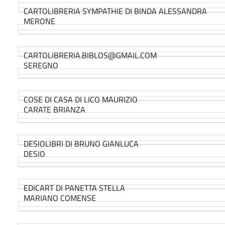
CARTOLIBRERIA SYMPATHIE DI BINDA ALESSANDRA
MERONE
CARTOLIBRERIA.BIBLOS@GMAIL.COM
SEREGNO
COSE DI CASA DI LICO MAURIZIO
CARATE BRIANZA
DESIOLIBRI DI BRUNO GIANLUCA
DESIO
EDICART DI PANETTA STELLA
MARIANO COMENSE