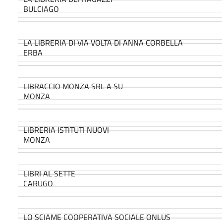
BULCIAGO
LA LIBRERIA DI VIA VOLTA DI ANNA CORBELLA
ERBA
LIBRACCIO MONZA SRL A SU
MONZA
LIBRERIA ISTITUTI NUOVI
MONZA
LIBRI AL SETTE
CARUGO
LO SCIAME COOPERATIVA SOCIALE ONLUS