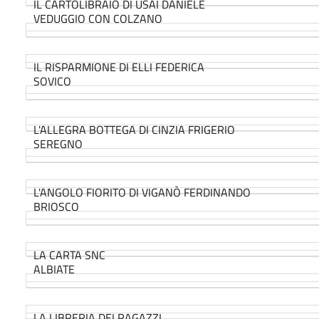
IL CARTOLIBRAIO DI USAI DANIELE
VEDUGGIO CON COLZANO
IL RISPARMIONE DI ELLI FEDERICA
SOVICO
L'ALLEGRA BOTTEGA DI CINZIA FRIGERIO
SEREGNO
L'ANGOLO FIORITO DI VIGANÒ FERDINANDO
BRIOSCO
LA CARTA SNC
ALBIATE
LA LIBRERIA DEI RAGAZZI