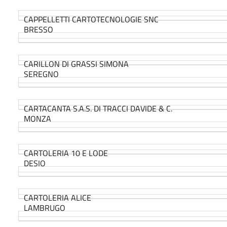
CAPPELLETTI CARTOTECNOLOGIE SNC
BRESSO
CARILLON DI GRASSI SIMONA
SEREGNO
CARTACANTA S.A.S. DI TRACCI DAVIDE & C.
MONZA
CARTOLERIA 10 E LODE
DESIO
CARTOLERIA ALICE
LAMBRUGO