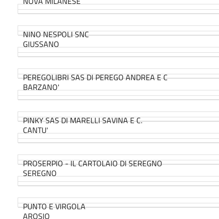
NOVA MILANESE
NINO NESPOLI SNC
GIUSSANO
PEREGOLIBRI SAS DI PEREGO ANDREA E C
BARZANO'
PINKY SAS DI MARELLI SAVINA E C.
CANTU'
PROSERPIO - IL CARTOLAIO DI SEREGNO
SEREGNO
PUNTO E VIRGOLA
AROSIO