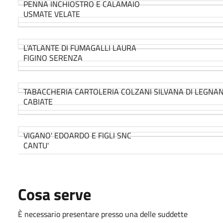
PENNA INCHIOSTRO E CALAMAIO
USMATE VELATE
L'ATLANTE DI FUMAGALLI LAURA
FIGINO SERENZA
TABACCHERIA CARTOLERIA COLZANI SILVANA DI LEGNAN
CABIATE
VIGANO' EDOARDO E FIGLI SNC
CANTU'
Cosa serve
È necessario presentare presso una delle suddette