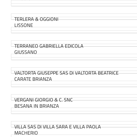
TERLERA & OGGIONI
LISSONE
TERRANEO GABRIELLA EDICOLA
GIUSSANO
VALTORTA GIUSEPPE SAS DI VALTORTA BEATRICE
CARATE BRIANZA
VERGANI GIORGIO & C. SNC
BESANA IN BRIANZA
VILLA SAS DI VILLA SARA E VILLA PAOLA
MACHERIO