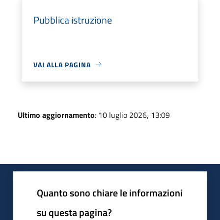
Pubblica istruzione
VAI ALLA PAGINA
Ultimo aggiornamento
: 10 luglio 2026, 13:09
Quanto sono chiare le informazioni
su questa pagina?