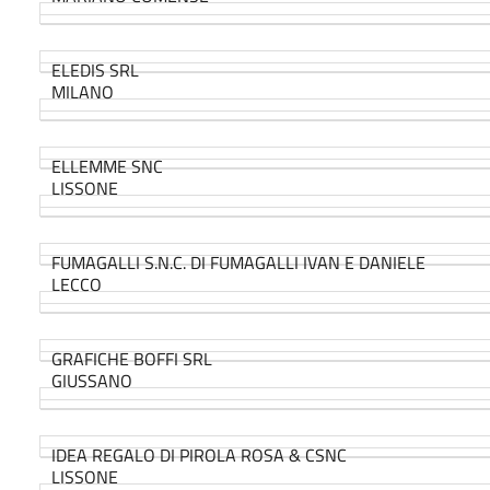
ELEDIS SRL
MILANO
ELLEMME SNC
LISSONE
FUMAGALLI S.N.C. DI FUMAGALLI IVAN E DANIELE
LECCO
GRAFICHE BOFFI SRL
GIUSSANO
IDEA REGALO DI PIROLA ROSA & CSNC
LISSONE