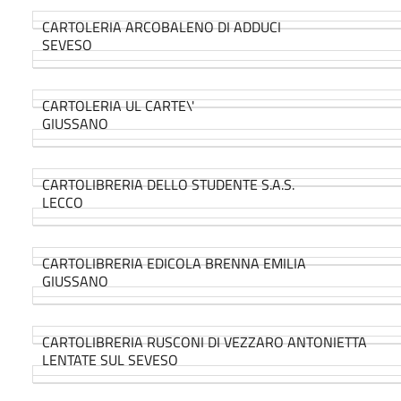
CARTOLERIA ARCOBALENO DI ADDUCI
SEVESO
CARTOLERIA UL CARTE\'
GIUSSANO
CARTOLIBRERIA DELLO STUDENTE S.A.S.
LECCO
CARTOLIBRERIA EDICOLA BRENNA EMILIA
GIUSSANO
CARTOLIBRERIA RUSCONI DI VEZZARO ANTONIETTA
LENTATE SUL SEVESO