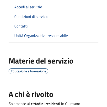
Accedi al servizio
Condizioni di servizio
Contatti
Unità Organizzativa responsabile
Materie del servizio
Educazione e formazione
A chi è rivolto
Solamente ai
cittadini residenti
in Giussano