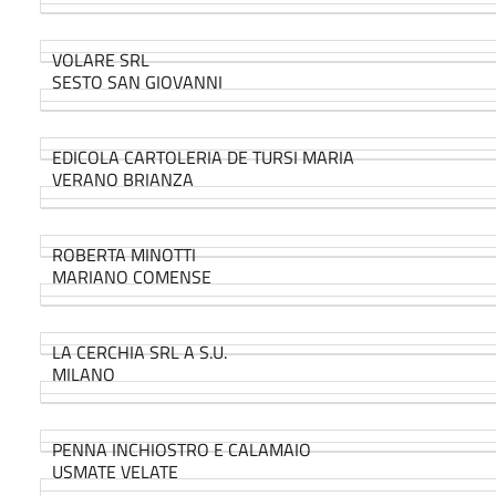
VOLARE SRL
SESTO SAN GIOVANNI
EDICOLA CARTOLERIA DE TURSI MARIA
VERANO BRIANZA
ROBERTA MINOTTI
MARIANO COMENSE
LA CERCHIA SRL A S.U.
MILANO
PENNA INCHIOSTRO E CALAMAIO
USMATE VELATE