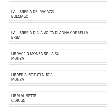
LA LIBRERIA DEI RAGAZZI
BULCIAGO
LA LIBRERIA DI VIA VOLTA DI ANNA CORBELLA
ERBA
LIBRACCIO MONZA SRL A SU
MONZA
LIBRERIA ISTITUTI NUOVI
MONZA
LIBRI AL SETTE
CARUGO