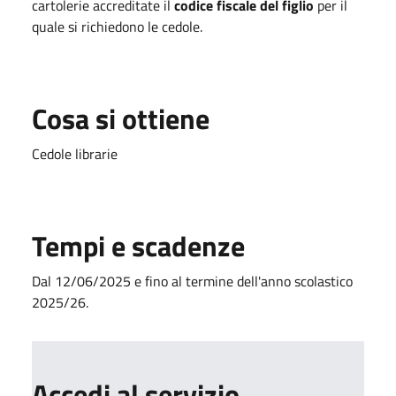
cartolerie accreditate il
codice fiscale del figlio
per il
quale si richiedono le cedole.
Cosa si ottiene
Cedole librarie
Tempi e scadenze
Dal 12/06/2025 e fino al termine dell'anno scolastico
2025/26.
Accedi al servizio