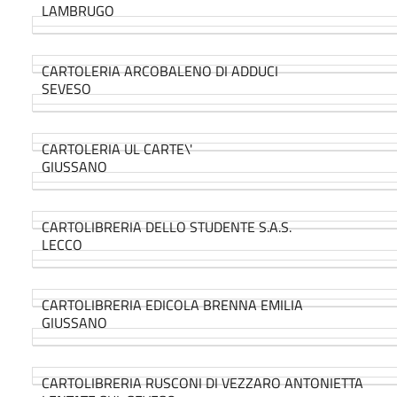
LAMBRUGO
CARTOLERIA ARCOBALENO DI ADDUCI
SEVESO
CARTOLERIA UL CARTE\'
GIUSSANO
CARTOLIBRERIA DELLO STUDENTE S.A.S.
LECCO
CARTOLIBRERIA EDICOLA BRENNA EMILIA
GIUSSANO
CARTOLIBRERIA RUSCONI DI VEZZARO ANTONIETTA