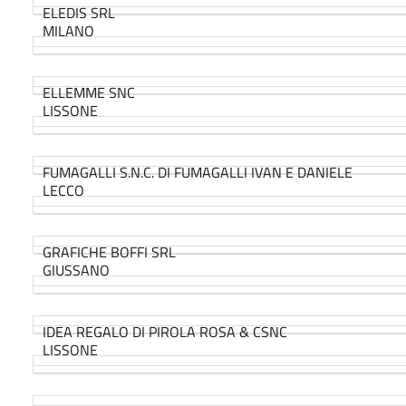
ELEDIS SRL
MILANO
ELLEMME SNC
LISSONE
FUMAGALLI S.N.C. DI FUMAGALLI IVAN E DANIELE
LECCO
GRAFICHE BOFFI SRL
GIUSSANO
IDEA REGALO DI PIROLA ROSA & CSNC
LISSONE