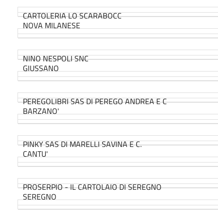
CARTOLERIA LO SCARABOCC
NOVA MILANESE
NINO NESPOLI SNC
GIUSSANO
PEREGOLIBRI SAS DI PEREGO ANDREA E C
BARZANO'
PINKY SAS DI MARELLI SAVINA E C.
CANTU'
PROSERPIO - IL CARTOLAIO DI SEREGNO
SEREGNO