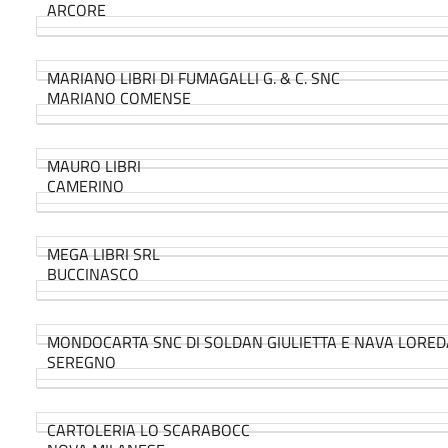
ARCORE
MARIANO LIBRI DI FUMAGALLI G. & C. SNC
MARIANO COMENSE
MAURO LIBRI
CAMERINO
MEGA LIBRI SRL
BUCCINASCO
MONDOCARTA SNC DI SOLDAN GIULIETTA E NAVA LORE
SEREGNO
CARTOLERIA LO SCARABOCC