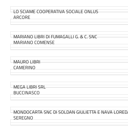
LO SCIAME COOPERATIVA SOCIALE ONLUS
ARCORE
MARIANO LIBRI DI FUMAGALLI G. & C. SNC
MARIANO COMENSE
MAURO LIBRI
CAMERINO
MEGA LIBRI SRL
BUCCINASCO
MONDOCARTA SNC DI SOLDAN GIULIETTA E NAVA LORE
SEREGNO