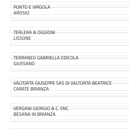
PUNTO E VIRGOLA
AROSIO
TERLERA & OGGIONI
LISSONE
TERRANEO GABRIELLA EDICOLA
GIUSSANO
VALTORTA GIUSEPPE SAS DI VALTORTA BEATRICE
CARATE BRIANZA
VERGANI GIORGIO & C. SNC
BESANA IN BRIANZA