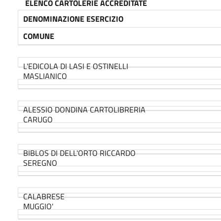
ELENCO CARTOLERIE ACCRE
DENOMINAZIONE ESERCIZIO
COMUNE
L'EDICOLA DI LASI E OSTINELLI
MASLIANICO
ALESSIO DONDINA CARTOLIBRERIA
CARUGO
BIBLOS DI DELL'ORTO RICCARDO
SEREGNO
CALABRESE
MUGGIO'