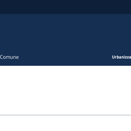
il Comune
Urbanizza