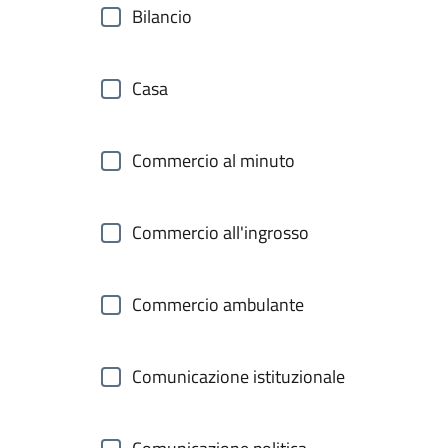
Bilancio
Casa
Commercio al minuto
Commercio all'ingrosso
Commercio ambulante
Comunicazione istituzionale