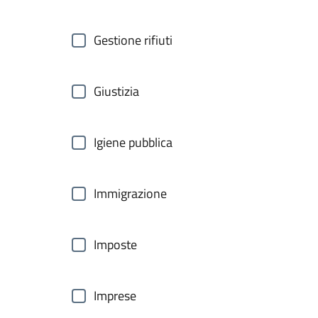
Gestione rifiuti
Giustizia
Igiene pubblica
Immigrazione
Imposte
Imprese