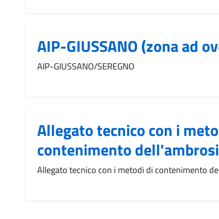
AIP-GIUSSANO (zona ad ov
AIP-GIUSSANO/SEREGNO
Allegato tecnico con i meto
contenimento dell'ambros
Allegato tecnico con i metodi di contenimento de