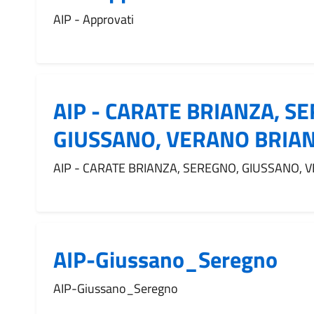
AIP - Approvati
AIP - CARATE BRIANZA, S
GIUSSANO, VERANO BRIA
AIP - CARATE BRIANZA, SEREGNO, GIUSSANO, 
AIP-Giussano_Seregno
AIP-Giussano_Seregno