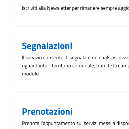
Iscriviti alla Newsletter per rimanere sempre aggi
Segnalazioni
Il servizio consente di segnalare un qualsiasi dis
riguardante il territorio comunale, tramite la com
modulo
Prenotazioni
Prenota l'appuntamento sui servizi messi a disp