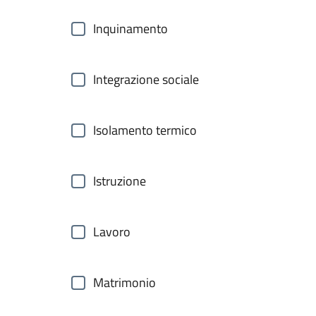
Inquinamento
Integrazione sociale
Isolamento termico
Istruzione
Lavoro
Matrimonio