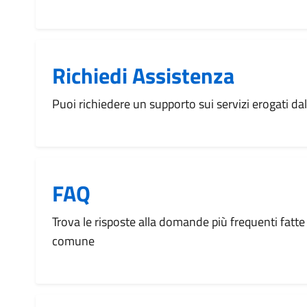
Richiedi Assistenza
Puoi richiedere un supporto sui servizi erogati d
FAQ
Trova le risposte alla domande più frequenti fatte 
comune