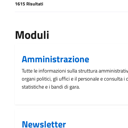
1615 Risultati
[results] Risultati
Moduli
Amministrazione
Tutte le informazioni sulla struttura amministrati
organi politici, gli uffici e il personale e consulta 
statistiche e i bandi di gara.
Newsletter