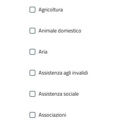
Agricoltura
Animale domestico
Aria
Assistenza agli invalidi
Assistenza sociale
Associazioni