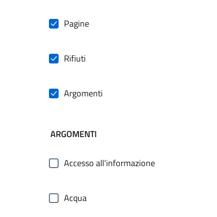
Pagine
Rifiuti
Argomenti
ARGOMENTI
Accesso all'informazione
Acqua