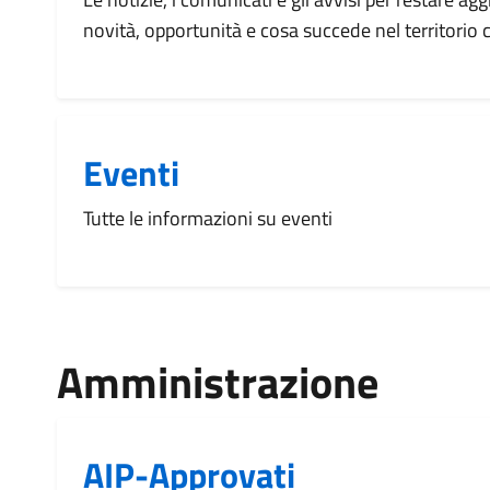
novità, opportunità e cosa succede nel territorio
Eventi
Tutte le informazioni su eventi
Amministrazione
AIP-Approvati