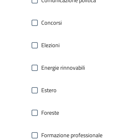
Comunicazione politica
Concorsi
Elezioni
Energie rinnovabili
Estero
Foreste
Formazione professionale