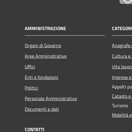
AMMINISTRAZIONE
CATEGORI
Organi di Governo
Anagrafe e
Aree Amministrative
Cultura e
Uffici
Vita lavor
Enti e fondazioni
Imprese 
Appalti pu
Politici
Catasto e
Personale Amministrativo
Turismo
Documenti e dati
Mobilità e
CONTATTI