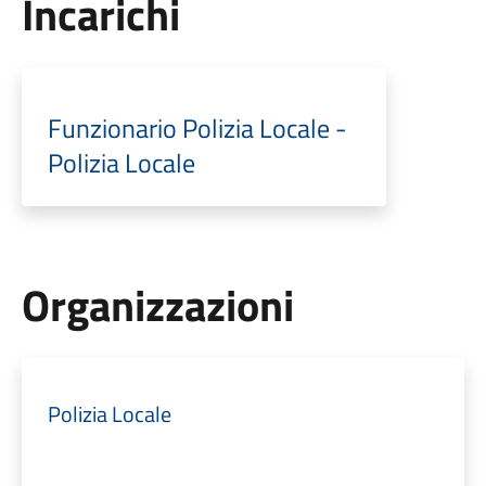
Incarichi
Funzionario Polizia Locale -
Polizia Locale
Organizzazioni
Polizia Locale