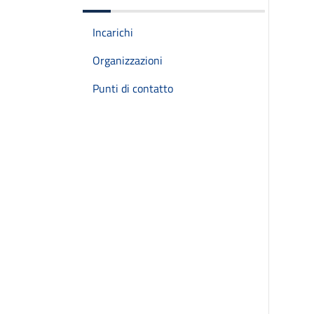
Incarichi
Organizzazioni
Punti di contatto