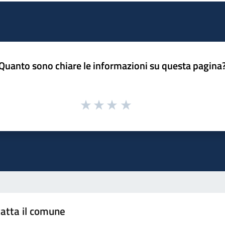
Quanto sono chiare le informazioni su questa pagina
atta il comune