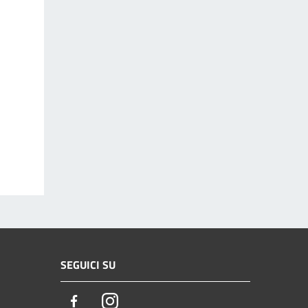
SEGUICI SU
Facebook
Instagram