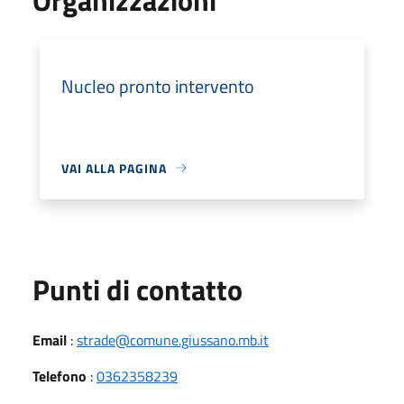
Nucleo pronto intervento
VAI ALLA PAGINA
Punti di contatto
Email
:
strade@comune.giussano.mb.it
Telefono
:
0362358239