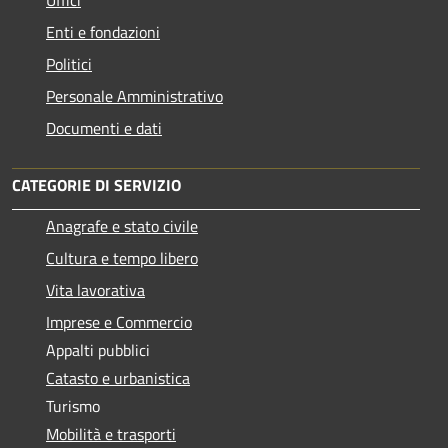
Enti e fondazioni
Politici
Personale Amministrativo
Documenti e dati
CATEGORIE DI SERVIZIO
Anagrafe e stato civile
Cultura e tempo libero
Vita lavorativa
Imprese e Commercio
Appalti pubblici
Catasto e urbanistica
Turismo
Mobilità e trasporti