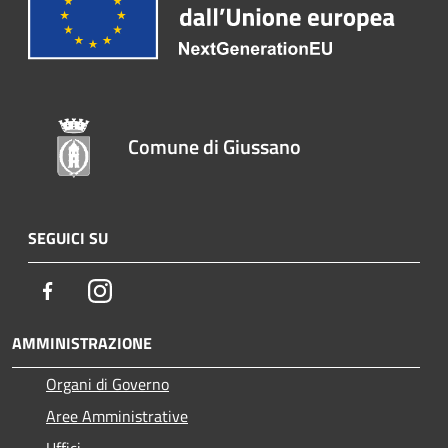
Comune di Giussano
SEGUICI SU
Facebook
Instagram
AMMINISTRAZIONE
Organi di Governo
Aree Amministrative
Uffici