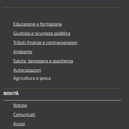
Educazione e formazione
Giustizia e sicurezza pubblica
Tributi,finanze e contravvenzioni
Ambiente
Salute, benessere e assistenza
Autorizzazioni
Agricoltura e pesca
NOVITÀ
Notizie
Comunicati
Avvisi