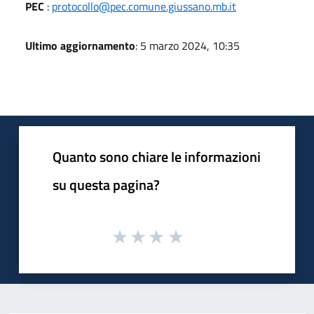
PEC
:
protocollo@pec.comune.giussano.mb.it
Ultimo aggiornamento
: 5 marzo 2024, 10:35
Quanto sono chiare le informazioni
su questa pagina?