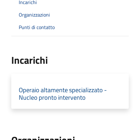
Incarichi
Organizzazioni
Punti di contatto
Incarichi
Operaio altamente specializzato -
Nucleo pronto intervento
Organizzazioni