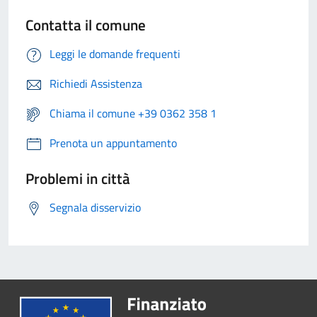
Contatta il comune
Leggi le domande frequenti
Richiedi Assistenza
Chiama il comune +39 0362 358 1
Prenota un appuntamento
Problemi in città
Segnala disservizio