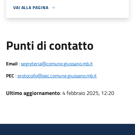
VAI ALLA PAGINA
Punti di contatto
Email
:
segreteria@comune.giussano.mb.it
PEC
:
protocollo@pec.comune.giussano.mb.it
Ultimo aggiornamento
: 4 febbraio 2025, 12:20