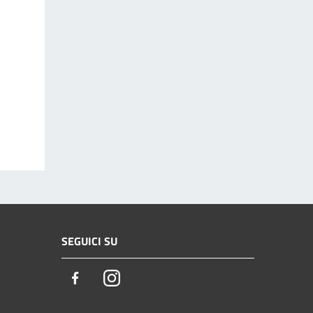
SEGUICI SU
Facebook
Instagram