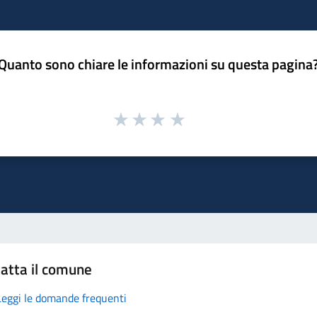
Quanto sono chiare le informazioni su questa pagina
atta il comune
Leggi le domande frequenti