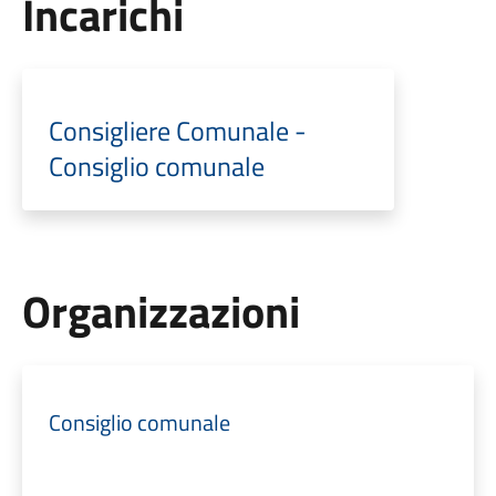
Incarichi
Consigliere Comunale -
Consiglio comunale
Organizzazioni
Consiglio comunale