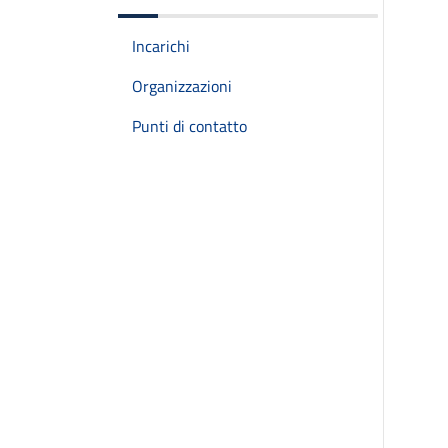
Incarichi
Organizzazioni
Punti di contatto