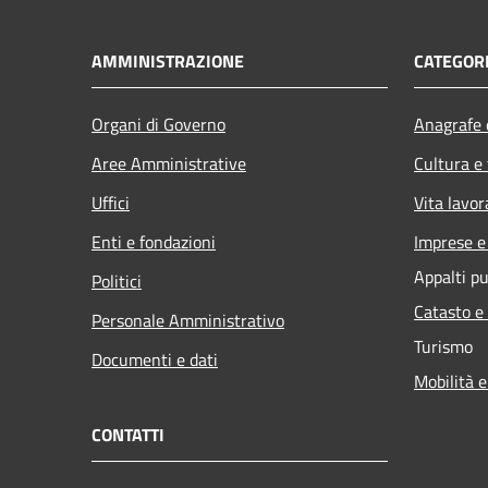
AMMINISTRAZIONE
CATEGORI
Organi di Governo
Anagrafe e
Aree Amministrative
Cultura e
Uffici
Vita lavor
Enti e fondazioni
Imprese 
Appalti pu
Politici
Catasto e
Personale Amministrativo
Turismo
Documenti e dati
Mobilità e
CONTATTI