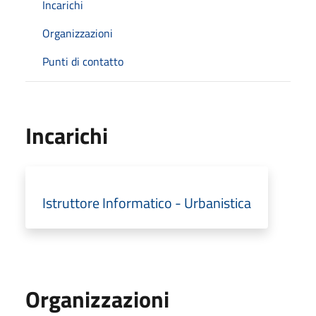
Incarichi
Organizzazioni
Punti di contatto
Incarichi
Istruttore Informatico - Urbanistica
Organizzazioni