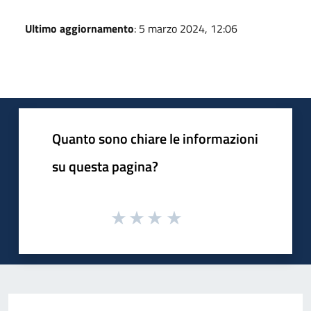
Ultimo aggiornamento
: 5 marzo 2024, 12:06
Quanto sono chiare le informazioni
su questa pagina?