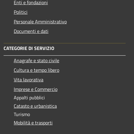
Enti e fondazioni
Politici
Personale Amministrativo
Documenti e dati
CATEGORIE DI SERVIZIO
Anagrafe e stato civile
Cultura e tempo libero
Vita lavorativa
Imprese e Commercio
Appalti pubblici
Catasto e urbanistica
Turismo
Mobilità e trasporti