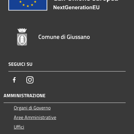
Comune di Giussano
SEGUICI SU
Facebook
Instagram
AMMINISTRAZIONE
Organi di Governo
Aree Amministrative
Uffici