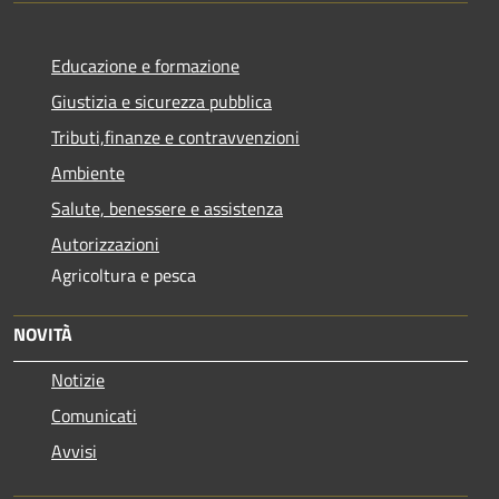
Educazione e formazione
Giustizia e sicurezza pubblica
Tributi,finanze e contravvenzioni
Ambiente
Salute, benessere e assistenza
Autorizzazioni
Agricoltura e pesca
NOVITÀ
Notizie
Comunicati
Avvisi