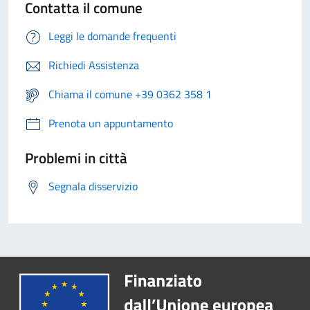
Contatta il comune
Leggi le domande frequenti
Richiedi Assistenza
Chiama il comune +39 0362 358 1
Prenota un appuntamento
Problemi in città
Segnala disservizio