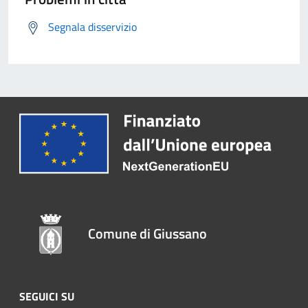
Segnala disservizio
Comune di Giussano
SEGUICI SU