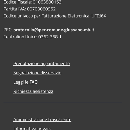
Codice Fiscale: 01063800153
Partita IVA: 00703060962
Codice univoco per Fatturazione Elettronica: UFDJ6X
PEC:
protocollo@pec.comune.giussano.mb.it
Centralino Unico: 0362 358 1
Prenotazione appuntamento
Segnalazione disservizio
Leggi le FAQ
Richiesta assistenza
Amministrazione trasparente
Informativa privacy