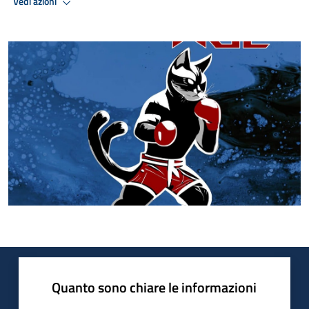
Vedi azioni
Quanto sono chiare le informazioni