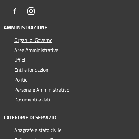
Facebook
Instagram
AMMINISTRAZIONE
Organi di Governo
Aree Amministrative
Uffici
Enti e fondazioni
Politici
Personale Amministrativo
Documenti e dati
CATEGORIE DI SERVIZIO
Anagrafe e stato civile