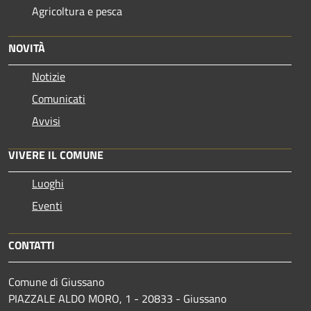
Agricoltura e pesca
NOVITÀ
Notizie
Comunicati
Avvisi
VIVERE IL COMUNE
Luoghi
Eventi
CONTATTI
Comune di Giussano
PIAZZALE ALDO MORO, 1 - 20833 - Giussano