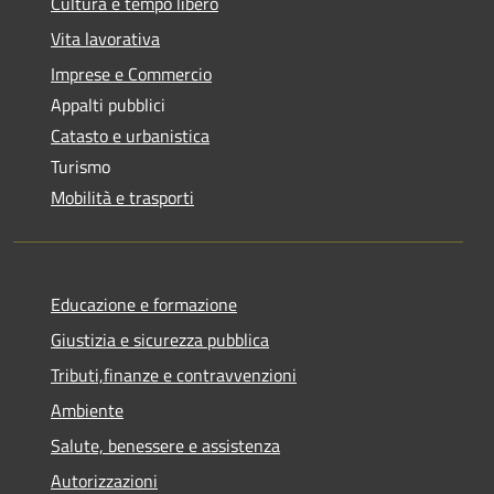
Cultura e tempo libero
Vita lavorativa
Imprese e Commercio
Appalti pubblici
Catasto e urbanistica
Turismo
Mobilità e trasporti
Educazione e formazione
Giustizia e sicurezza pubblica
Tributi,finanze e contravvenzioni
Ambiente
Salute, benessere e assistenza
Autorizzazioni