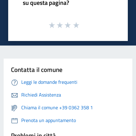
su questa pagina?
Contatta il comune
Leggi le domande frequenti
Richiedi Assistenza
Chiama il comune +39 0362 358 1
Prenota un appuntamento
Problemi in città