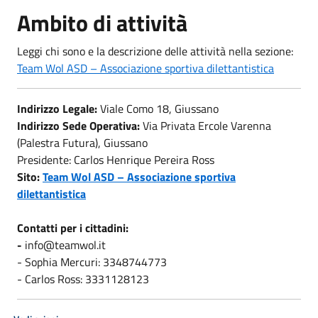
Ambito di attività
Leggi chi sono e la descrizione delle attività nella sezione:
Team Wol ASD – Associazione sportiva dilettantistica
Indirizzo Legale:
Viale Como 18, Giussano
Indirizzo Sede Operativa:
Via Privata Ercole Varenna
(Palestra Futura), Giussano
Presidente: Carlos Henrique Pereira Ross
Sito:
Team Wol ASD – Associazione sportiva
dilettantistica
Contatti per i cittadini:
-
info@teamwol.it
- Sophia Mercuri: 3348744773
- Carlos Ross: 3331128123