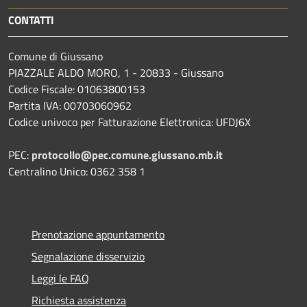
CONTATTI
Comune di Giussano
PIAZZALE ALDO MORO, 1 - 20833 - Giussano
Codice Fiscale: 01063800153
Partita IVA: 00703060962
Codice univoco per Fatturazione Elettronica: UFDJ6X
PEC:
protocollo@pec.comune.giussano.mb.it
Centralino Unico: 0362 358 1
Prenotazione appuntamento
Segnalazione disservizio
Leggi le FAQ
Richiesta assistenza