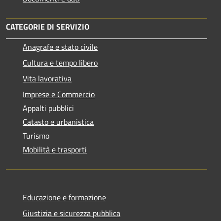
CATEGORIE DI SERVIZIO
Anagrafe e stato civile
Cultura e tempo libero
Vita lavorativa
Imprese e Commercio
Appalti pubblici
Catasto e urbanistica
Turismo
Mobilità e trasporti
Educazione e formazione
Giustizia e sicurezza pubblica