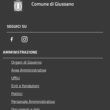
Comune di Giussano
SEGUICI SU
Facebook
Instagram
AMMINISTRAZIONE
Organi di Governo
Aree Amministrative
Uffici
Enti e fondazioni
Politici
Personale Amministrativo
Documenti e dati