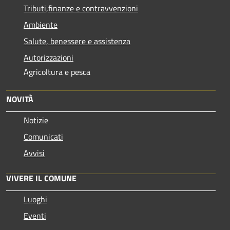
Tributi,finanze e contravvenzioni
Ambiente
Salute, benessere e assistenza
Autorizzazioni
Agricoltura e pesca
NOVITÀ
Notizie
Comunicati
Avvisi
VIVERE IL COMUNE
Luoghi
Eventi