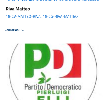
Riva Matteo
16-CV-MATTEO-RIVA
,
16-CG-RIVA-MATTEO
Vedi azioni