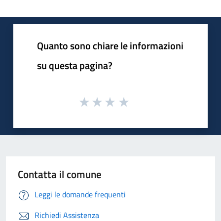
Quanto sono chiare le informazioni
su questa pagina?
Contatta il comune
Leggi le domande frequenti
Richiedi Assistenza