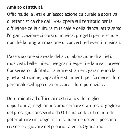
Ambito di attività
Officina delle Arti
è un’associazione culturale e sportiva
dilettantistica che dal 1992 opera sul territorio per la
diffusione della cultura musicale e della danza, attraverso
l’organizzazione di corsi di musica, progetti per le scuole
nonché la programmazione di concerti ed eventi musicali.
L’associazione si avvale della collaborazione di artisti,
musicisti, ballerini ed insegnanti esperti e laureati presso
Conservatori di Stato italiani e stranieri, garantendo la
giusta istruzione, capacità e strumenti per formare il loro
personale sviluppo e valorizzare il loro potenziale.
Determinati ad offrire ai nostri allievi le migliori
opportunità, negli anni siamo sempre stati resi orgogliosi
del prestigio conseguito da Officina delle Arti e lieti di
poter offrire un luogo in cui studenti e docenti possano
crescere e giovare del proprio talento. Ogni anno