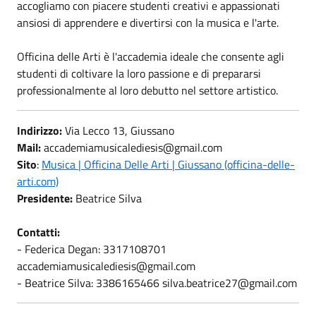
accogliamo con piacere studenti creativi e appassionati
ansiosi di apprendere e divertirsi con la musica e l'arte.
Officina delle Arti è l'accademia ideale che consente agli
studenti di coltivare la loro passione e di prepararsi
professionalmente al loro debutto nel settore artistico.
Indirizzo:
Via Lecco 13, Giussano
Mail:
accademiamusicalediesis@gmail.com
Sito
:
Musica | Officina Delle Arti | Giussano (officina-delle-
arti.com)
Presidente:
Beatrice Silva
Contatti:
- Federica Degan: 3317108701
accademiamusicalediesis@gmail.com
- Beatrice Silva: 3386165466 silva.beatrice27@gmail.com