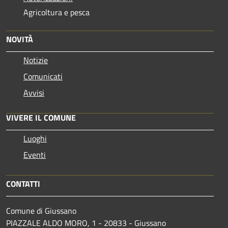
Agricoltura e pesca
NOVITÀ
Notizie
Comunicati
Avvisi
VIVERE IL COMUNE
Luoghi
Eventi
CONTATTI
Comune di Giussano
PIAZZALE ALDO MORO, 1 - 20833 - Giussano