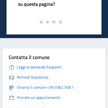
su questa pagina?
Contatta il comune
Leggi le domande frequenti
Richiedi Assistenza
Chiama il comune +39 0362 358 1
Prenota un appuntamento