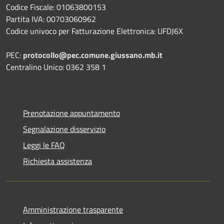
Codice Fiscale: 01063800153
Partita IVA: 00703060962
Codice univoco per Fatturazione Elettronica: UFDJ6X
PEC:
protocollo@pec.comune.giussano.mb.it
Centralino Unico: 0362 358 1
Prenotazione appuntamento
Segnalazione disservizio
Leggi le FAQ
Richiesta assistenza
Amministrazione trasparente