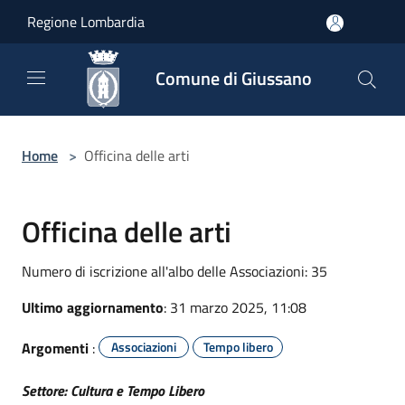
Salta al contenuto principale
Regione Lombardia
Comune di Giussano
Home
>
Officina delle arti
Officina delle arti
Numero di iscrizione all'albo delle Associazioni: 35
Ultimo aggiornamento
: 31 marzo 2025, 11:08
Argomenti
:
Associazioni
Tempo libero
Settore: Cultura e Tempo Libero