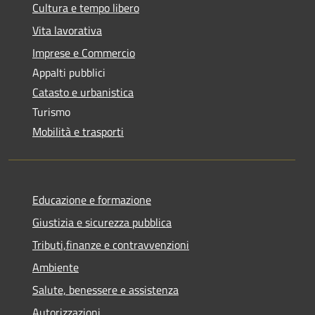
Cultura e tempo libero
Vita lavorativa
Imprese e Commercio
Appalti pubblici
Catasto e urbanistica
Turismo
Mobilità e trasporti
Educazione e formazione
Giustizia e sicurezza pubblica
Tributi,finanze e contravvenzioni
Ambiente
Salute, benessere e assistenza
Autorizzazioni