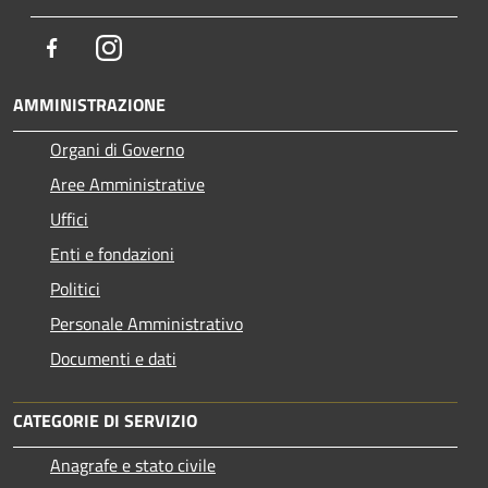
Facebook
Instagram
AMMINISTRAZIONE
Organi di Governo
Aree Amministrative
Uffici
Enti e fondazioni
Politici
Personale Amministrativo
Documenti e dati
CATEGORIE DI SERVIZIO
Anagrafe e stato civile