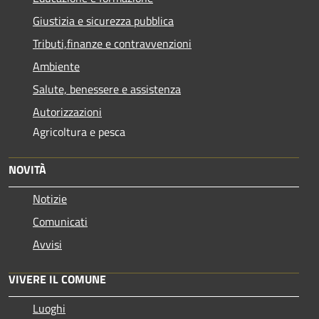
Giustizia e sicurezza pubblica
Tributi,finanze e contravvenzioni
Ambiente
Salute, benessere e assistenza
Autorizzazioni
Agricoltura e pesca
NOVITÀ
Notizie
Comunicati
Avvisi
VIVERE IL COMUNE
Luoghi