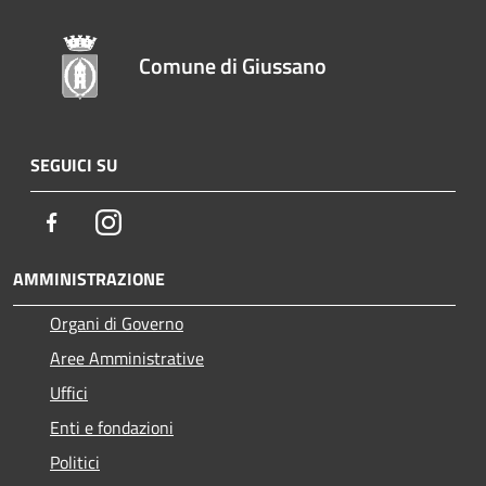
Comune di Giussano
SEGUICI SU
Facebook
Instagram
AMMINISTRAZIONE
Organi di Governo
Aree Amministrative
Uffici
Enti e fondazioni
Politici