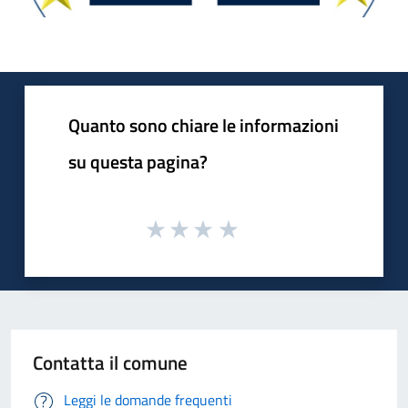
Quanto sono chiare le informazioni
su questa pagina?
Contatta il comune
Leggi le domande frequenti