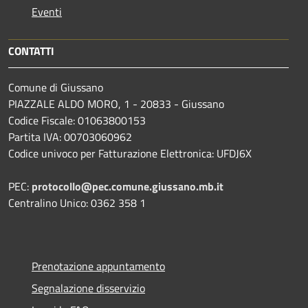
Eventi
CONTATTI
Comune di Giussano
PIAZZALE ALDO MORO, 1 - 20833 - Giussano
Codice Fiscale: 01063800153
Partita IVA: 00703060962
Codice univoco per Fatturazione Elettronica: UFDJ6X
PEC:
protocollo@pec.comune.giussano.mb.it
Centralino Unico: 0362 358 1
Prenotazione appuntamento
Segnalazione disservizio