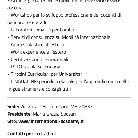
associati
- Workshop per lo sviluppo professionale dei docenti di
ogni ordine e grado
- Laboratori tematici per bambini
- Servizi di consulenza su Mobilità internazionale
- Anno scolastico all’estero
- Work experience all’estero
- Certificazioni internazionali
- PCTO scuola secondaria
- Tirocini Curriculari per Universitari
- LINGUALINK: periodico digitale per l’apprendimento delle
lingue straniere e consigli utili
Sede:
Via Zara, 18 - Giussano MB 20833
Presidente:
Maria Grazia Sposari
Sito: www.international-academy.it
Contatti per i cittadini: