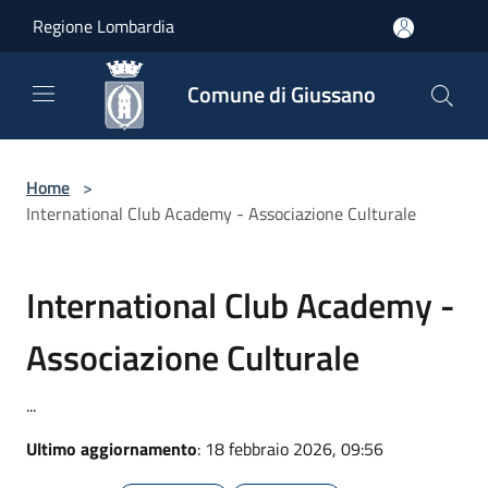
Salta al contenuto principale
Regione Lombardia
Comune di Giussano
Home
>
International Club Academy - Associazione Culturale
International Club Academy -
Associazione Culturale
...
Ultimo aggiornamento
: 18 febbraio 2026, 09:56