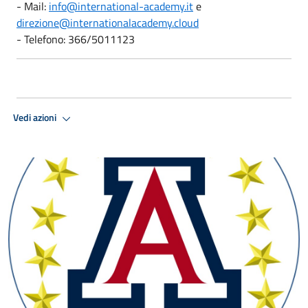
- Mail:
info@international-academy.it
e
direzione@internationalacademy.cloud
- Telefono: 366/5011123
Vedi azioni