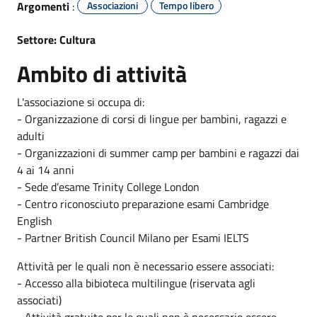
Argomenti
:
Associazioni
Tempo libero
Settore: Cultura
Ambito di attività
L'associazione si occupa di:
- Organizzazione di corsi di lingue per bambini, ragazzi e
adulti
- Organizzazioni di summer camp per bambini e ragazzi dai
4 ai 14 anni
- Sede d’esame Trinity College London
- Centro riconosciuto preparazione esami Cambridge
English
- Partner British Council Milano per Esami IELTS
Attività per le quali non è necessario essere associati:
- Accesso alla bibioteca multilingue (riservata agli
associati)
- Attività gratuite per le quali non è necessario essere