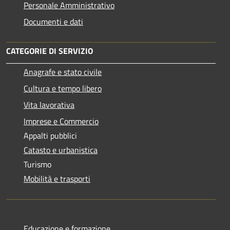
Personale Amministrativo
Documenti e dati
CATEGORIE DI SERVIZIO
Anagrafe e stato civile
Cultura e tempo libero
Vita lavorativa
Imprese e Commercio
Appalti pubblici
Catasto e urbanistica
Turismo
Mobilità e trasporti
Educazione e formazione