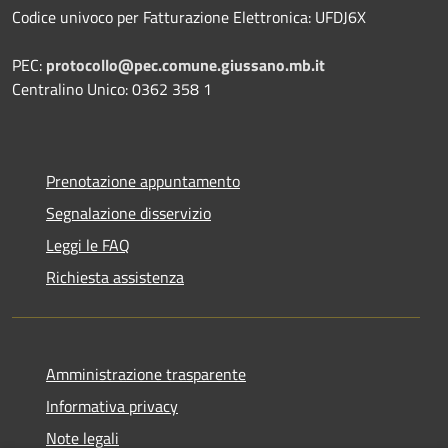
Codice univoco per Fatturazione Elettronica: UFDJ6X
PEC:
protocollo@pec.comune.giussano.mb.it
Centralino Unico: 0362 358 1
Prenotazione appuntamento
Segnalazione disservizio
Leggi le FAQ
Richiesta assistenza
Amministrazione trasparente
Informativa privacy
Note legali