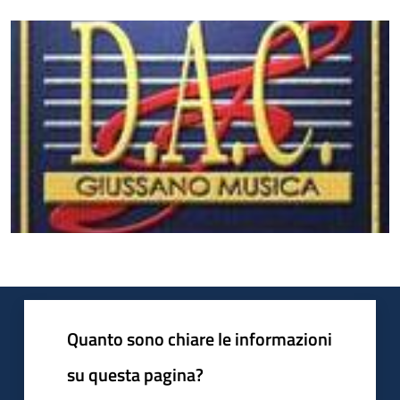
Quanto sono chiare le informazioni
su questa pagina?