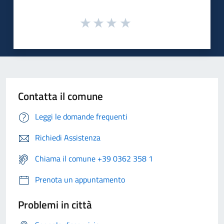
Contatta il comune
Leggi le domande frequenti
Richiedi Assistenza
Chiama il comune +39 0362 358 1
Prenota un appuntamento
Problemi in città