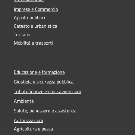
Imprese e Commercio
Appalti pubblici
Catasto e urbanistica
Turismo
Mobilità e trasporti
Educazione e formazione
Giustizia e sicurezza pubblica
Tributi,finanze e contravvenzioni
Ambiente
Salute, benessere e assistenza
Autorizzazioni
Agricoltura e pesca