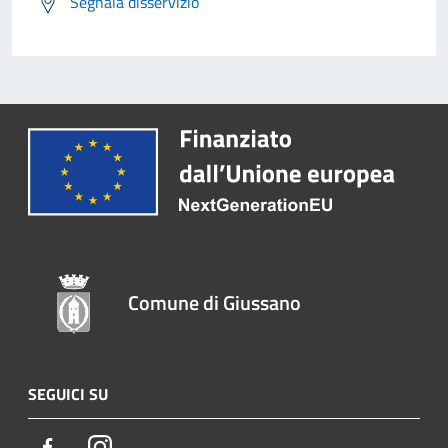
Segnala disservizio
Comune di Giussano
SEGUICI SU
Facebook
Instagram