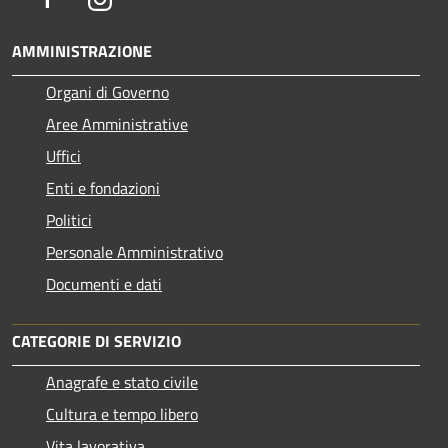
AMMINISTRAZIONE
Organi di Governo
Aree Amministrative
Uffici
Enti e fondazioni
Politici
Personale Amministrativo
Documenti e dati
CATEGORIE DI SERVIZIO
Anagrafe e stato civile
Cultura e tempo libero
Vita lavorativa