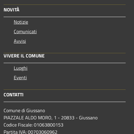
NOVITÀ
Notizie
Comunicati
Avvisi
VIVERE IL COMUNE
Luoghi
Eventi
CONTATTI
Comune di Giussano
PIAZZALE ALDO MORO, 1 - 20833 - Giussano
Codice Fiscale: 01063800153
Partita IVA: 00703060962