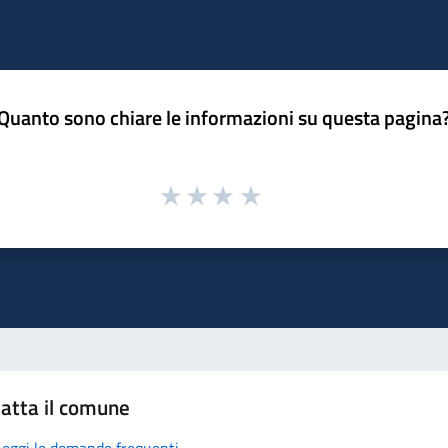
Quanto sono chiare le informazioni su questa pagina
atta il comune
Leggi le domande frequenti