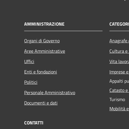
AMMINISTRAZIONE
CATEGORI
Organi di Governo
Anagrafe e
Aree Amministrative
Cultura e
Uffici
Vita lavor
Enti e fondazioni
Imprese 
Appalti pu
Politici
Catasto e
Personale Amministrativo
Turismo
Documenti e dati
Mobilità e
CONTATTI