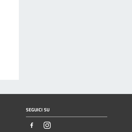
SEGUICI SU
Facebook
Instagram