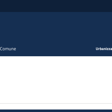
il Comune
Urbanizza