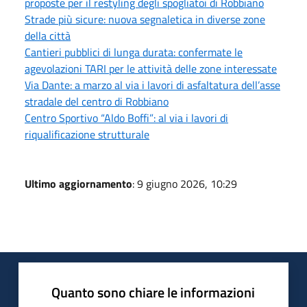
proposte per il restyling degli spogliatoi di Robbiano
Strade più sicure: nuova segnaletica in diverse zone
della città
Cantieri pubblici di lunga durata: confermate le
agevolazioni TARI per le attività delle zone interessate
Via Dante: a marzo al via i lavori di asfaltatura dell’asse
stradale del centro di Robbiano
Centro Sportivo “Aldo Boffi”: al via i lavori di
riqualificazione strutturale
Ultimo aggiornamento
: 9 giugno 2026, 10:29
Quanto sono chiare le informazioni