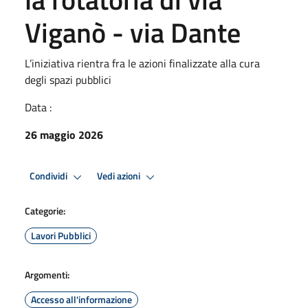
Viganò - via Dante
L’iniziativa rientra fra le azioni finalizzate alla cura
degli spazi pubblici
Data :
26 maggio 2026
Condividi
Vedi azioni
Categorie:
Lavori Pubblici
Argomenti:
Accesso all'informazione