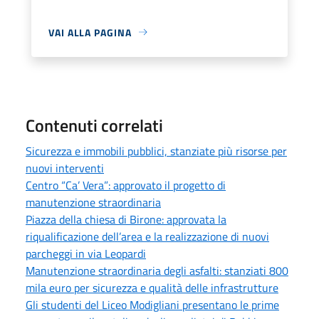
VAI ALLA PAGINA
Contenuti correlati
Sicurezza e immobili pubblici, stanziate più risorse per
nuovi interventi
Centro “Ca’ Vera”: approvato il progetto di
manutenzione straordinaria
Piazza della chiesa di Birone: approvata la
riqualificazione dell’area e la realizzazione di nuovi
parcheggi in via Leopardi
Manutenzione straordinaria degli asfalti: stanziati 800
mila euro per sicurezza e qualità delle infrastrutture
Gli studenti del Liceo Modigliani presentano le prime