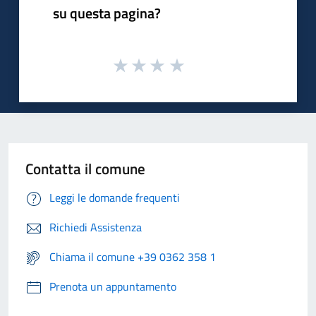
su questa pagina?
Contatta il comune
Leggi le domande frequenti
Richiedi Assistenza
Chiama il comune +39 0362 358 1
Prenota un appuntamento