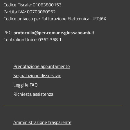
Codice Fiscale: 01063800153
Partita IVA: 00703060962
Codice univoco per Fatturazione Elettronica: UFDJ6X
PEC:
protocollo@pec.comune.giussano.mb.it
Centralino Unico: 0362 358 1
Prenotazione appuntamento
Segnalazione disservizio
Leggi le FAQ
Richiesta assistenza
Amministrazione trasparente