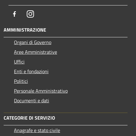
Facebook
Instagram
AMMINISTRAZIONE
Organi di Governo
Aree Amministrative
Uffici
Enti e fondazioni
Politici
Personale Amministrativo
Documenti e dati
CATEGORIE DI SERVIZIO
Anagrafe e stato civile