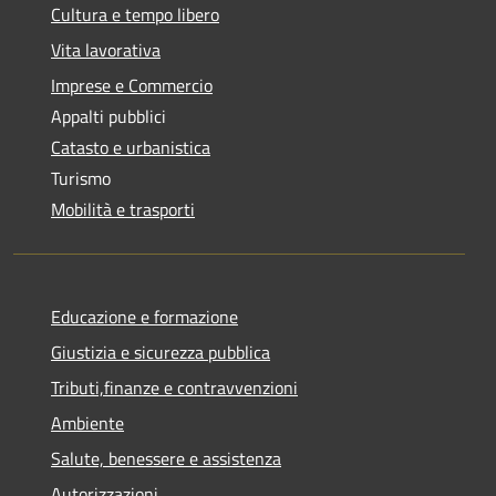
Cultura e tempo libero
Vita lavorativa
Imprese e Commercio
Appalti pubblici
Catasto e urbanistica
Turismo
Mobilità e trasporti
Educazione e formazione
Giustizia e sicurezza pubblica
Tributi,finanze e contravvenzioni
Ambiente
Salute, benessere e assistenza
Autorizzazioni