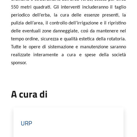
550 metri quadrati. Gli interventi includeranno il taglio
periodico dell’erba, la cura delle essenze presenti, la
pulizia dell’area, il controllo dell’irrigazione e il ripristino
delle eventuali zone danneggiate, così da mantenere nel
tempo ordine, sicurezza e qualità estetica della rotatoria.
Tutte le opere di sistemazione e manutenzione saranno
realizzate interamente a cura e spese della società
sponsor.
A cura di
URP