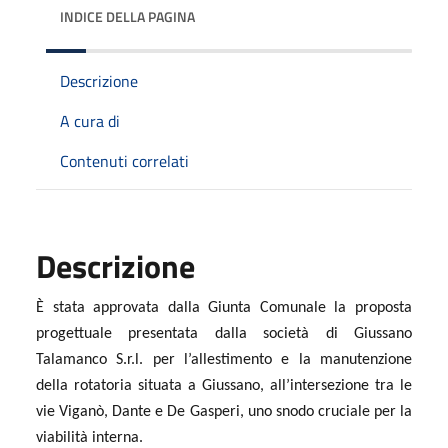
INDICE DELLA PAGINA
Descrizione
A cura di
Contenuti correlati
Descrizione
È stata approvata dalla Giunta Comunale la proposta
progettuale presentata dalla società di Giussano
Talamanco S.r.l. per l’allestimento e la manutenzione
della rotatoria situata a Giussano, all’intersezione tra le
vie Viganò, Dante e De Gasperi, uno snodo cruciale per la
viabilità interna.