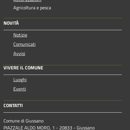
Agricoltura e pesca
NOVITÀ
Notizie
Comunicati
Avvisi
VIVERE IL COMUNE
Luoghi
Eventi
CONTATTI
Comune di Giussano
PIAZZALE ALDO MORO, 1 - 20833 - Giussano