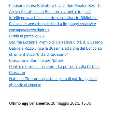
Chiusura estiva Biblioteca Civica Don Rinaldo Beretta
Arriva l’estate e… la Biblioteca si mette in gioco
Intelligenza artificiale e riuso creativo: in Biblioteca
Civica due workshop dedicati a linguaggi creativi e
consapevolezza digitale
Bimbi al parco 2026
Decima Edizione Premio di Narrativa Città di Giussano
Gabriele Rizzo vince la 30esima edizione del Concorso
strumentistico “Città di Giussano”
Giussano si illumina per Natale
Dentro e fuori dal comune - La puntata sulla Città di
Giussano
Natale a Giussano: aperta la pista di pattinaggio su
ghiaccio al coperto
Ultimo aggiornamento
: 28 maggio 2026, 15:36