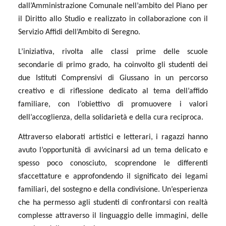
dall’Amministrazione Comunale nell’ambito del Piano per
il Diritto allo Studio e realizzato in collaborazione con il
Servizio Affidi dell’Ambito di Seregno.
L’iniziativa, rivolta alle classi prime delle scuole
secondarie di primo grado, ha coinvolto gli studenti dei
due Istituti Comprensivi di Giussano in un percorso
creativo e di riflessione dedicato al tema dell’affido
familiare, con l’obiettivo di promuovere i valori
dell’accoglienza, della solidarietà e della cura reciproca.
Attraverso elaborati artistici e letterari, i ragazzi hanno
avuto l’opportunità di avvicinarsi ad un tema delicato e
spesso poco conosciuto, scoprendone le differenti
sfaccettature e approfondendo il significato dei legami
familiari, del sostegno e della condivisione. Un’esperienza
che ha permesso agli studenti di confrontarsi con realtà
complesse attraverso il linguaggio delle immagini, delle