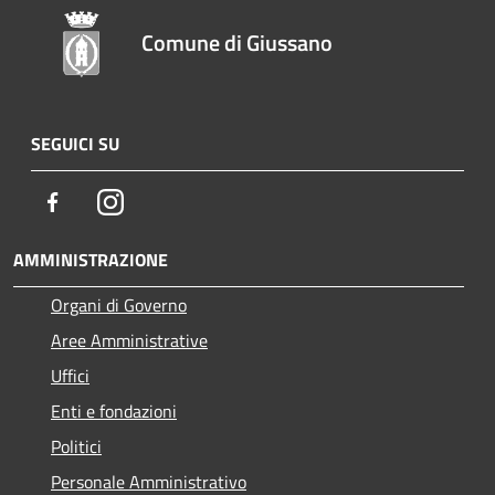
Comune di Giussano
SEGUICI SU
Facebook
Instagram
AMMINISTRAZIONE
Organi di Governo
Aree Amministrative
Uffici
Enti e fondazioni
Politici
Personale Amministrativo