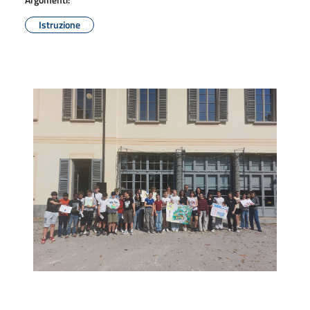
Istruzione