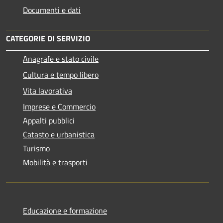
Documenti e dati
CATEGORIE DI SERVIZIO
Anagrafe e stato civile
Cultura e tempo libero
Vita lavorativa
Imprese e Commercio
Appalti pubblici
Catasto e urbanistica
Turismo
Mobilità e trasporti
Educazione e formazione