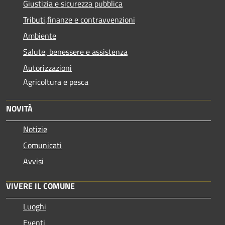
Giustizia e sicurezza pubblica
Tributi,finanze e contravvenzioni
Ambiente
Salute, benessere e assistenza
Autorizzazioni
Agricoltura e pesca
NOVITÀ
Notizie
Comunicati
Avvisi
VIVERE IL COMUNE
Luoghi
Eventi