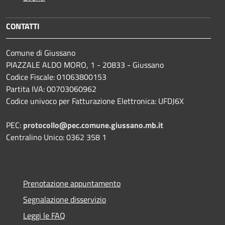
CONTATTI
Comune di Giussano
PIAZZALE ALDO MORO, 1 - 20833 - Giussano
Codice Fiscale: 01063800153
Partita IVA: 00703060962
Codice univoco per Fatturazione Elettronica: UFDJ6X
PEC:
protocollo@pec.comune.giussano.mb.it
Centralino Unico: 0362 358 1
Prenotazione appuntamento
Segnalazione disservizio
Leggi le FAQ