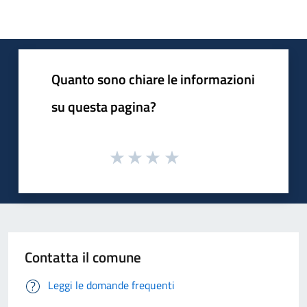
Quanto sono chiare le informazioni
su questa pagina?
Contatta il comune
Leggi le domande frequenti