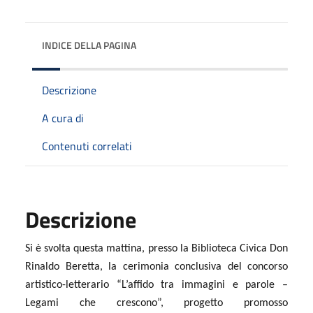
INDICE DELLA PAGINA
Descrizione
A cura di
Contenuti correlati
Descrizione
Si è svolta questa mattina, presso la Biblioteca Civica Don
Rinaldo Beretta, la cerimonia conclusiva del concorso
artistico-letterario “L’affido tra immagini e parole –
Legami che crescono”, progetto promosso