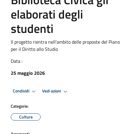
elaborati degli
studenti
Il progetto rientra nell’ambito delle proposte del Piano
per il Diritto allo Studio
Data :
25 maggio 2026
Condividi
Vedi azioni
Categorie:
Cultura
Argomenti: