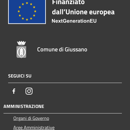
Comune di Giussano
SEGUICI SU
Facebook
Instagram
AMMINISTRAZIONE
Organi di Governo
Aree Amministrative