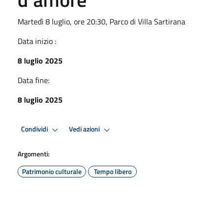
Martedì 8 luglio, ore 20:30, Parco di Villa Sartirana
Data inizio :
8 luglio 2025
Data fine:
8 luglio 2025
Condividi
Vedi azioni
Argomenti:
Patrimonio culturale
Tempo libero