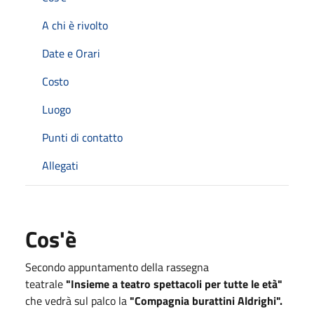
A chi è rivolto
Date e Orari
Costo
Luogo
Punti di contatto
Allegati
Cos'è
Secondo appuntamento della rassegna
teatrale
"Insieme a teatro spettacoli per tutte le età"
che vedrà sul palco la
"Compagnia burattini Aldrighi".