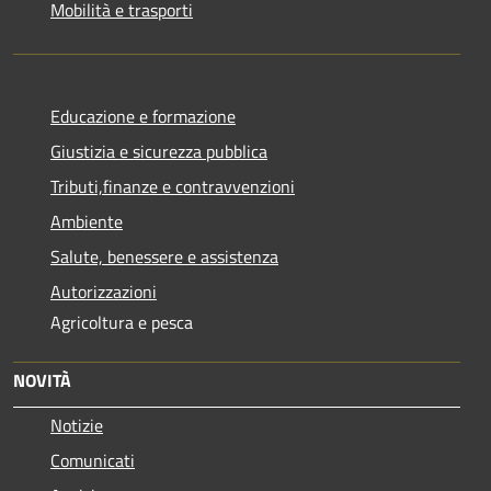
Mobilità e trasporti
Educazione e formazione
Giustizia e sicurezza pubblica
Tributi,finanze e contravvenzioni
Ambiente
Salute, benessere e assistenza
Autorizzazioni
Agricoltura e pesca
NOVITÀ
Notizie
Comunicati