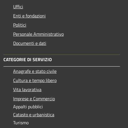
Uffici
Enti e fondazioni
Politici
Personale Amministrativo
Documenti e dati
CATEGORIE DI SERVIZIO
Anagrafe e stato civile
Cultura e tempo libero
Vita lavorativa
Imprese e Commercio
Appalti pubblici
Catasto e urbanistica
Turismo