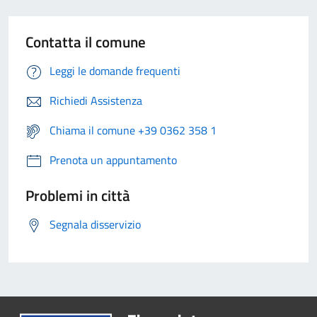
Contatta il comune
Leggi le domande frequenti
Richiedi Assistenza
Chiama il comune +39 0362 358 1
Prenota un appuntamento
Problemi in città
Segnala disservizio