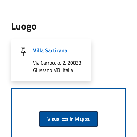
Luogo
Villa Sartirana
Via Carroccio, 2, 20833
Giussano MB, Italia
Visualizza in Mappa