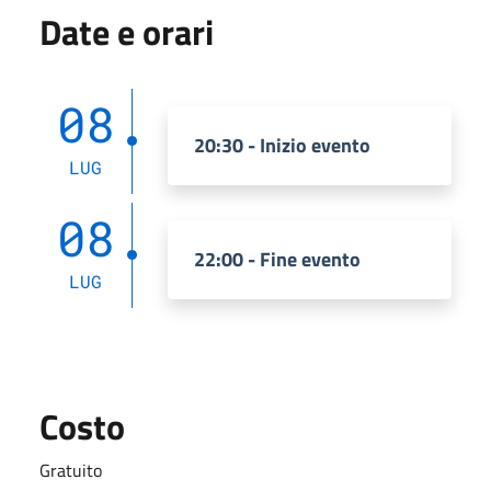
Date e orari
08
20:30 - Inizio evento
LUG
08
22:00 - Fine evento
LUG
Costo
Gratuito