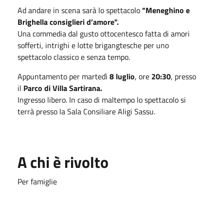
Ad andare in scena sarà lo spettacolo
"Meneghino e
Brighella consiglieri d’amore".
Una commedia dal gusto ottocentesco fatta di amori
sofferti, intrighi e lotte brigangtesche per uno
spettacolo classico e senza tempo.
Appuntamento per martedì
8 luglio
, ore
20:30
, presso
il
Parco di Villa Sartirana.
Ingresso libero. In caso di maltempo lo spettacolo si
terrà presso la Sala Consiliare Aligi Sassu.
A chi è rivolto
Per famiglie