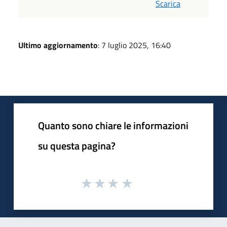
Scarica
Ultimo aggiornamento
: 7 luglio 2025, 16:40
Quanto sono chiare le informazioni
su questa pagina?