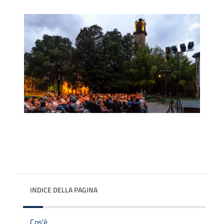
INDICE DELLA PAGINA
Cos'è