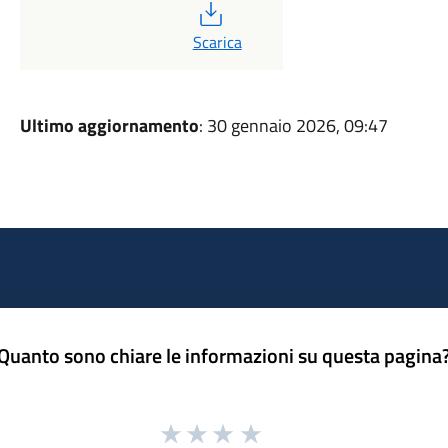
PDF
Scarica
Ultimo aggiornamento
: 30 gennaio 2026, 09:47
Quanto sono chiare le informazioni su questa pagina