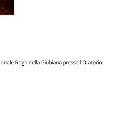
zionale Rogo della Giubiana presso l'Oratorio