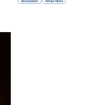
Associazioni
Tempo libero