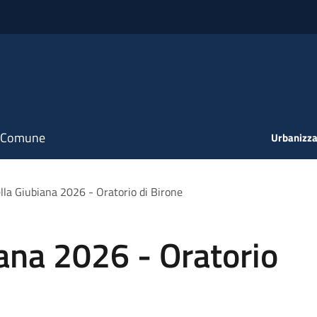
il Comune
Urbanizza
lla Giubiana 2026 - Oratorio di Birone
ana 2026 - Oratorio