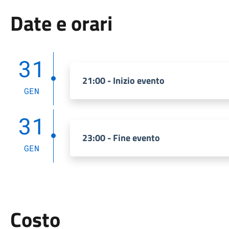
Date e orari
31
21:00 - Inizio evento
GEN
31
23:00 - Fine evento
GEN
Costo