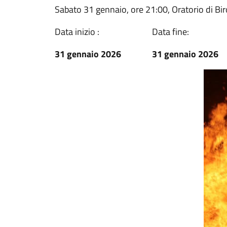
Sabato 31 gennaio, ore 21:00, Oratorio di Bi
Data inizio :
Data fine:
31 gennaio 2026
31 gennaio 2026