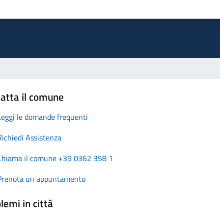
atta il comune
Leggi le domande frequenti
Richiedi Assistenza
Chiama il comune +39 0362 358 1
Prenota un appuntamento
lemi in città