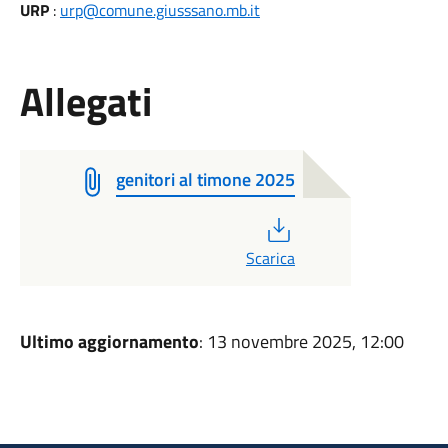
URP
:
urp@comune.giusssano.mb.it
Allegati
genitori al timone 2025
PDF
Scarica
Ultimo aggiornamento
: 13 novembre 2025, 12:00