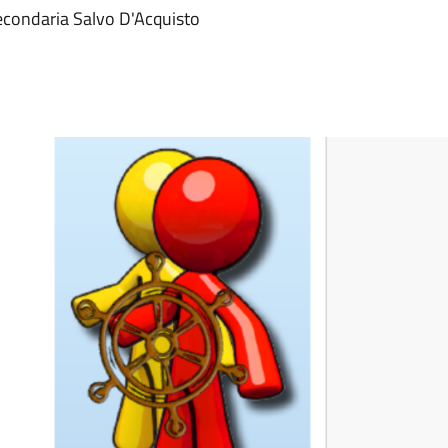
econdaria Salvo D'Acquisto