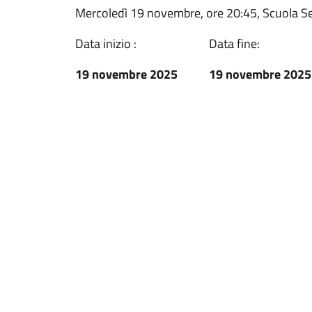
Mercoledì 19 novembre, ore 20:45, Scuola S
Data inizio :
Data fine:
19 novembre 2025
19 novembre 2025