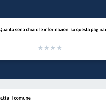
Quanto sono chiare le informazioni su questa pagina
atta il comune