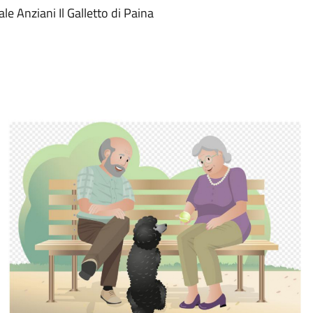
e Anziani Il Galletto di Paina