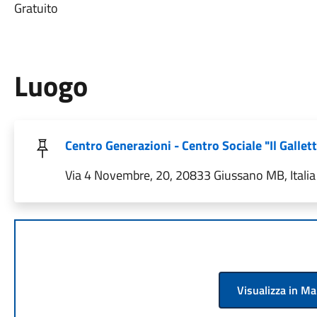
Gratuito
Luogo
Centro Generazioni - Centro Sociale "Il Gallet
Via 4 Novembre, 20, 20833 Giussano MB, Italia
Visualizza in M