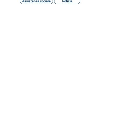
Assistenza sociale
Polizia