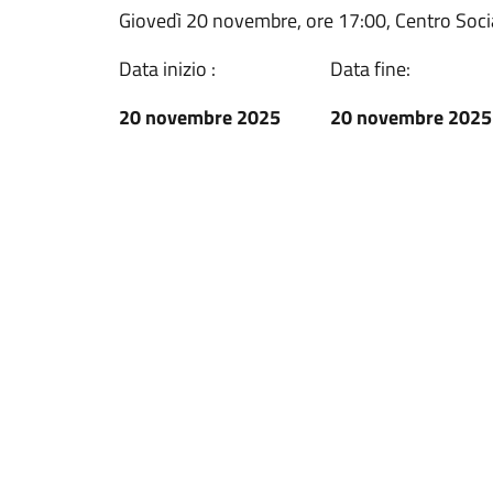
Giovedì 20 novembre, ore 17:00, Centro Social
Data inizio :
Data fine:
20 novembre 2025
20 novembre 2025