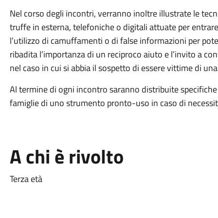
Nel corso degli incontri, verranno inoltre illustrate le tec
truffe in esterna, telefoniche o digitali attuate per entrar
l’utilizzo di camuffamenti o di false informazioni per pote
ribadita l’importanza di un reciproco aiuto e l’invito a 
nel caso in cui si abbia il sospetto di essere vittime di una
Al termine di ogni incontro saranno distribuite specifiche
famiglie di uno strumento pronto-uso in caso di necessità
A chi è rivolto
Terza età