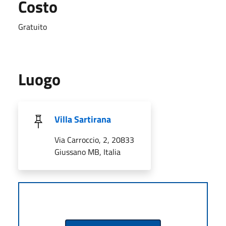
Costo
Gratuito
Luogo
Villa Sartirana
Via Carroccio, 2, 20833
Giussano MB, Italia