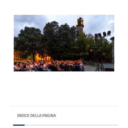
INDICE DELLA PAGINA