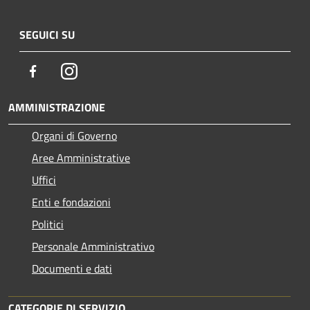
SEGUICI SU
Facebook
Instagram
AMMINISTRAZIONE
Organi di Governo
Aree Amministrative
Uffici
Enti e fondazioni
Politici
Personale Amministrativo
Documenti e dati
CATEGORIE DI SERVIZIO