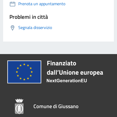
Prenota un appuntamento
Problemi in città
Segnala disservizio
Comune di Giussano