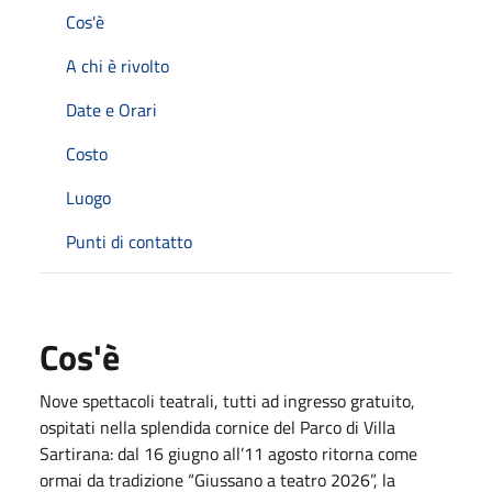
Cos'è
A chi è rivolto
Date e Orari
Costo
Luogo
Punti di contatto
Cos'è
Nove spettacoli teatrali, tutti ad ingresso gratuito,
ospitati nella splendida cornice del Parco di Villa
Sartirana: dal 16 giugno all’11 agosto ritorna come
ormai da tradizione “Giussano a teatro 2026”, la