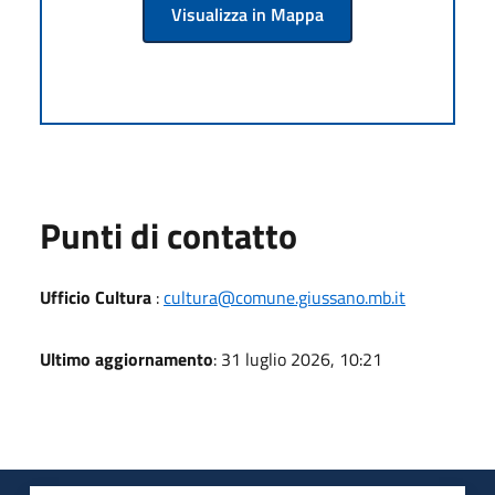
Visualizza in Mappa
Punti di contatto
Ufficio Cultura
:
cultura@comune.giussano.mb.it
Ultimo aggiornamento
: 31 luglio 2026, 10:21