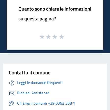
Quanto sono chiare le informazioni
su questa pagina?
Contatta il comune
Leggi le domande frequenti
Richiedi Assistenza
Chiama il comune +39 0362 358 1