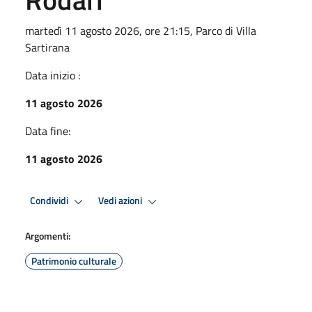
martedì 11 agosto 2026, ore 21:15, Parco di Villa
Sartirana
Data inizio :
11 agosto 2026
Data fine:
11 agosto 2026
Condividi
Vedi azioni
Argomenti:
Patrimonio culturale