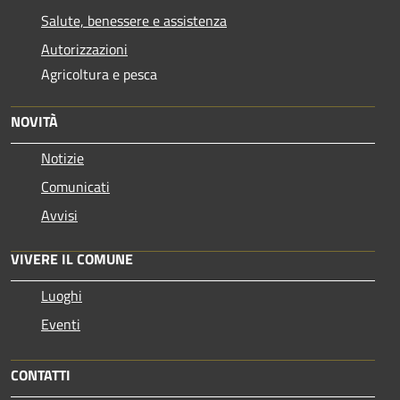
Salute, benessere e assistenza
Autorizzazioni
Agricoltura e pesca
NOVITÀ
Notizie
Comunicati
Avvisi
VIVERE IL COMUNE
Luoghi
Eventi
CONTATTI