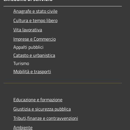
Anagrafe e stato civile
Cultura e tempo libero
Vita lavorativa
Imprese e Commercio
Appalti pubblici
Catasto e urbanistica
Turismo
Mobilità e trasporti
Educazione e formazione
Giustizia e sicurezza pubblica
Tributi,finanze e contravvenzioni
Ambiente