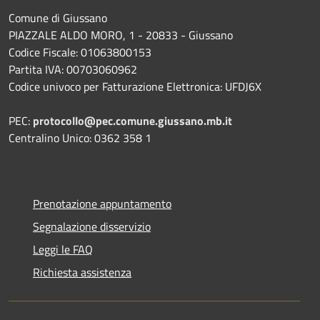
Comune di Giussano
PIAZZALE ALDO MORO, 1 - 20833 - Giussano
Codice Fiscale: 01063800153
Partita IVA: 00703060962
Codice univoco per Fatturazione Elettronica: UFDJ6X
PEC:
protocollo@pec.comune.giussano.mb.it
Centralino Unico: 0362 358 1
Prenotazione appuntamento
Segnalazione disservizio
Leggi le FAQ
Richiesta assistenza