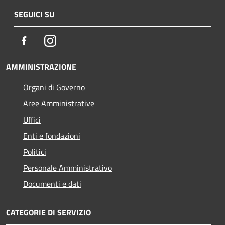
SEGUICI SU
Facebook
Instagram
AMMINISTRAZIONE
Organi di Governo
Aree Amministrative
Uffici
Enti e fondazioni
Politici
Personale Amministrativo
Documenti e dati
CATEGORIE DI SERVIZIO