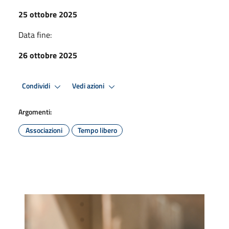
25 ottobre 2025
Data fine:
26 ottobre 2025
Condividi
Vedi azioni
Argomenti:
Associazioni
Tempo libero