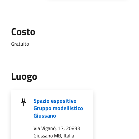
Costo
Gratuito
Luogo
Spazio espositivo
Gruppo modellistico
Giussano
Via Viganò, 17, 20833
Giussano MB, Italia