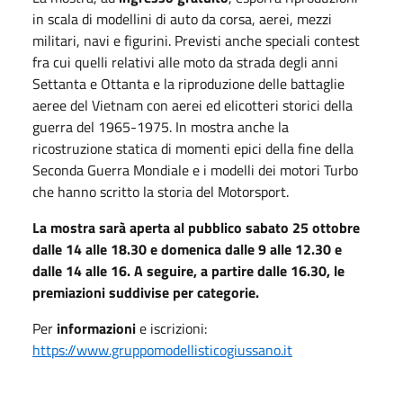
in scala di modellini di auto da corsa, aerei, mezzi
militari, navi e figurini. Previsti anche speciali contest
fra cui quelli relativi alle moto da strada degli anni
Settanta e Ottanta e la riproduzione delle battaglie
aeree del Vietnam con aerei ed elicotteri storici della
guerra del 1965-1975. In mostra anche la
ricostruzione statica di momenti epici della fine della
Seconda Guerra Mondiale e i modelli dei motori Turbo
che hanno scritto la storia del Motorsport.
La mostra sarà aperta al pubblico sabato 25 ottobre
dalle 14 alle 18.30 e domenica dalle 9 alle 12.30 e
dalle 14 alle 16. A seguire, a partire dalle 16.30, le
premiazioni suddivise per categorie.
Per
informazioni
e iscrizioni:
https://www.gruppomodellisticogiussano.it