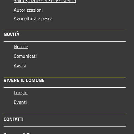
Salute, benessere e assistenza
Autorizzazioni
Agricoltura e pesca
NOVITÀ
Notizie
Comunicati
Avvisi
VIVERE IL COMUNE
Luoghi
Eventi
CONTATTI