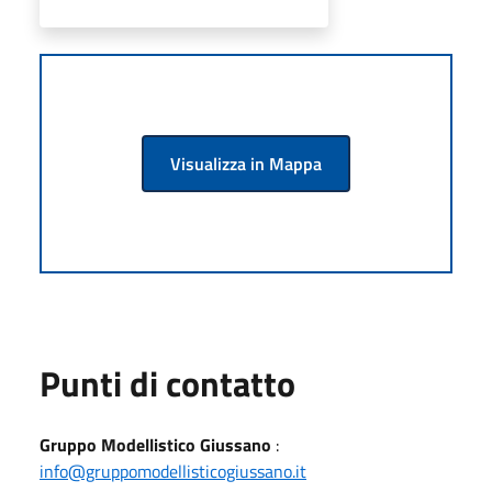
Visualizza in Mappa
Punti di contatto
Gruppo Modellistico Giussano
:
info@gruppomodellisticogiussano.it