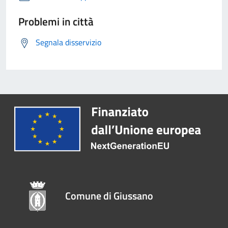
Problemi in città
Segnala disservizio
Comune di Giussano