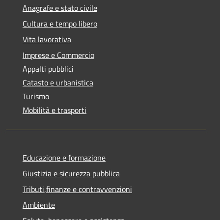
Anagrafe e stato civile
Cultura e tempo libero
Vita lavorativa
Imprese e Commercio
Appalti pubblici
Catasto e urbanistica
Turismo
Mobilità e trasporti
Educazione e formazione
Giustizia e sicurezza pubblica
Tributi,finanze e contravvenzioni
Ambiente