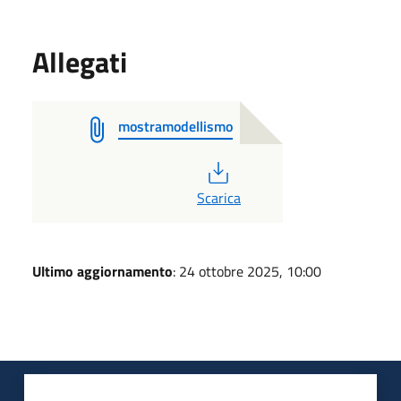
Allegati
mostramodellismo
PDF
Scarica
Ultimo aggiornamento
: 24 ottobre 2025, 10:00