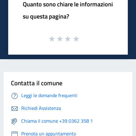
Quanto sono chiare le informazioni
su questa pagina?
Contatta il comune
Leggi le domande frequenti
Richiedi Assistenza
Chiama il comune +39 0362 358 1
Prenota un appuntamento