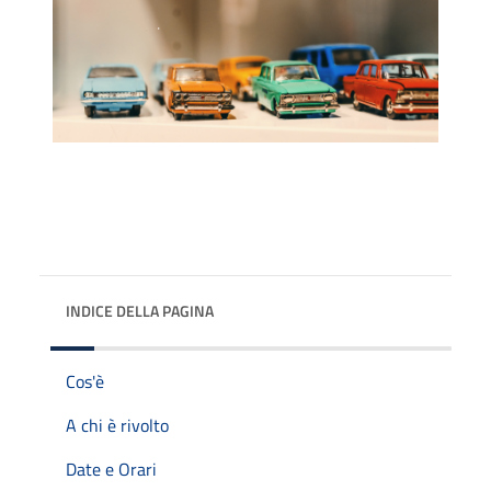
INDICE DELLA PAGINA
Cos'è
A chi è rivolto
Date e Orari