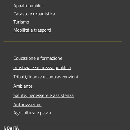
Appalti pubblici
Catasto e urbanistica
Turismo
Mobilità e trasporti
Educazione e formazione
Giustizia e sicurezza pubblica
Tributi,finanze e contravvenzioni
Ambiente
Salute, benessere e assistenza
Autorizzazioni
Agricoltura e pesca
NOVITÀ