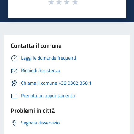
Contatta il comune
Leggi le domande frequenti
Richiedi Assistenza
Chiama il comune +39 0362 358 1
Prenota un appuntamento
Problemi in città
Segnala disservizio