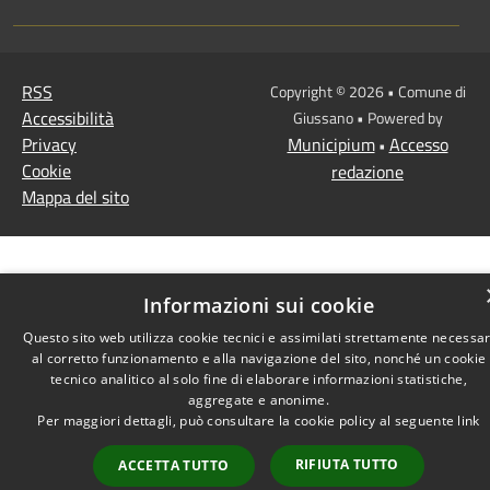
RSS
Copyright © 2026 • Comune di
Accessibilità
Giussano • Powered by
Privacy
Municipium
Accesso
•
Cookie
redazione
Mappa del sito
Informazioni sui cookie
Questo sito web utilizza cookie tecnici e assimilati strettamente necessar
al corretto funzionamento e alla navigazione del sito, nonché un cookie
tecnico analitico al solo fine di elaborare informazioni statistiche,
aggregate e anonime.
Per maggiori dettagli, può consultare la cookie policy al seguente
link
RIFIUTA TUTTO
ACCETTA TUTTO