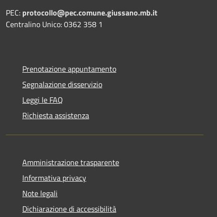
PEC:
protocollo@pec.comune.giussano.mb.it
Centralino Unico: 0362 358 1
Prenotazione appuntamento
Segnalazione disservizio
Leggi le FAQ
Richiesta assistenza
Amministrazione trasparente
Informativa privacy
Note legali
Dichiarazione di accessibilità