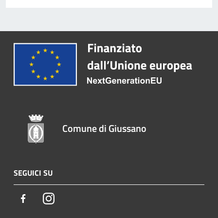
Comune di Giussano
SEGUICI SU
Facebook
Instagram