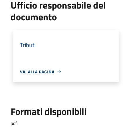
Ufficio responsabile del
documento
Tributi
VAI ALLA PAGINA
Formati disponibili
pdf