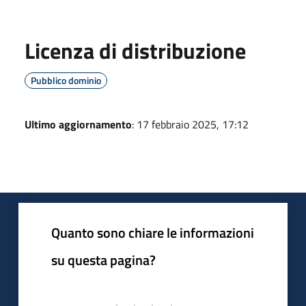
Licenza di distribuzione
Pubblico dominio
Ultimo aggiornamento
: 17 febbraio 2025, 17:12
Quanto sono chiare le informazioni
su questa pagina?