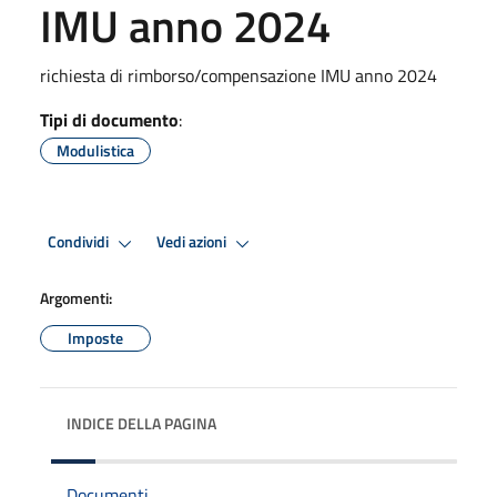
IMU anno 2024
richiesta di rimborso/compensazione IMU anno 2024
Tipi di documento
:
Modulistica
Condividi
Vedi azioni
Argomenti:
Imposte
INDICE DELLA PAGINA
Documenti