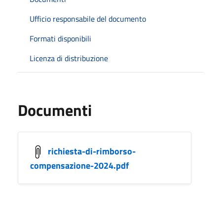
Ufficio responsabile del documento
Formati disponibili
Licenza di distribuzione
Documenti
richiesta-di-rimborso-
compensazione-2024.pdf