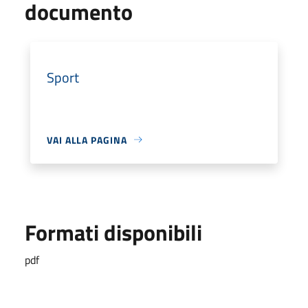
documento
Sport
VAI ALLA PAGINA
Formati disponibili
pdf