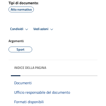
Tipi di documento
:
Atto normativo
Condividi
Vedi azioni
Argomenti:
Sport
INDICE DELLA PAGINA
Documenti
Ufficio responsabile del documento
Formati disponibili