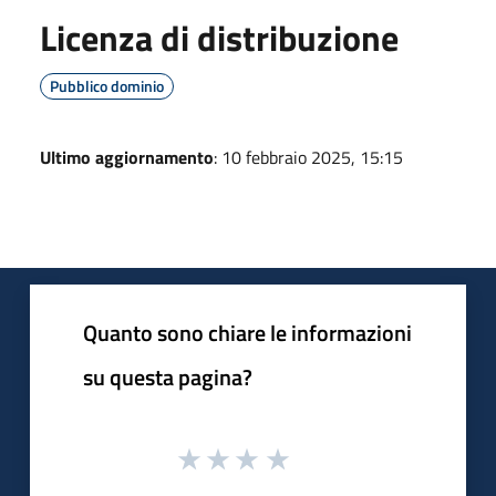
Licenza di distribuzione
Pubblico dominio
Ultimo aggiornamento
: 10 febbraio 2025, 15:15
Quanto sono chiare le informazioni
su questa pagina?