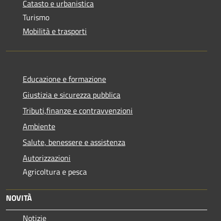
Catasto e urbanistica
Turismo
Mobilità e trasporti
Educazione e formazione
Giustizia e sicurezza pubblica
Tributi,finanze e contravvenzioni
Ambiente
Salute, benessere e assistenza
Autorizzazioni
Agricoltura e pesca
NOVITÀ
Notizie