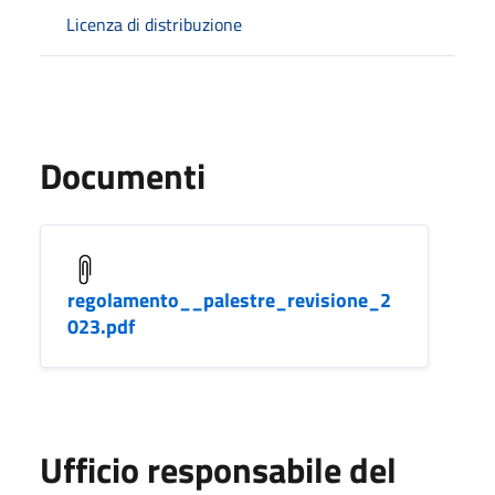
Licenza di distribuzione
Documenti
regolamento__palestre_revisione_2
023.pdf
Ufficio responsabile del