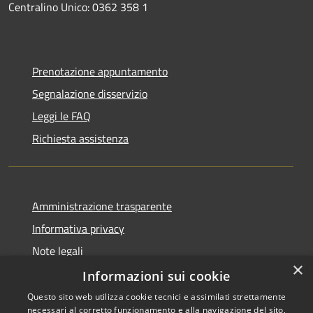
Centralino Unico: 0362 358 1
Prenotazione appuntamento
Segnalazione disservizio
Leggi le FAQ
Richiesta assistenza
Amministrazione trasparente
Informativa privacy
Note legali
×
Dichiarazione di accessibilità
Informazioni sui cookie
Questo sito web utilizza cookie tecnici e assimilati strettamente
necessari al corretto funzionamento e alla navigazione del sito,