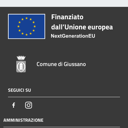
Comune di Giussano
SEGUICI SU
Facebook
Instagram
AMMINISTRAZIONE