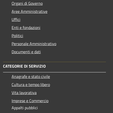
Organi di Governo
Aree Amministrative
Uffici
Enti e fondazioni
Politici
Personale Amministrativo
Documenti e dati
CATEGORIE DI SERVIZIO
Anagrafe e stato civile
Cultura e tempo libero
Vita lavorativa
Imprese e Commercio
Appalti pubblici