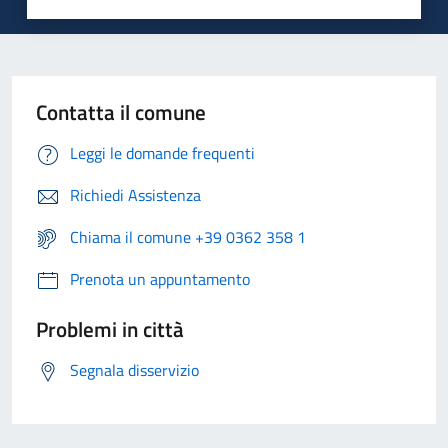
Contatta il comune
Leggi le domande frequenti
Richiedi Assistenza
Chiama il comune +39 0362 358 1
Prenota un appuntamento
Problemi in città
Segnala disservizio