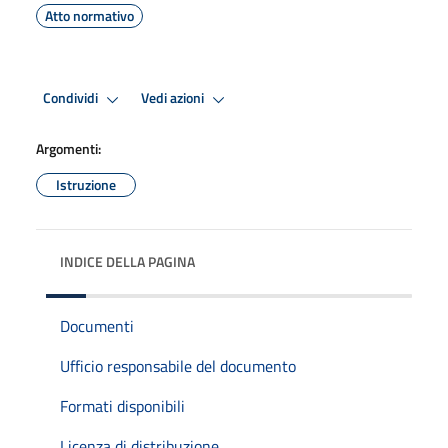
Atto normativo
Condividi
Vedi azioni
Argomenti:
Istruzione
INDICE DELLA PAGINA
Documenti
Ufficio responsabile del documento
Formati disponibili
Licenza di distribuzione