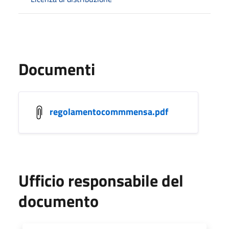
Documenti
regolamentocommmensa.pdf
Ufficio responsabile del
documento