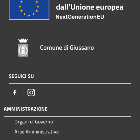
Comune di Giussano
SEGUICI SU
Facebook
Instagram
AMMINISTRAZIONE
Organi di Governo
Aree Amministrative