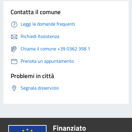
Contatta il comune
Leggi le domande frequenti
Richiedi Assistenza
Chiama il comune +39 0362 358 1
Prenota un appuntamento
Problemi in città
Segnala disservizio