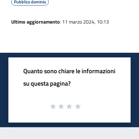
Pubblico dominio
Ultimo aggiornamento
: 11 marzo 2024, 10:13
Quanto sono chiare le informazioni
su questa pagina?