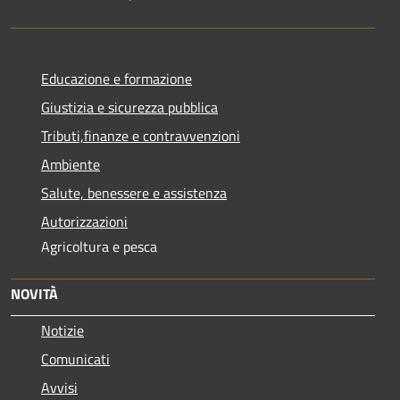
Educazione e formazione
Giustizia e sicurezza pubblica
Tributi,finanze e contravvenzioni
Ambiente
Salute, benessere e assistenza
Autorizzazioni
Agricoltura e pesca
NOVITÀ
Notizie
Comunicati
Avvisi