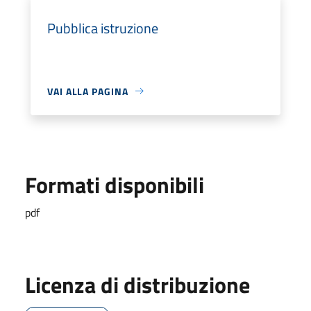
Pubblica istruzione
VAI ALLA PAGINA
Formati disponibili
pdf
Licenza di distribuzione