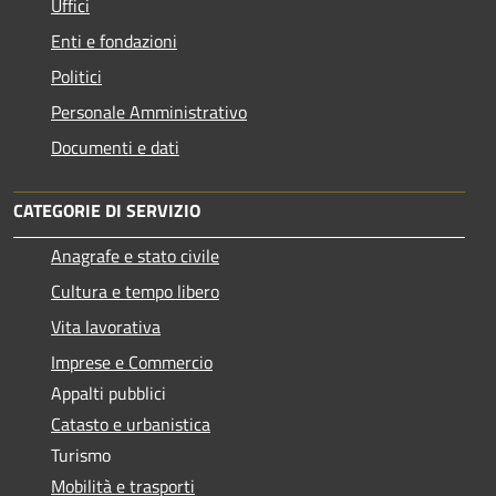
Uffici
Enti e fondazioni
Politici
Personale Amministrativo
Documenti e dati
CATEGORIE DI SERVIZIO
Anagrafe e stato civile
Cultura e tempo libero
Vita lavorativa
Imprese e Commercio
Appalti pubblici
Catasto e urbanistica
Turismo
Mobilità e trasporti