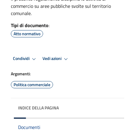
commercio su aree pubbliche svolte sul territorio
comunale.
Tipi di documento
:
Atto normativo
Condividi
Vedi azioni
Argomenti:
Politica commerciale
INDICE DELLA PAGINA
Documenti