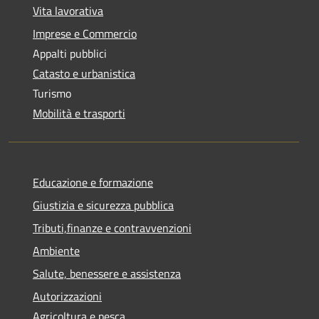
Vita lavorativa
Imprese e Commercio
Appalti pubblici
Catasto e urbanistica
Turismo
Mobilità e trasporti
Educazione e formazione
Giustizia e sicurezza pubblica
Tributi,finanze e contravvenzioni
Ambiente
Salute, benessere e assistenza
Autorizzazioni
Agricoltura e pesca