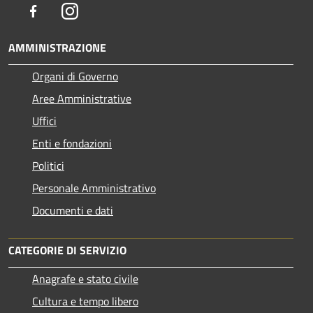
Facebook
Instagram
AMMINISTRAZIONE
Organi di Governo
Aree Amministrative
Uffici
Enti e fondazioni
Politici
Personale Amministrativo
Documenti e dati
CATEGORIE DI SERVIZIO
Anagrafe e stato civile
Cultura e tempo libero