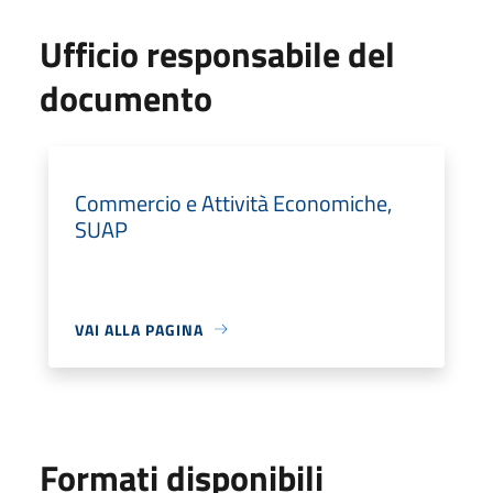
Ufficio responsabile del
documento
Commercio e Attività Economiche,
SUAP
VAI ALLA PAGINA
Formati disponibili