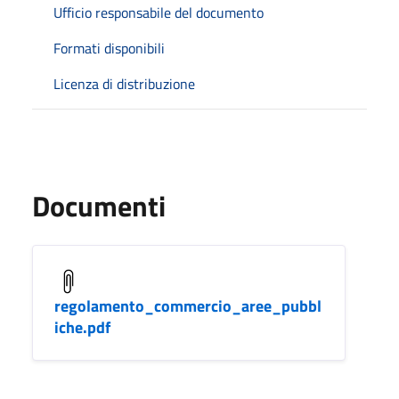
Ufficio responsabile del documento
Formati disponibili
Licenza di distribuzione
Documenti
regolamento_commercio_aree_pubbl
iche.pdf