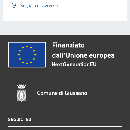
Segnala disservizio
Comune di Giussano
SEGUICI SU