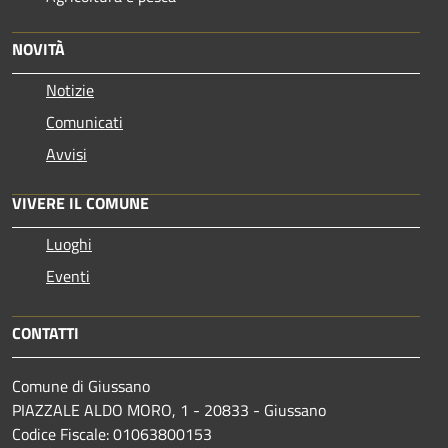
NOVITÀ
Notizie
Comunicati
Avvisi
VIVERE IL COMUNE
Luoghi
Eventi
CONTATTI
Comune di Giussano
PIAZZALE ALDO MORO, 1 - 20833 - Giussano
Codice Fiscale: 01063800153