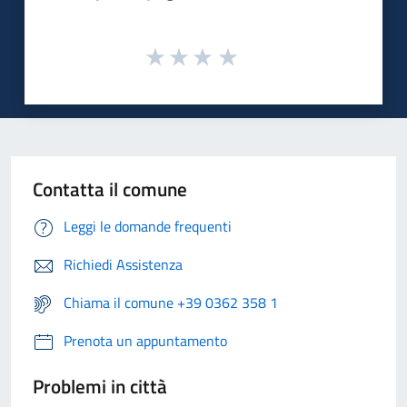
Contatta il comune
Leggi le domande frequenti
Richiedi Assistenza
Chiama il comune +39 0362 358 1
Prenota un appuntamento
Problemi in città