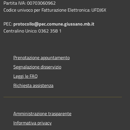
Partita IVA: 00703060962
Codice univoco per Fatturazione Elettronica: UFDJ6X
PEC:
protocollo@pec.comune.giussano.mb.it
Centralino Unico: 0362 358 1
Prenotazione appuntamento
Segnalazione disservizio
Leggi le FAQ
Richiesta assistenza
Amministrazione trasparente
Informativa privacy