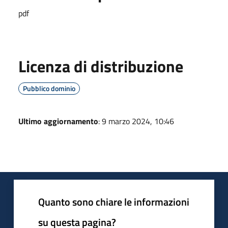
pdf
Licenza di distribuzione
Pubblico dominio
Ultimo aggiornamento
: 9 marzo 2024, 10:46
Quanto sono chiare le informazioni
su questa pagina?