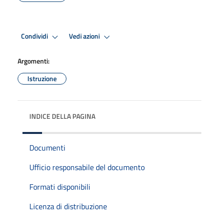
Condividi
Vedi azioni
Argomenti:
Istruzione
INDICE DELLA PAGINA
Documenti
Ufficio responsabile del documento
Formati disponibili
Licenza di distribuzione