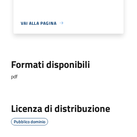
VAI ALLA PAGINA
Formati disponibili
pdf
Licenza di distribuzione
Pubblico dominio