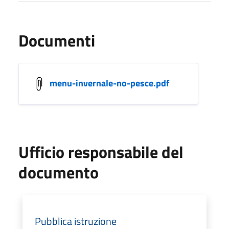
Documenti
menu-invernale-no-pesce.pdf
Ufficio responsabile del
documento
Pubblica istruzione