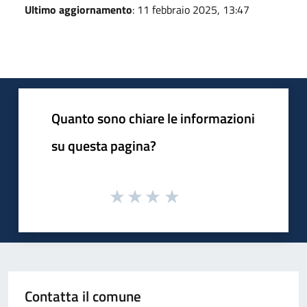
Ultimo aggiornamento
: 11 febbraio 2025, 13:47
Quanto sono chiare le informazioni
su questa pagina?
Contatta il comune