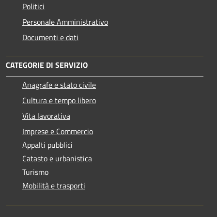
Politici
Personale Amministrativo
Documenti e dati
CATEGORIE DI SERVIZIO
Anagrafe e stato civile
Cultura e tempo libero
Vita lavorativa
Imprese e Commercio
Appalti pubblici
Catasto e urbanistica
Turismo
Mobilità e trasporti