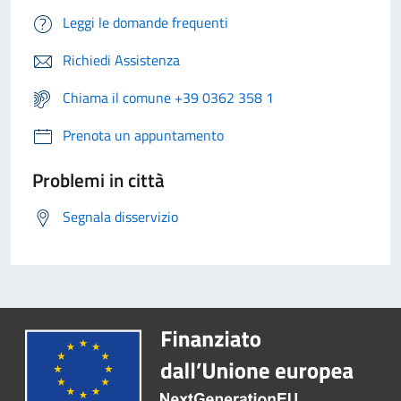
Leggi le domande frequenti
Richiedi Assistenza
Chiama il comune +39 0362 358 1
Prenota un appuntamento
Problemi in città
Segnala disservizio