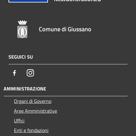
Comune di Giussano
SEGUICI SU
Facebook
Instagram
AMMINISTRAZIONE
Organi di Governo
Aree Amministrative
Uffici
Enti e fondazioni