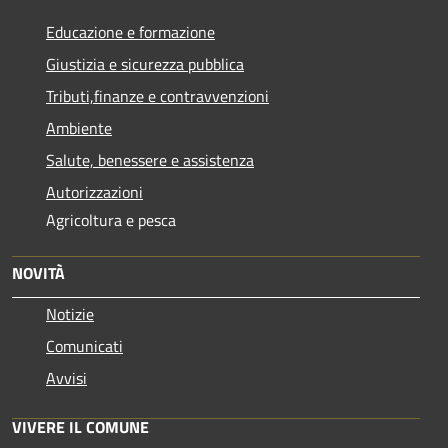
Educazione e formazione
Giustizia e sicurezza pubblica
Tributi,finanze e contravvenzioni
Ambiente
Salute, benessere e assistenza
Autorizzazioni
Agricoltura e pesca
NOVITÀ
Notizie
Comunicati
Avvisi
VIVERE IL COMUNE