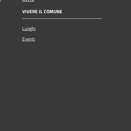
VIVERE IL COMUNE
Luoghi
Eventi