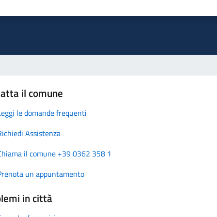
atta il comune
Leggi le domande frequenti
Richiedi Assistenza
Chiama il comune +39 0362 358 1
Prenota un appuntamento
lemi in città