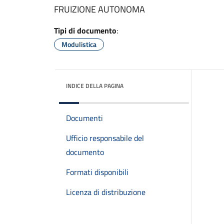
FRUIZIONE AUTONOMA
Tipi di documento
:
Modulistica
INDICE DELLA PAGINA
Documenti
Ufficio responsabile del
documento
Formati disponibili
Licenza di distribuzione