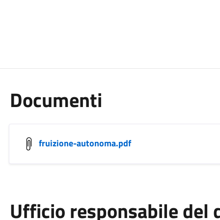
Documenti
fruizione-autonoma.pdf
Ufficio responsabile de