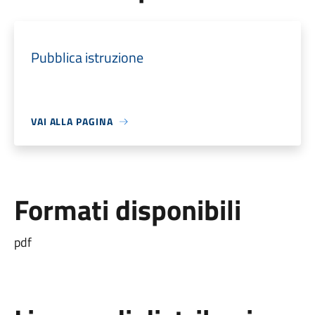
Pubblica istruzione
VAI ALLA PAGINA
Formati disponibili
pdf