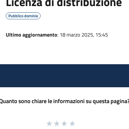
Licenza di distribuzione
Pubblico dominio
Ultimo aggiornamento
: 18 marzo 2025, 15:45
Quanto sono chiare le informazioni su questa pagina