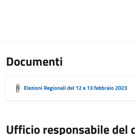
Documenti
Elezioni Regionali del 12 e 13 febbraio 2023
Ufficio responsabile de