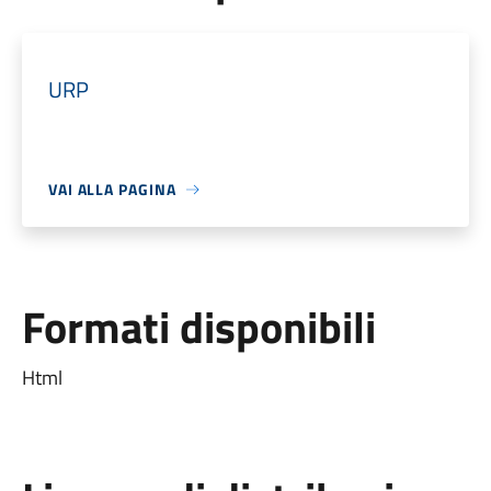
URP
VAI ALLA PAGINA
Formati disponibili
Html