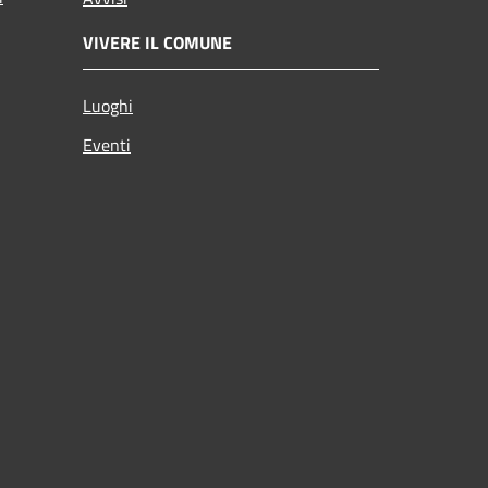
VIVERE IL COMUNE
Luoghi
Eventi