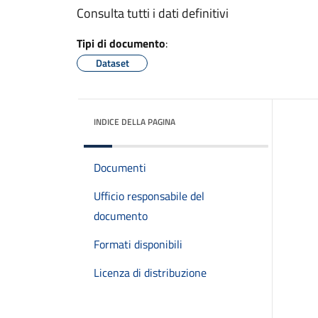
Consulta tutti i dati definitivi
Tipi di documento
:
Dataset
INDICE DELLA PAGINA
Documenti
Ufficio responsabile del
documento
Formati disponibili
Licenza di distribuzione