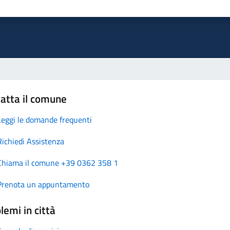
atta il comune
Leggi le domande frequenti
Richiedi Assistenza
Chiama il comune +39 0362 358 1
Prenota un appuntamento
lemi in città