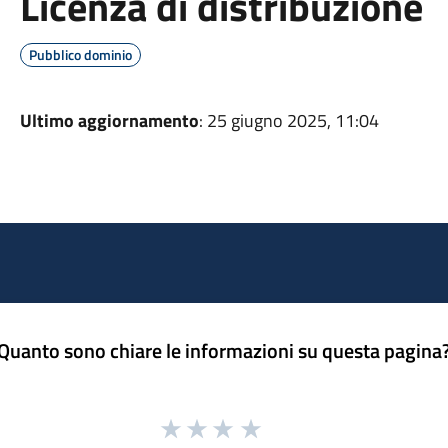
Licenza di distribuzione
Pubblico dominio
Ultimo aggiornamento
: 25 giugno 2025, 11:04
Quanto sono chiare le informazioni su questa pagina