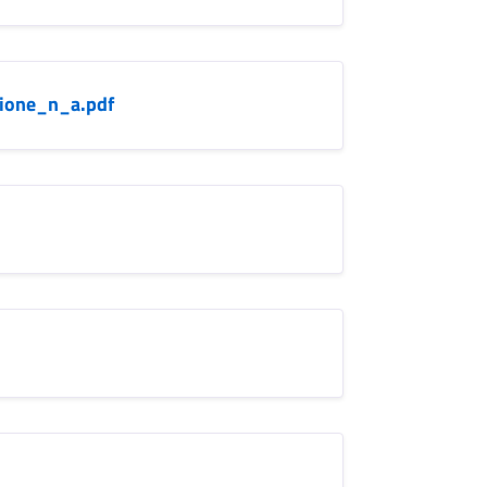
ione_n_a.pdf