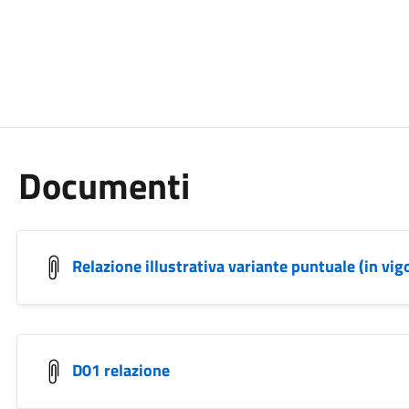
Documenti
Relazione illustrativa variante puntuale (in vi
D01 relazione