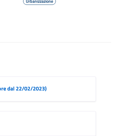
Urbanizzazione
gore dal 22/02/2023)