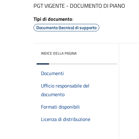
PGT VIGENTE - DOCUMENTO DI PIANO
Tipi di documento
:
Documento (tecnico) di supporto
INDICE DELLA PAGINA
Documenti
Ufficio responsabile del
documento
Formati disponibili
Licenza di distribuzione